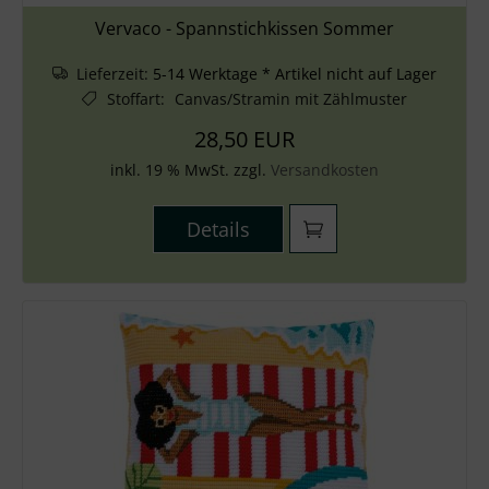
Vervaco - Spannstichkissen Sommer
Lieferzeit:
5-14 Werktage * Artikel nicht auf Lager
Stoffart
:
Canvas/Stramin mit Zählmuster
28,50 EUR
inkl. 19 % MwSt. zzgl.
Versandkosten
Details