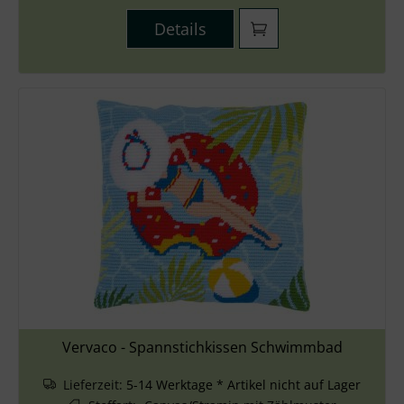
Details
Vervaco - Spannstichkissen Schwimmbad
Lieferzeit:
5-14 Werktage * Artikel nicht auf Lager