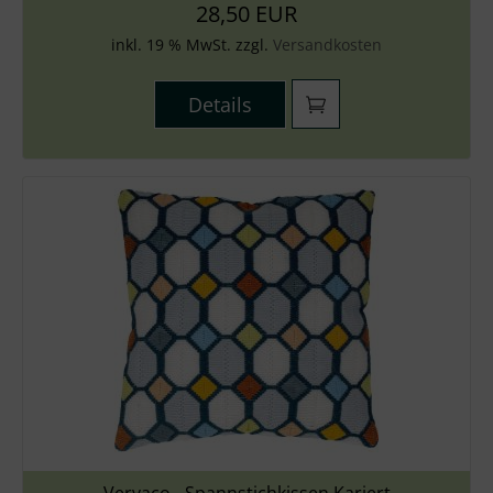
28,50 EUR
inkl. 19 % MwSt. zzgl.
Versandkosten
Details