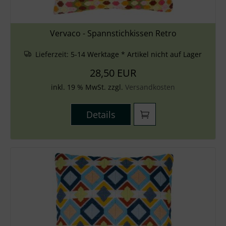
Vervaco - Spannstichkissen Retro
Lieferzeit:
5-14 Werktage * Artikel nicht auf Lager
28,50 EUR
inkl. 19 % MwSt. zzgl.
Versandkosten
Details