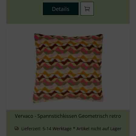
Details
Vervaco - Spannstichkissen Geometrisch retro
Lieferzeit:
5-14 Werktage * Artikel nicht auf Lager