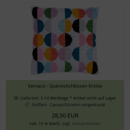
Vervaco - Spannstichkissen Kreise
Lieferzeit:
5-14 Werktage * Artikel nicht auf Lager
Stoffart
:
Canvas/Stramin vorgedruckt
28,50 EUR
inkl. 19 % MwSt. zzgl.
Versandkosten