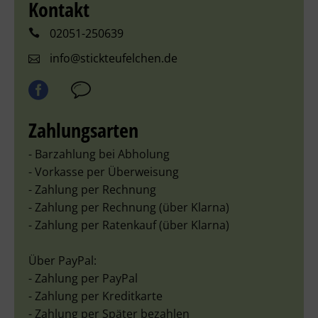
Kontakt
02051-250639
info@stickteufelchen.de
Zahlungsarten
- Barzahlung bei Abholung
- Vorkasse per Überweisung
- Zahlung per Rechnung
- Zahlung per Rechnung (über Klarna)
- Zahlung per Ratenkauf (über Klarna)
Über PayPal:
- Zahlung per PayPal
- Zahlung per Kreditkarte
- Zahlung per Später bezahlen