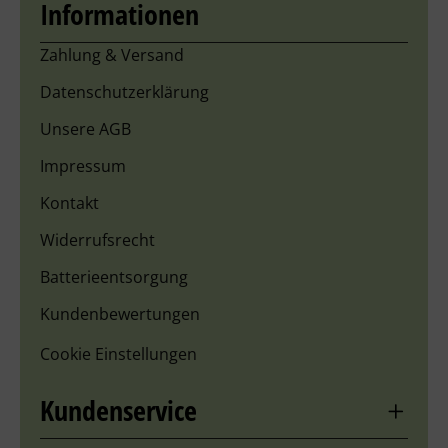
Informationen
Zahlung & Versand
Datenschutzerklärung
Unsere AGB
Impressum
Kontakt
Widerrufsrecht
Batterieentsorgung
Kundenbewertungen
Cookie Einstellungen
Kundenservice