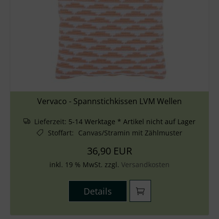
Vervaco - Spannstichkissen LVM Wellen
Lieferzeit:
5-14 Werktage * Artikel nicht auf Lager
Stoffart
:
Canvas/Stramin mit Zählmuster
36,90 EUR
inkl. 19 % MwSt. zzgl.
Versandkosten
Details