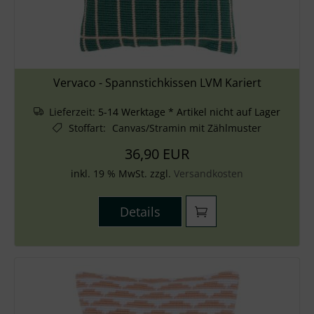
Vervaco - Spannstichkissen LVM Kariert
Lieferzeit:
5-14 Werktage * Artikel nicht auf Lager
Stoffart
:
Canvas/Stramin mit Zählmuster
36,90 EUR
inkl. 19 % MwSt. zzgl.
Versandkosten
Details