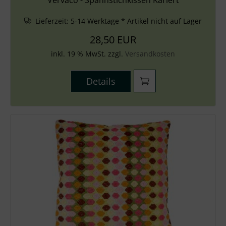
Vervaco - Spannstichkissen Kariert
Lieferzeit:
5-14 Werktage * Artikel nicht auf Lager
28,50 EUR
inkl. 19 % MwSt. zzgl.
Versandkosten
Details