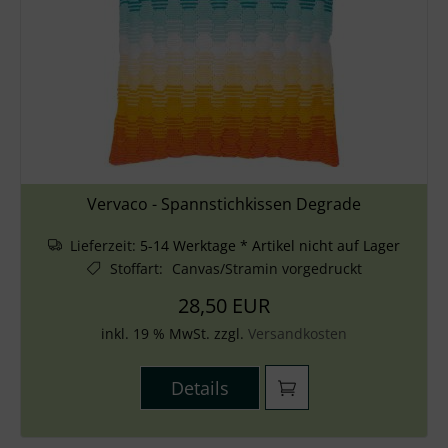
Vervaco - Spannstichkissen Degrade
Lieferzeit:
5-14 Werktage * Artikel nicht auf Lager
Stoffart
:
Canvas/Stramin vorgedruckt
28,50 EUR
inkl. 19 % MwSt. zzgl.
Versandkosten
Details