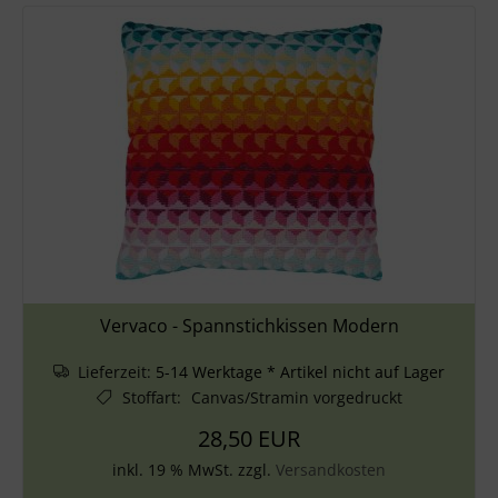
Vervaco - Spannstichkissen Modern
Lieferzeit:
5-14 Werktage * Artikel nicht auf Lager
Stoffart
:
Canvas/Stramin vorgedruckt
28,50 EUR
inkl. 19 % MwSt. zzgl.
Versandkosten