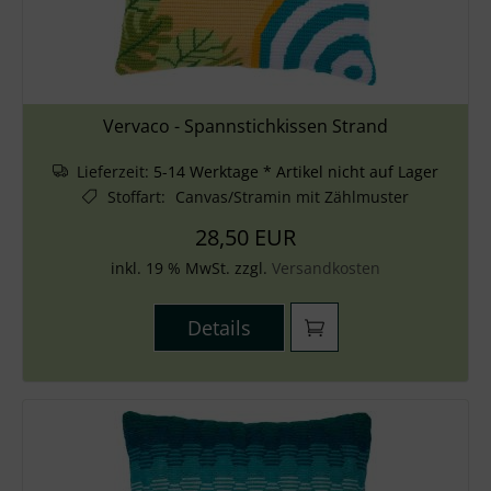
Vervaco - Spannstichkissen Strand
Lieferzeit:
5-14 Werktage * Artikel nicht auf Lager
Stoffart
:
Canvas/Stramin mit Zählmuster
28,50 EUR
inkl. 19 % MwSt. zzgl.
Versandkosten
Details