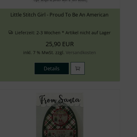
Little Stitch Girl - Proud To Be An American
Lieferzeit:
2-3 Wochen * Artikel nicht auf Lager
25,90 EUR
inkl. 7 % MwSt. zzgl.
Versandkosten
Details