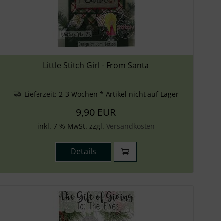
Little Stitch Girl - From Santa
Lieferzeit:
2-3 Wochen * Artikel nicht auf Lager
9,90 EUR
inkl. 7 % MwSt. zzgl.
Versandkosten
Details