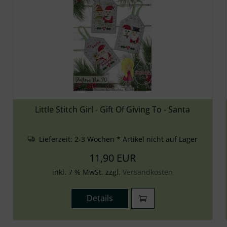
Little Stitch Girl - Gift Of Giving To - Santa
Lieferzeit:
2-3 Wochen * Artikel nicht auf Lager
11,90 EUR
inkl. 7 % MwSt. zzgl.
Versandkosten
Details