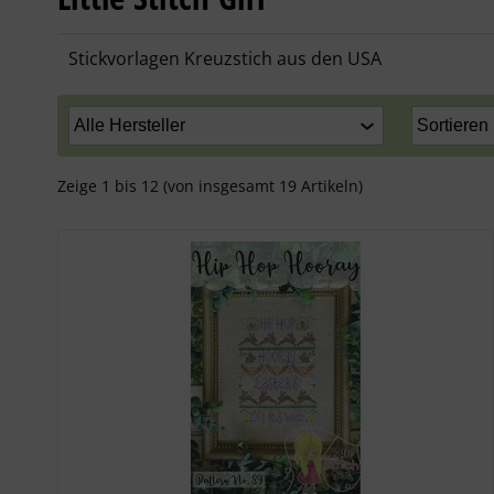
Stickvorlagen Kreuzstich aus den USA
Zeige
1
bis
12
(von insgesamt
19
Artikeln)