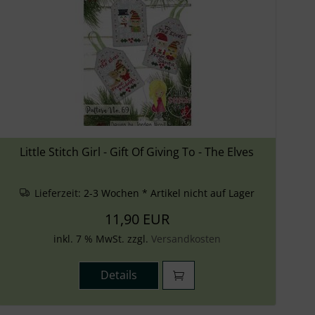
Little Stitch Girl - Gift Of Giving To - The Elves
Lieferzeit:
2-3 Wochen * Artikel nicht auf Lager
11,90 EUR
inkl. 7 % MwSt. zzgl.
Versandkosten
Details