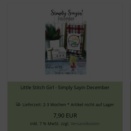
Little Stitch Girl - Simply Sayin December
Lieferzeit:
2-3 Wochen * Artikel nicht auf Lager
7,90 EUR
inkl. 7 % MwSt. zzgl.
Versandkosten