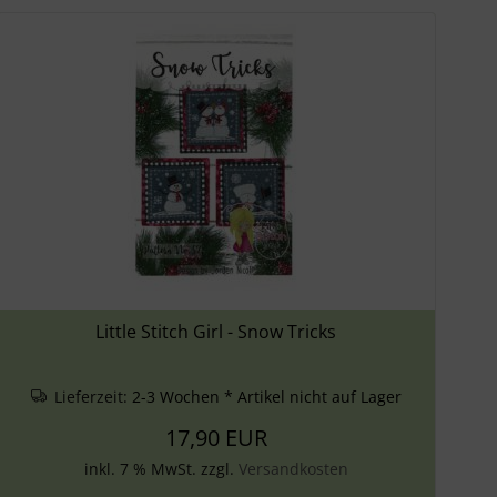
Little Stitch Girl - Snow Tricks
Lieferzeit:
2-3 Wochen * Artikel nicht auf Lager
17,90 EUR
inkl. 7 % MwSt. zzgl.
Versandkosten