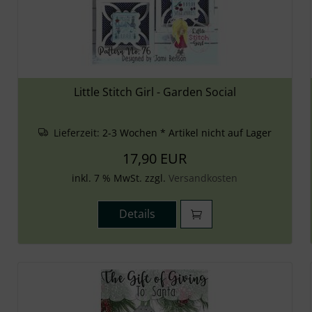
Little Stitch Girl - Garden Social
Lieferzeit:
2-3 Wochen * Artikel nicht auf Lager
17,90 EUR
inkl. 7 % MwSt. zzgl.
Versandkosten
Details