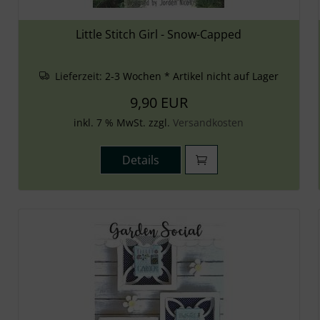
Little Stitch Girl - Snow-Capped
Lieferzeit:
2-3 Wochen * Artikel nicht auf Lager
9,90 EUR
inkl. 7 % MwSt. zzgl.
Versandkosten
Details