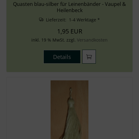
Quasten blau-silber für Leinenbänder - Vaupel &
Heilenbeck
Lieferzeit: 1-4 Werktage *
1,95 EUR
inkl. 19 % MwSt. zzgl.
Versandkosten
Details