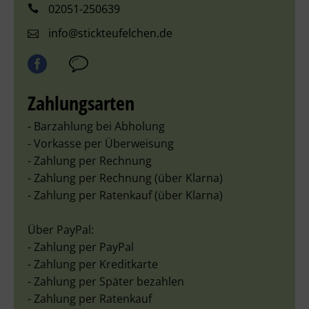
02051-250639
info@stickteufelchen.de
Zahlungsarten
- Barzahlung bei Abholung
- Vorkasse per Überweisung
- Zahlung per Rechnung
- Zahlung per Rechnung (über Klarna)
- Zahlung per Ratenkauf (über Klarna)
Über PayPal:
- Zahlung per PayPal
- Zahlung per Kreditkarte
- Zahlung per Später bezahlen
- Zahlung per Ratenkauf