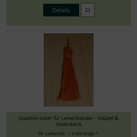
Details
Quasten ocker für Leinenbänder - Vaupel &
Heilenbeck
Lieferzeit: 1-4 Werktage *