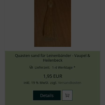
Quasten sand für Leinenbänder - Vaupel &
Heilenbeck
Lieferzeit: 1-4 Werktage *
1,95 EUR
inkl. 19 % MwSt. zzgl.
Versandkosten
Details