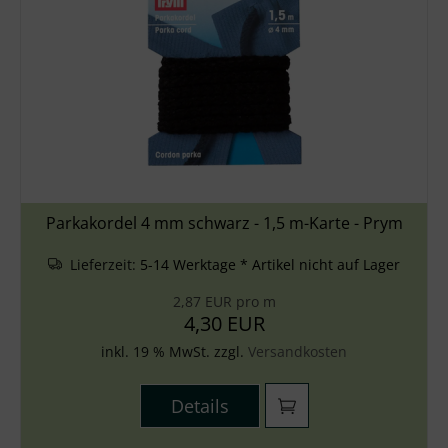
Parkakordel 4 mm schwarz - 1,5 m-Karte - Prym
Lieferzeit:
5-14 Werktage * Artikel nicht auf Lager
2,87 EUR pro m
4,30 EUR
inkl. 19 % MwSt. zzgl.
Versandkosten
Details