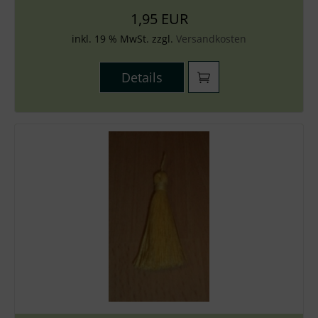
1,95 EUR
inkl. 19 % MwSt. zzgl.
Versandkosten
Details