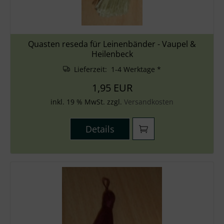
Quasten reseda für Leinenbänder - Vaupel &
Heilenbeck
Lieferzeit: 1-4 Werktage *
1,95 EUR
inkl. 19 % MwSt. zzgl.
Versandkosten
Details