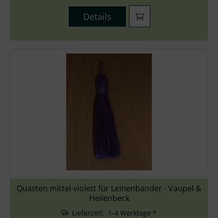
Details
Quasten mittel-violett für Leinenbänder - Vaupel &
Heilenbeck
Lieferzeit: 1-4 Werktage *