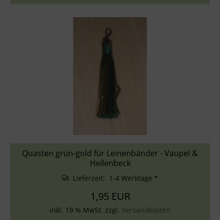
Quasten grün-gold für Leinenbänder - Vaupel &
Heilenbeck
Lieferzeit: 1-4 Werktage *
1,95 EUR
inkl. 19 % MwSt. zzgl.
Versandkosten