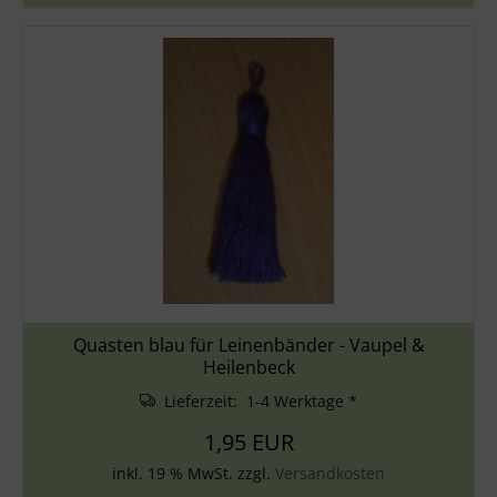
Quasten blau für Leinenbänder - Vaupel &
Heilenbeck
Lieferzeit: 1-4 Werktage *
1,95 EUR
inkl. 19 % MwSt. zzgl.
Versandkosten