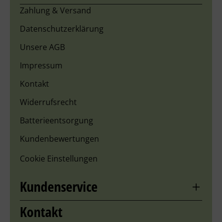
Zahlung & Versand
Datenschutzerklärung
Unsere AGB
Impressum
Kontakt
Widerrufsrecht
Batterieentsorgung
Kundenbewertungen
Cookie Einstellungen
Kundenservice
Kontakt