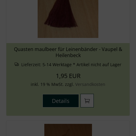
Quasten maulbeer für Leinenbänder - Vaupel &
Heilenbeck
Lieferzeit:
5-14 Werktage * Artikel nicht auf Lager
1,95 EUR
inkl. 19 % MwSt. zzgl.
Versandkosten
Details