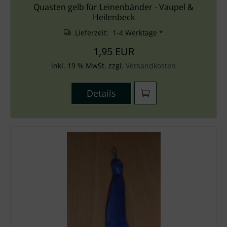
Quasten gelb für Leinenbänder - Vaupel &
Heilenbeck
Lieferzeit: 1-4 Werktage *
1,95 EUR
inkl. 19 % MwSt. zzgl.
Versandkosten
Details