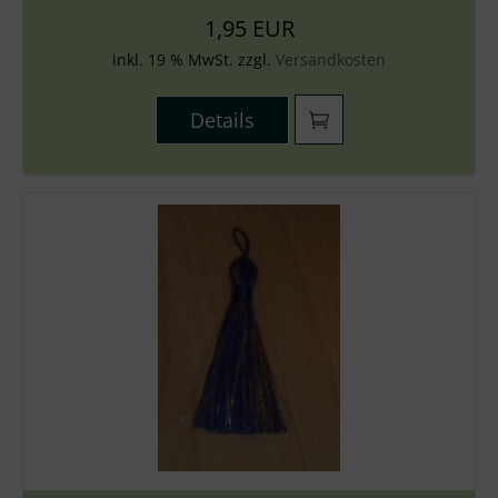
1,95 EUR
inkl. 19 % MwSt. zzgl.
Versandkosten
Details