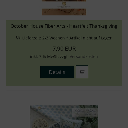
October House Fiber Arts - Heartfelt Thanksgiving
Lieferzeit:
2-3 Wochen * Artikel nicht auf Lager
7,90 EUR
inkl. 7 % MwSt. zzgl.
Versandkosten
Details