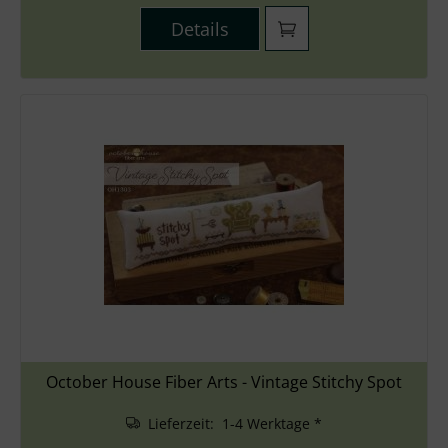
Details
October House Fiber Arts - Vintage Stitchy Spot
Lieferzeit: 1-4 Werktage *