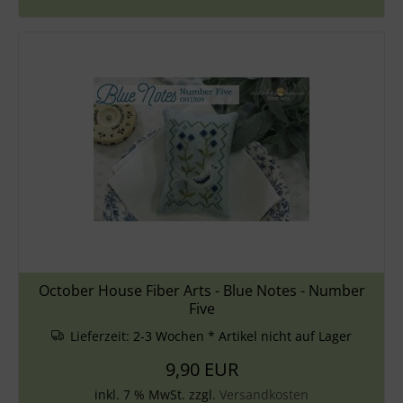
October House Fiber Arts - Blue Notes - Number
Five
Lieferzeit:
2-3 Wochen * Artikel nicht auf Lager
9,90 EUR
inkl. 7 % MwSt. zzgl.
Versandkosten