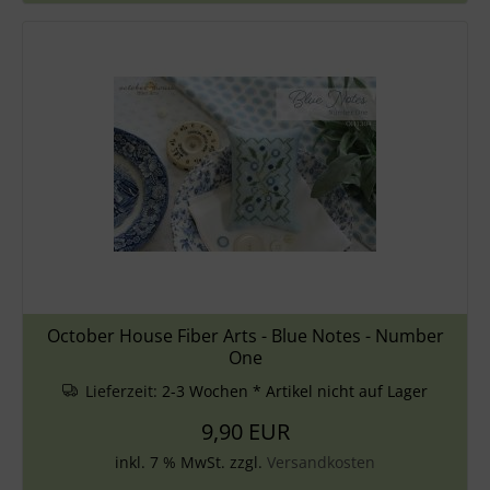
October House Fiber Arts - Blue Notes - Number
One
Lieferzeit:
2-3 Wochen * Artikel nicht auf Lager
9,90 EUR
inkl. 7 % MwSt. zzgl.
Versandkosten