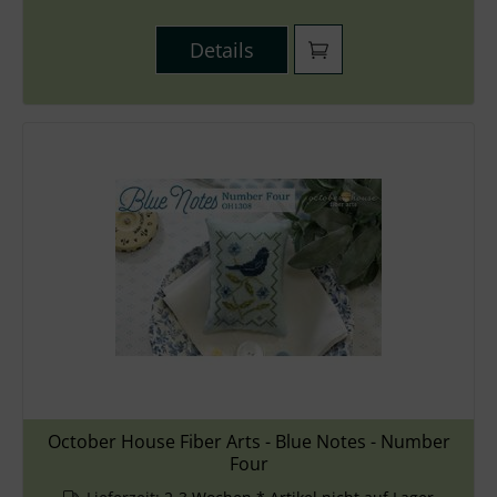
Details
October House Fiber Arts - Blue Notes - Number
Four