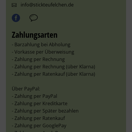
info@stickteufelchen.de
Zahlungsarten
- Barzahlung bei Abholung
- Vorkasse per Überweisung
- Zahlung per Rechnung
- Zahlung per Rechnung (über Klarna)
- Zahlung per Ratenkauf (über Klarna)
Über PayPal:
- Zahlung per PayPal
- Zahlung per Kreditkarte
- Zahlung per Später bezahlen
- Zahlung per Ratenkauf
- Zahlung per GooglePay