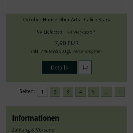
October House Fiber Arts - Calico Stars
Lieferzeit: 1-4 Werktage *
7,90 EUR
inkl. 7 % MwSt. zzgl.
Versandkosten
Details
Seiten:
1
2
3
4
5
...
»
Informationen
Zahlung & Versand