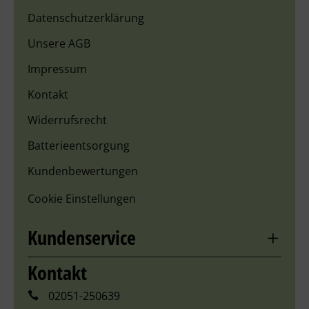
Datenschutzerklärung
Unsere AGB
Impressum
Kontakt
Widerrufsrecht
Batterieentsorgung
Kundenbewertungen
Cookie Einstellungen
Kundenservice
Kontakt
02051-250639