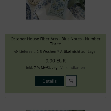
October House Fiber Arts - Blue Notes - Number
Three
Lieferzeit:
2-3 Wochen * Artikel nicht auf Lager
9,90 EUR
inkl. 7 % MwSt. zzgl.
Versandkosten
Details