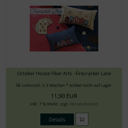
October House Fiber Arts - Firecracker Lane
Lieferzeit:
2-3 Wochen * Artikel nicht auf Lager
11,90 EUR
inkl. 7 % MwSt. zzgl.
Versandkosten
Details