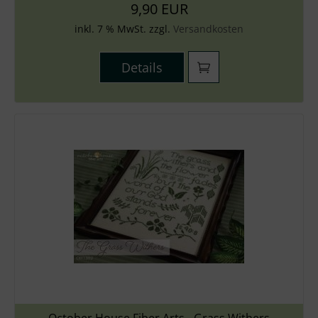
9,90 EUR
inkl. 7 % MwSt. zzgl.
Versandkosten
Details