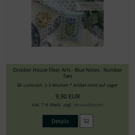
October House Fiber Arts - Blue Notes - Number
Two
Lieferzeit:
2-3 Wochen * Artikel nicht auf Lager
9,90 EUR
inkl. 7 % MwSt. zzgl.
Versandkosten
Details