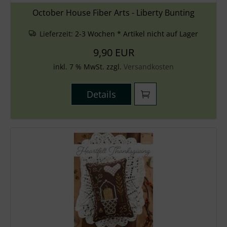
October House Fiber Arts - Liberty Bunting
Lieferzeit:
2-3 Wochen * Artikel nicht auf Lager
9,90 EUR
inkl. 7 % MwSt. zzgl.
Versandkosten
Details