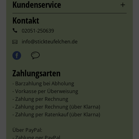
Kundenservice
Kontakt
02051-250639
info@stickteufelchen.de
Zahlungsarten
- Barzahlung bei Abholung
- Vorkasse per Überweisung
- Zahlung per Rechnung
- Zahlung per Rechnung (über Klarna)
- Zahlung per Ratenkauf (über Klarna)
Über PayPal:
- Zahlung per PayPal