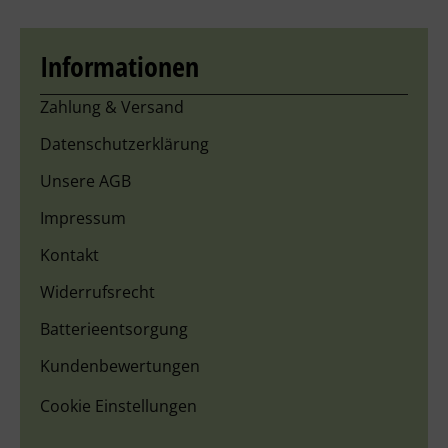
Informationen
Zahlung & Versand
Datenschutzerklärung
Unsere AGB
Impressum
Kontakt
Widerrufsrecht
Batterieentsorgung
Kundenbewertungen
Cookie Einstellungen