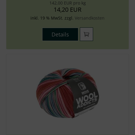
142,00 EUR pro kg
14,20 EUR
inkl. 19 % MwSt. zzgl.
Versandkosten
Details