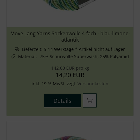
Move Lang Yarns Sockenwolle 4-fach - blau-limone-
atlantik
Lieferzeit:
5-14 Werktage * Artikel nicht auf Lager
Material
:
75% Schurwolle Superwash, 25% Polyamid
142,00 EUR pro kg
14,20 EUR
inkl. 19 % MwSt. zzgl.
Versandkosten
Details