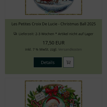
Les Petites Croix De Lucie - Christmas Ball 2025
Lieferzeit:
2-3 Wochen * Artikel nicht auf Lager
17,50 EUR
inkl. 7 % MwSt. zzgl.
Versandkosten
Details