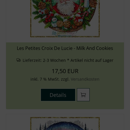
Les Petites Croix De Lucie - Milk And Cookies
Lieferzeit:
2-3 Wochen * Artikel nicht auf Lager
17,50 EUR
inkl. 7 % MwSt. zzgl.
Versandkosten
Details