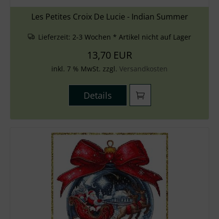
Les Petites Croix De Lucie - Indian Summer
Lieferzeit:
2-3 Wochen * Artikel nicht auf Lager
13,70 EUR
inkl. 7 % MwSt. zzgl.
Versandkosten
Details