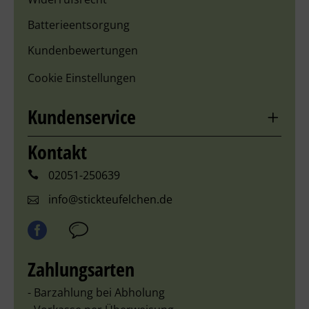
Batterieentsorgung
Kundenbewertungen
Cookie Einstellungen
Kundenservice
Kontakt
02051-250639
info@stickteufelchen.de
Zahlungsarten
- Barzahlung bei Abholung