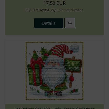
17,50 EUR
inkl. 7 % MwSt. zzgl.
Versandkosten
Details