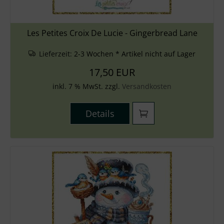
Les Petites Croix De Lucie - Gingerbread Lane
Lieferzeit:
2-3 Wochen * Artikel nicht auf Lager
17,50 EUR
inkl. 7 % MwSt. zzgl.
Versandkosten
Details