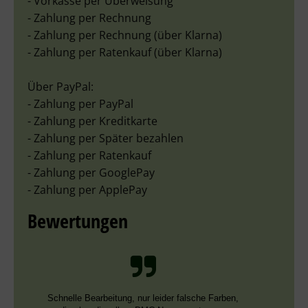
- Vorkasse per Überweisung
- Zahlung per Rechnung
- Zahlung per Rechnung (über Klarna)
- Zahlung per Ratenkauf (über Klarna)
Über PayPal:
- Zahlung per PayPal
- Zahlung per Kreditkarte
- Zahlung per Später bezahlen
- Zahlung per Ratenkauf
- Zahlung per GooglePay
- Zahlung per ApplePay
Bewertungen
Schnelle Bearbeitung, nur leider falsche Farben,