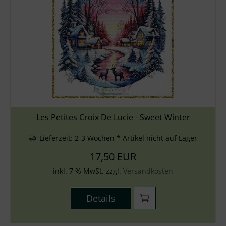
Les Petites Croix De Lucie - Sweet Winter
Lieferzeit:
2-3 Wochen * Artikel nicht auf Lager
17,50 EUR
inkl. 7 % MwSt. zzgl.
Versandkosten
Details