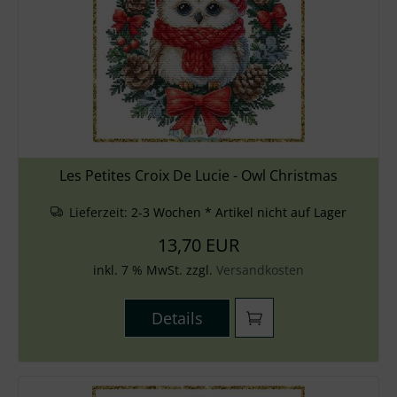
Les Petites Croix De Lucie - Owl Christmas
Lieferzeit:
2-3 Wochen * Artikel nicht auf Lager
13,70 EUR
inkl. 7 % MwSt. zzgl.
Versandkosten
Details