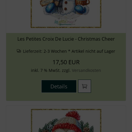
Les Petites Croix De Lucie - Christmas Cheer
Lieferzeit:
2-3 Wochen * Artikel nicht auf Lager
17,50 EUR
inkl. 7 % MwSt. zzgl.
Versandkosten
Details