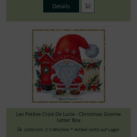
Details
Les Petites Croix De Lucie - Christmas Gnome
Letter Box
Lieferzeit:
2-3 Wochen * Artikel nicht auf Lager