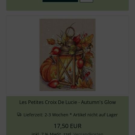
Les Petites Croix De Lucie - Autumn's Glow
Lieferzeit:
2-3 Wochen * Artikel nicht auf Lager
17,50 EUR
inkl. 7 % MwSt. zzgl.
Versandkosten