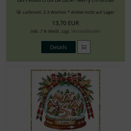
Les Petites Croix De Lucie - Merry Christmas
Lieferzeit:
2-3 Wochen * Artikel nicht auf Lager
13,70 EUR
inkl. 7 % MwSt. zzgl.
Versandkosten
Details