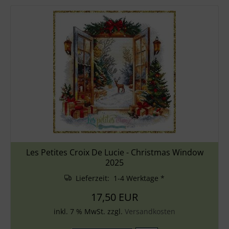
Les Petites Croix De Lucie - Christmas Window
2025
Lieferzeit: 1-4 Werktage *
17,50 EUR
inkl. 7 % MwSt. zzgl.
Versandkosten