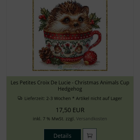
Les Petites Croix De Lucie - Christmas Animals Cup
Hedgehog
Lieferzeit:
2-3 Wochen * Artikel nicht auf Lager
17,50 EUR
inkl. 7 % MwSt. zzgl.
Versandkosten
Details