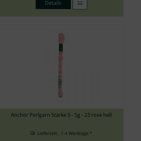
Details
Anchor Perlgarn Stärke 5 - 5g - 23 rose hell
Lieferzeit: 1-4 Werktage *