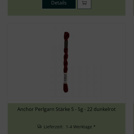
Details
Anchor Perlgarn Stärke 5 - 5g - 22 dunkelrot
Lieferzeit: 1-4 Werktage *