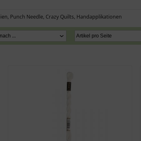
reien, Punch Needle, Crazy Quilts, Handapplikationen