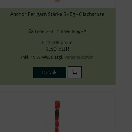
Anchor Perlgarn Stärke 5 - 5g - 6 lachsrose
Lieferzeit: 1-4 Werktage *
0,11 EUR pro m
2,50 EUR
inkl. 19 % MwSt. zzgl.
Versandkosten
Details