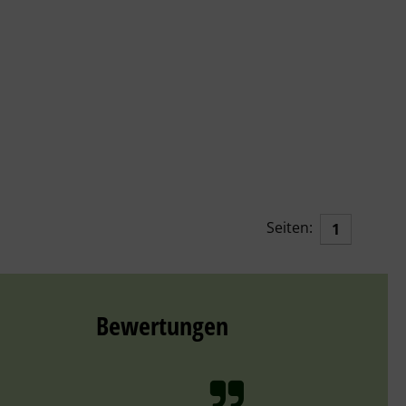
Seiten:
1
Bewertungen