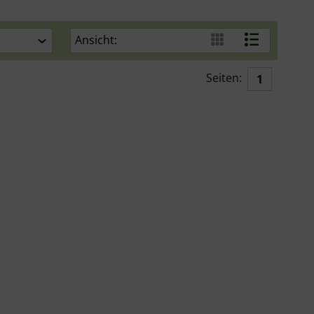
Ansicht:
Seiten:
1