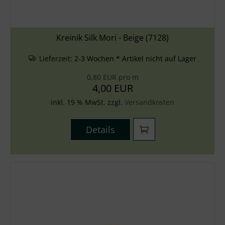
Kreinik Silk Mori - Beige (7128)
Lieferzeit:
2-3 Wochen * Artikel nicht auf Lager
0,80 EUR pro m
4,00 EUR
inkl. 19 % MwSt. zzgl.
Versandkosten
Details