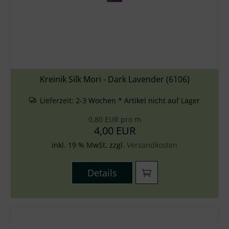
Kreinik Silk Mori - Dark Lavender (6106)
Lieferzeit:
2-3 Wochen * Artikel nicht auf Lager
0,80 EUR pro m
4,00 EUR
inkl. 19 % MwSt. zzgl.
Versandkosten
Details