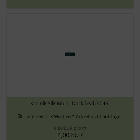
Kreinik Silk Mori - Dark Teal (4046)
Lieferzeit:
2-3 Wochen * Artikel nicht auf Lager
0,80 EUR pro m
4,00 EUR