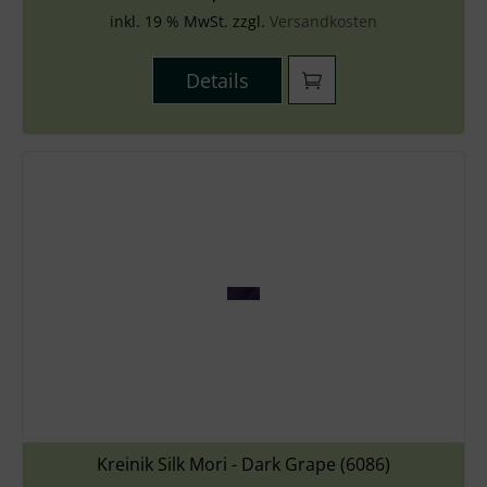
inkl. 19 % MwSt. zzgl.
Versandkosten
Details
Kreinik Silk Mori - Dark Grape (6086)