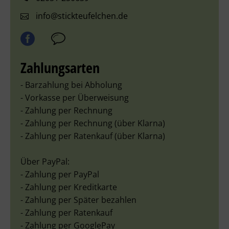
info@stickteufelchen.de
Zahlungsarten
- Barzahlung bei Abholung
- Vorkasse per Überweisung
- Zahlung per Rechnung
- Zahlung per Rechnung (über Klarna)
- Zahlung per Ratenkauf (über Klarna)
Über PayPal:
- Zahlung per PayPal
- Zahlung per Kreditkarte
- Zahlung per Später bezahlen
- Zahlung per Ratenkauf
- Zahlung per GooglePay