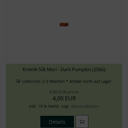
Kreinik Silk Mori - Dark Pumpkin (2066)
Lieferzeit:
2-3 Wochen * Artikel nicht auf Lager
0,80 EUR pro m
4,00 EUR
inkl. 19 % MwSt. zzgl.
Versandkosten
Details