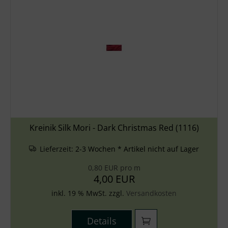
Kreinik Silk Mori - Dark Christmas Red (1116)
Lieferzeit:
2-3 Wochen * Artikel nicht auf Lager
0,80 EUR pro m
4,00 EUR
inkl. 19 % MwSt. zzgl.
Versandkosten
Details