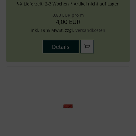
Lieferzeit:
2-3 Wochen * Artikel nicht auf Lager
0,80 EUR pro m
4,00 EUR
inkl. 19 % MwSt. zzgl.
Versandkosten
Details