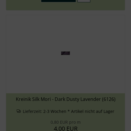
Kreinik Silk Mori - Dark Dusty Lavender (6126)
Lieferzeit:
2-3 Wochen * Artikel nicht auf Lager
0,80 EUR pro m
4,00 EUR