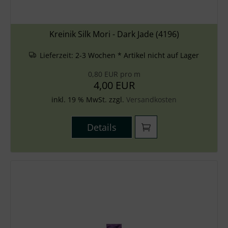
Kreinik Silk Mori - Dark Jade (4196)
Lieferzeit:
2-3 Wochen * Artikel nicht auf Lager
0,80 EUR pro m
4,00 EUR
inkl. 19 % MwSt. zzgl.
Versandkosten
Details