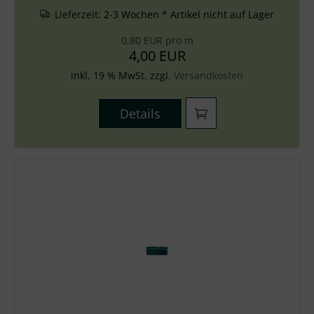
Lieferzeit:
2-3 Wochen * Artikel nicht auf Lager
0,80 EUR pro m
4,00 EUR
inkl. 19 % MwSt. zzgl.
Versandkosten
Details