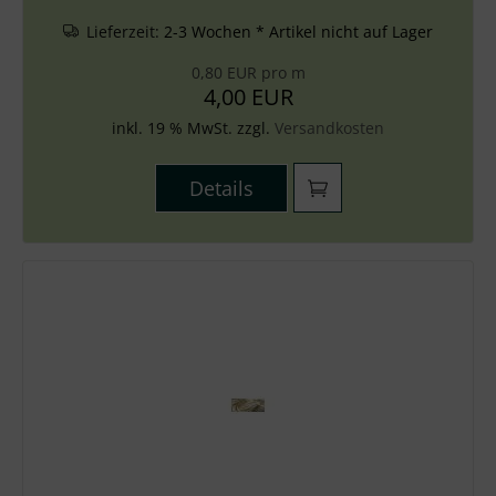
Lieferzeit:
2-3 Wochen * Artikel nicht auf Lager
0,80 EUR pro m
4,00 EUR
inkl. 19 % MwSt. zzgl.
Versandkosten
Details