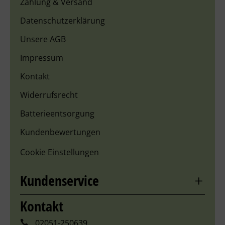
Zahlung & Versand
Datenschutzerklärung
Unsere AGB
Impressum
Kontakt
Widerrufsrecht
Batterieentsorgung
Kundenbewertungen
Cookie Einstellungen
Kundenservice
Kontakt
02051-250639