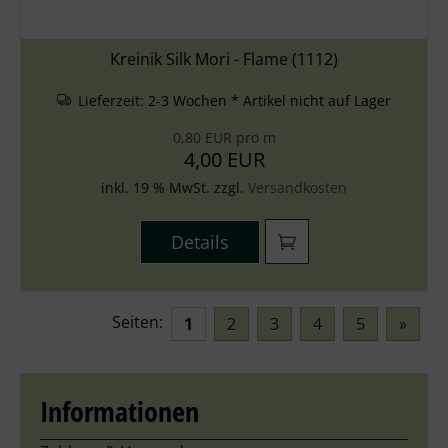
Kreinik Silk Mori - Flame (1112)
Lieferzeit:
2-3 Wochen * Artikel nicht auf Lager
0,80 EUR pro m
4,00 EUR
inkl. 19 % MwSt. zzgl.
Versandkosten
Details
Seiten:
1
2
3
4
5
»
Informationen