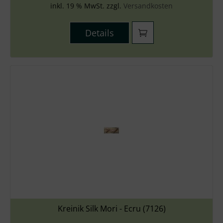
inkl. 19 % MwSt. zzgl.
Versandkosten
Details
Kreinik Silk Mori - Ecru (7126)