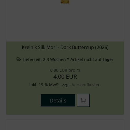
Kreinik Silk Mori - Dark Buttercup (2026)
Lieferzeit:
2-3 Wochen * Artikel nicht auf Lager
0,80 EUR pro m
4,00 EUR
inkl. 19 % MwSt. zzgl.
Versandkosten
Details