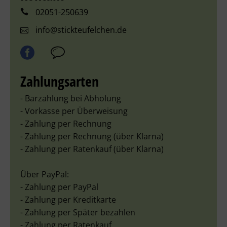
02051-250639
info@stickteufelchen.de
Zahlungsarten
- Barzahlung bei Abholung
- Vorkasse per Überweisung
- Zahlung per Rechnung
- Zahlung per Rechnung (über Klarna)
- Zahlung per Ratenkauf (über Klarna)
Über PayPal:
- Zahlung per PayPal
- Zahlung per Kreditkarte
- Zahlung per Später bezahlen
- Zahlung per Ratenkauf