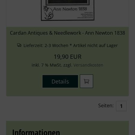
Cardan Antiques & Needlework - Ann Newton 1838
Lieferzeit:
2-3 Wochen * Artikel nicht auf Lager
19,90 EUR
inkl. 7 % MwSt. zzgl.
Versandkosten
Details
Seiten:
1
Informationen