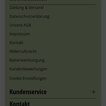
Zahlung & Versand
Datenschutzerklärung
Unsere AGB
Impressum
Kontakt
Widerrufsrecht
Batterieentsorgung
Kundenbewertungen
Cookie Einstellungen
Kundenservice
Kontakt