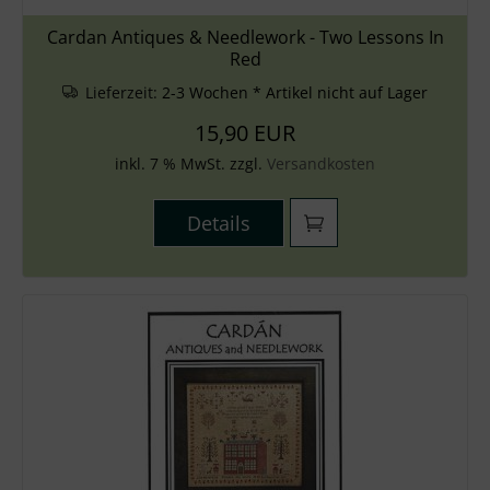
Cardan Antiques & Needlework - Two Lessons In
Red
Lieferzeit:
2-3 Wochen * Artikel nicht auf Lager
15,90 EUR
inkl. 7 % MwSt. zzgl.
Versandkosten
Details