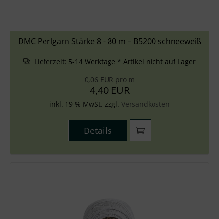
DMC Perlgarn Stärke 8 - 80 m – B5200 schneeweiß
Lieferzeit:
5-14 Werktage * Artikel nicht auf Lager
0,06 EUR pro m
4,40 EUR
inkl. 19 % MwSt. zzgl.
Versandkosten
Details