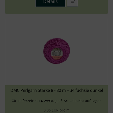
Details
DMC Perlgarn Stärke 8 - 80 m – 34 fuchsie dunkel
Lieferzeit:
5-14 Werktage * Artikel nicht auf Lager
0,06 EUR pro m