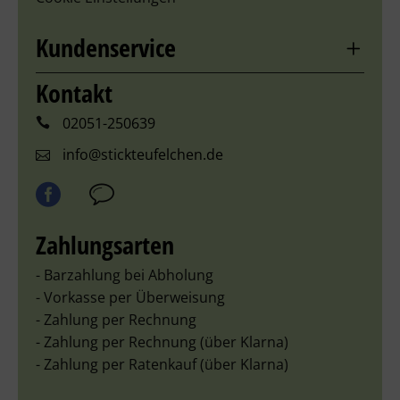
Kundenservice
Kontakt
02051-250639
info@stickteufelchen.de
Zahlungsarten
- Barzahlung bei Abholung
- Vorkasse per Überweisung
- Zahlung per Rechnung
- Zahlung per Rechnung (über Klarna)
- Zahlung per Ratenkauf (über Klarna)