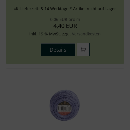
Lieferzeit:
5-14 Werktage * Artikel nicht auf Lager
0,06 EUR pro m
4,40 EUR
inkl. 19 % MwSt. zzgl.
Versandkosten
Details