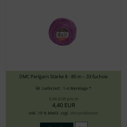
DMC Perlgarn Stärke 8 - 80 m – 33 fuchsie
Lieferzeit: 1-4 Werktage *
0,06 EUR pro m
4,40 EUR
inkl. 19 % MwSt. zzgl.
Versandkosten