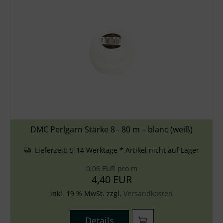
DMC Perlgarn Stärke 8 - 80 m – blanc (weiß)
Lieferzeit:
5-14 Werktage * Artikel nicht auf Lager
0,06 EUR pro m
4,40 EUR
inkl. 19 % MwSt. zzgl.
Versandkosten
Details