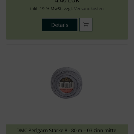
4,40 EUR
inkl. 19 % MwSt. zzgl.
Versandkosten
Details
DMC Perlgarn Stärke 8 - 80 m – 03 zinn mittel