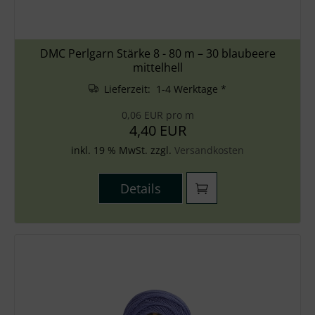
DMC Perlgarn Stärke 8 - 80 m – 30 blaubeere
mittelhell
Lieferzeit: 1-4 Werktage *
0,06 EUR pro m
4,40 EUR
inkl. 19 % MwSt. zzgl.
Versandkosten
Details