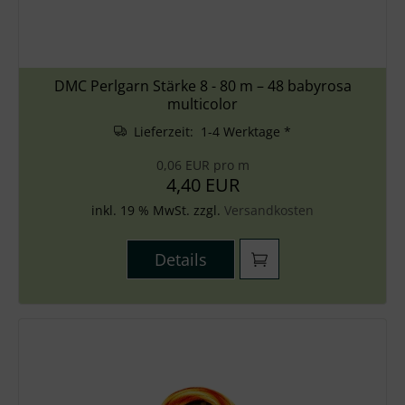
DMC Perlgarn Stärke 8 - 80 m – 48 babyrosa
multicolor
Lieferzeit: 1-4 Werktage *
0,06 EUR pro m
4,40 EUR
inkl. 19 % MwSt. zzgl.
Versandkosten
Details