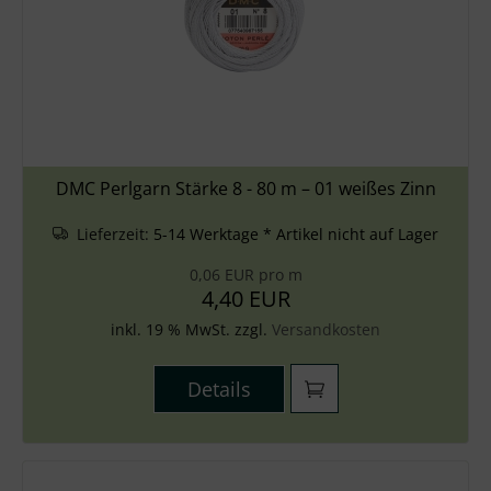
DMC Perlgarn Stärke 8 - 80 m – 01 weißes Zinn
Lieferzeit:
5-14 Werktage * Artikel nicht auf Lager
0,06 EUR pro m
4,40 EUR
inkl. 19 % MwSt. zzgl.
Versandkosten
Details