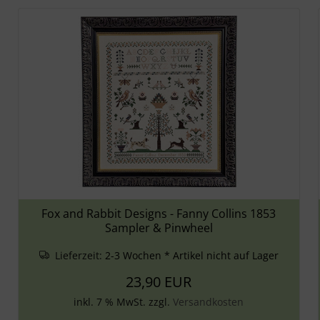
Fox and Rabbit Designs - Fanny Collins 1853
Sampler & Pinwheel
Lieferzeit:
2-3 Wochen * Artikel nicht auf Lager
23,90 EUR
inkl. 7 % MwSt. zzgl.
Versandkosten