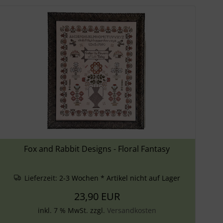
Fox and Rabbit Designs - Floral Fantasy
Lieferzeit:
2-3 Wochen * Artikel nicht auf Lager
23,90 EUR
inkl. 7 % MwSt. zzgl.
Versandkosten