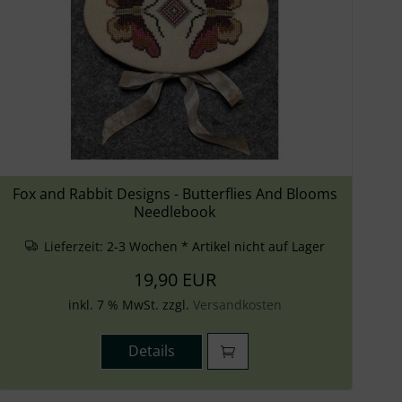
Fox and Rabbit Designs - Butterflies And Blooms
Needlebook
Lieferzeit:
2-3 Wochen * Artikel nicht auf Lager
19,90 EUR
inkl. 7 % MwSt. zzgl.
Versandkosten
Details