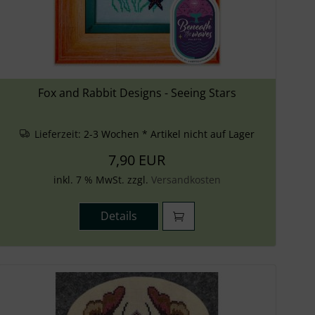
Fox and Rabbit Designs - Seeing Stars
Lieferzeit:
2-3 Wochen * Artikel nicht auf Lager
7,90 EUR
inkl. 7 % MwSt. zzgl.
Versandkosten
Details