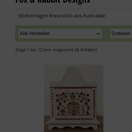
Stickvorlagen Kreuzstich aus Australien
Zeige
1
bis
12
(von insgesamt
26
Artikeln)