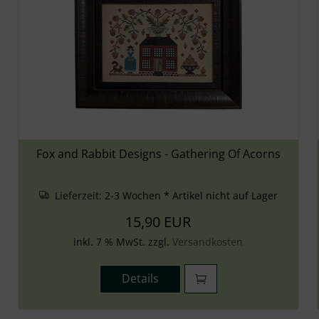
Fox and Rabbit Designs - Gathering Of Acorns
Lieferzeit:
2-3 Wochen * Artikel nicht auf Lager
15,90 EUR
inkl. 7 % MwSt. zzgl.
Versandkosten
Details