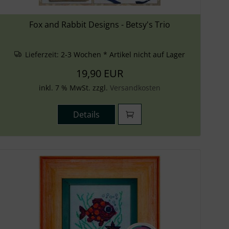
Fox and Rabbit Designs - Betsy's Trio
Lieferzeit:
2-3 Wochen * Artikel nicht auf Lager
19,90 EUR
inkl. 7 % MwSt. zzgl.
Versandkosten
Details