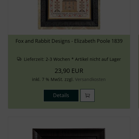
Fox and Rabbit Designs - Elizabeth Poole 1839
Lieferzeit:
2-3 Wochen * Artikel nicht auf Lager
23,90 EUR
inkl. 7 % MwSt. zzgl.
Versandkosten
Details