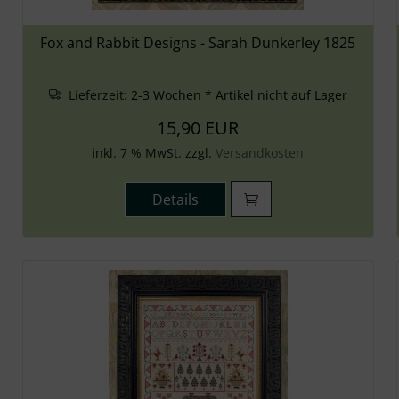
Fox and Rabbit Designs - Sarah Dunkerley 1825
Lieferzeit:
2-3 Wochen * Artikel nicht auf Lager
15,90 EUR
inkl. 7 % MwSt. zzgl.
Versandkosten
Details