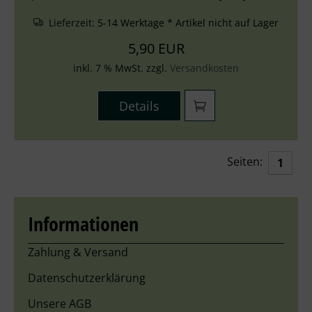
Lieferzeit:
5-14 Werktage * Artikel nicht auf Lager
5,90 EUR
inkl. 7 % MwSt. zzgl.
Versandkosten
Details
Seiten:
1
Informationen
Zahlung & Versand
Datenschutzerklärung
Unsere AGB