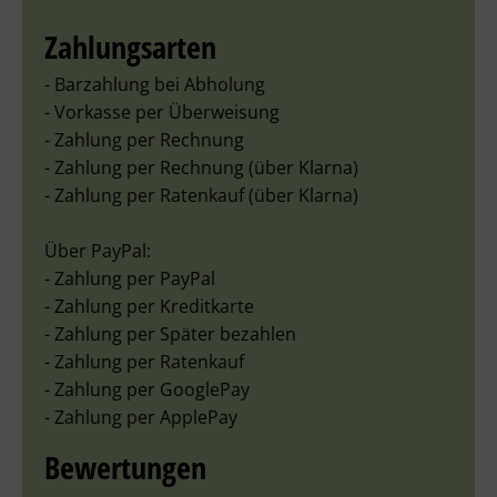
Zahlungsarten
- Barzahlung bei Abholung
- Vorkasse per Überweisung
- Zahlung per Rechnung
- Zahlung per Rechnung (über Klarna)
- Zahlung per Ratenkauf (über Klarna)
Über PayPal:
- Zahlung per PayPal
- Zahlung per Kreditkarte
- Zahlung per Später bezahlen
- Zahlung per Ratenkauf
- Zahlung per GooglePay
- Zahlung per ApplePay
Bewertungen