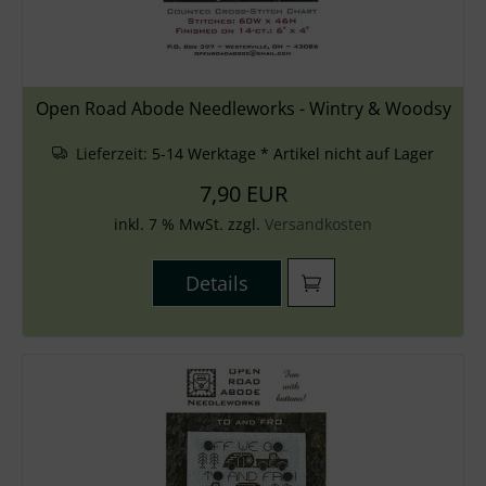
Open Road Abode Needleworks - Wintry & Woodsy
Lieferzeit:
5-14 Werktage * Artikel nicht auf Lager
7,90 EUR
inkl. 7 % MwSt. zzgl.
Versandkosten
Details