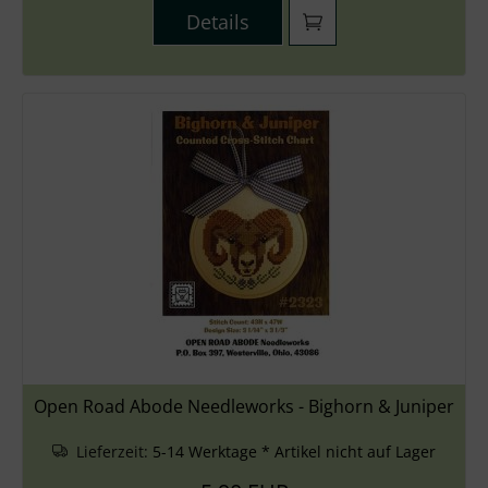
Details
Open Road Abode Needleworks - Bighorn & Juniper
Lieferzeit:
5-14 Werktage * Artikel nicht auf Lager