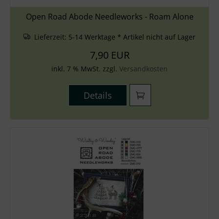
Open Road Abode Needleworks - Roam Alone
Lieferzeit:
5-14 Werktage * Artikel nicht auf Lager
7,90 EUR
inkl. 7 % MwSt. zzgl.
Versandkosten
Details