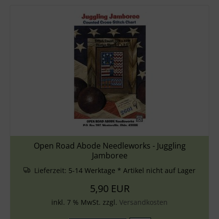
Open Road Abode Needleworks - Juggling
Jamboree
Lieferzeit:
5-14 Werktage * Artikel nicht auf Lager
5,90 EUR
inkl. 7 % MwSt. zzgl.
Versandkosten