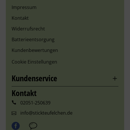
Impressum
Kontakt
Widerrufsrecht
Batterieentsorgung
Kundenbewertungen
Cookie Einstellungen
Kundenservice
Kontakt
02051-250639
info@stickteufelchen.de