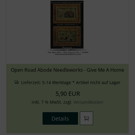
Open Road Abode Needleworks - Give Me A Home
Lieferzeit:
5-14 Werktage * Artikel nicht auf Lager
5,90 EUR
inkl. 7 % MwSt. zzgl.
Versandkosten
Details