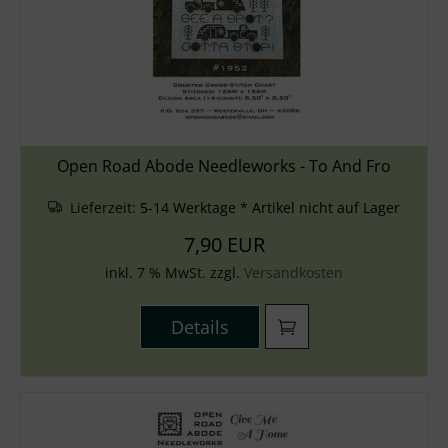
Open Road Abode Needleworks - To And Fro
Lieferzeit:
5-14 Werktage * Artikel nicht auf Lager
7,90 EUR
inkl. 7 % MwSt. zzgl.
Versandkosten
Details