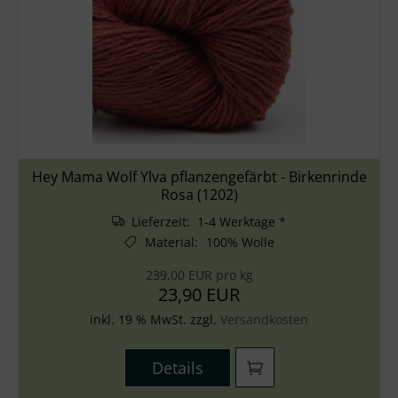
Hey Mama Wolf Ylva pflanzengefärbt - Birkenrinde
Rosa (1202)
Lieferzeit: 1-4 Werktage *
Material
:
100% Wolle
239,00 EUR pro kg
23,90 EUR
inkl. 19 % MwSt. zzgl.
Versandkosten
Details