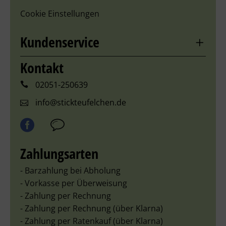
Cookie Einstellungen
Kundenservice
Kontakt
02051-250639
info@stickteufelchen.de
Zahlungsarten
- Barzahlung bei Abholung
- Vorkasse per Überweisung
- Zahlung per Rechnung
- Zahlung per Rechnung (über Klarna)
- Zahlung per Ratenkauf (über Klarna)