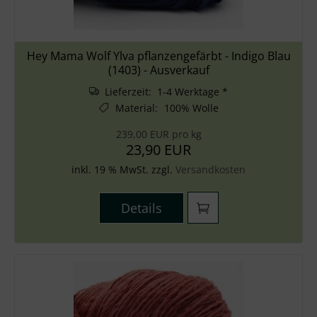
Hey Mama Wolf Ylva pflanzengefärbt - Indigo Blau
(1403) - Ausverkauf
Lieferzeit: 1-4 Werktage *
Material
:
100% Wolle
239,00 EUR pro kg
23,90 EUR
inkl. 19 % MwSt. zzgl.
Versandkosten
Details