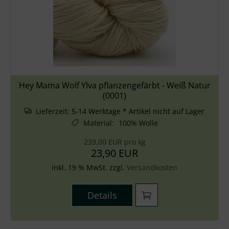
Hey Mama Wolf Ylva pflanzengefärbt - Weiß Natur
(0001)
Lieferzeit:
5-14 Werktage * Artikel nicht auf Lager
Material
:
100% Wolle
239,00 EUR pro kg
23,90 EUR
inkl. 19 % MwSt. zzgl.
Versandkosten
Details