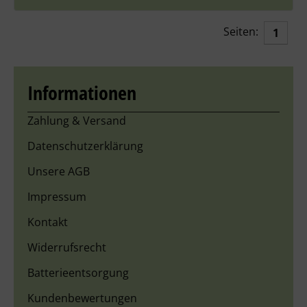
Seiten:
1
Informationen
Zahlung & Versand
Datenschutzerklärung
Unsere AGB
Impressum
Kontakt
Widerrufsrecht
Batterieentsorgung
Kundenbewertungen