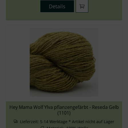
Details
Hey Mama Wolf Ylva pflanzengefärbt - Reseda Gelb
(1101)
Lieferzeit:
5-14 Werktage * Artikel nicht auf Lager