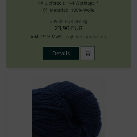
Lieferzeit: 1-4 Werktage *
Material
:
100% Wolle
239,00 EUR pro kg
23,90 EUR
inkl. 19 % MwSt. zzgl.
Versandkosten
Details