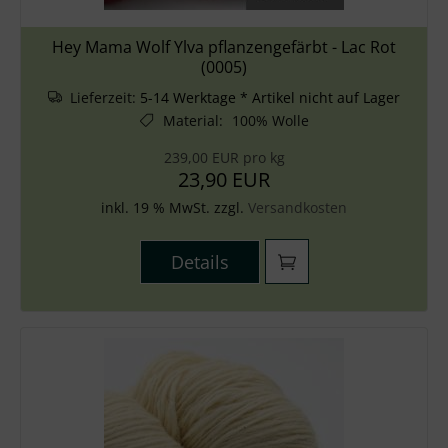
Hey Mama Wolf Ylva pflanzengefärbt - Lac Rot
(0005)
Lieferzeit:
5-14 Werktage * Artikel nicht auf Lager
Material
:
100% Wolle
239,00 EUR pro kg
23,90 EUR
inkl. 19 % MwSt. zzgl.
Versandkosten
Details