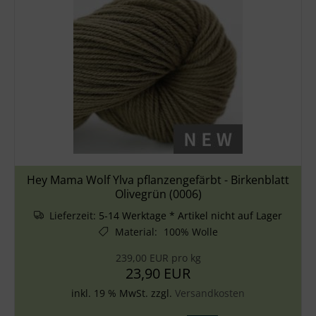
Hey Mama Wolf Ylva pflanzengefärbt - Birkenblatt
Olivegrün (0006)
Lieferzeit:
5-14 Werktage * Artikel nicht auf Lager
Material
:
100% Wolle
239,00 EUR pro kg
23,90 EUR
inkl. 19 % MwSt. zzgl.
Versandkosten