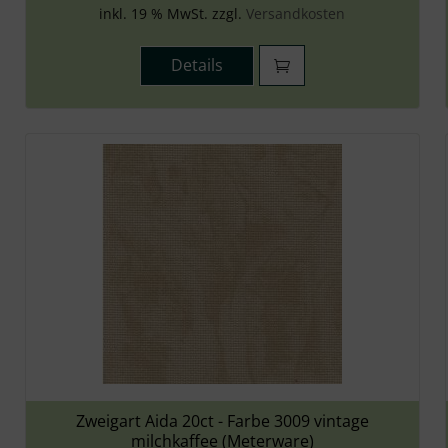
inkl. 19 % MwSt. zzgl.
Versandkosten
Details
Zweigart Aida 20ct - Farbe 3009 vintage
milchkaffee (Meterware)