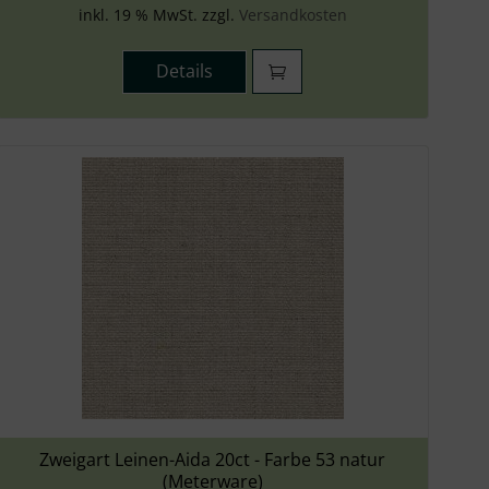
inkl. 19 % MwSt. zzgl.
Versandkosten
Details
Zweigart Leinen-Aida 20ct - Farbe 53 natur
(Meterware)