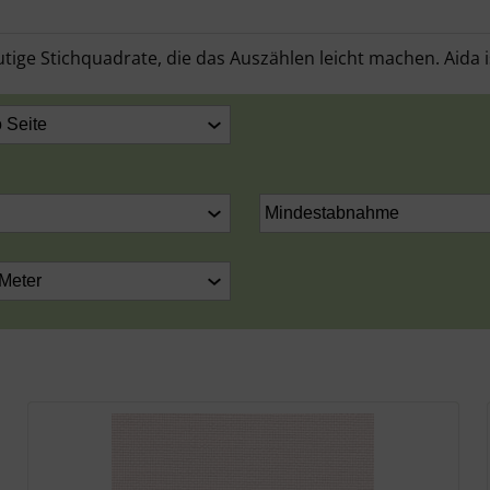
tige Stichquadrate, die das Auszählen leicht machen. Aida i