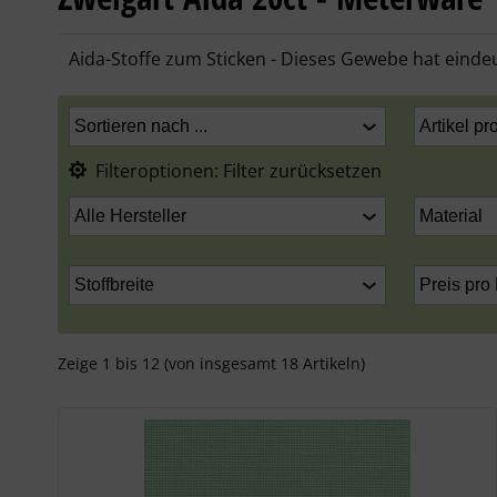
Aida-Stoffe zum Sticken - Dieses Gewebe hat eindeu
Filteroptionen:
Filter zurücksetzen
Zeige
1
bis
12
(von insgesamt
18
Artikeln)