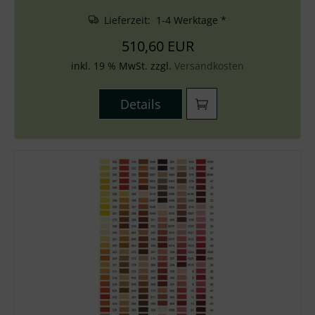
Lieferzeit: 1-4 Werktage *
510,60 EUR
inkl. 19 % MwSt. zzgl.
Versandkosten
Details