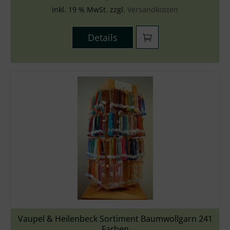
inkl. 19 % MwSt. zzgl.
Versandkosten
Details
Vaupel & Heilenbeck Sortiment Baumwollgarn 241
Farben