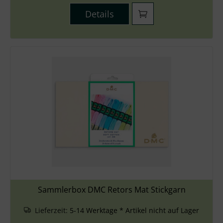
Details
Sammlerbox DMC Retors Mat Stickgarn
Lieferzeit:
5-14 Werktage * Artikel nicht auf Lager