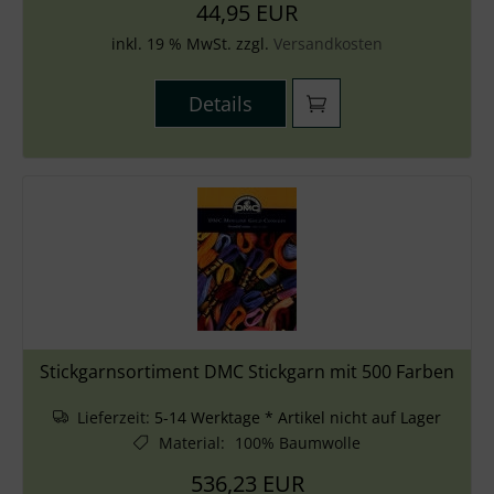
44,95 EUR
inkl. 19 % MwSt. zzgl.
Versandkosten
Details
Stickgarnsortiment DMC Stickgarn mit 500 Farben
Lieferzeit:
5-14 Werktage * Artikel nicht auf Lager
Material
:
100% Baumwolle
536,23 EUR