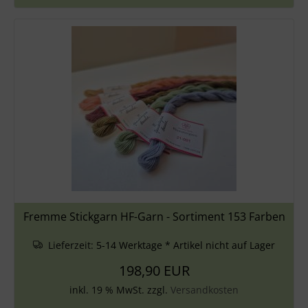
Fremme Stickgarn HF-Garn - Sortiment 153 Farben
Lieferzeit:
5-14 Werktage * Artikel nicht auf Lager
198,90 EUR
inkl. 19 % MwSt. zzgl.
Versandkosten