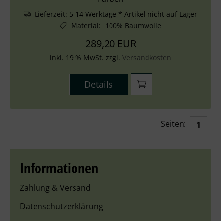
Lieferzeit:
5-14 Werktage * Artikel nicht auf Lager
Material
:
100% Baumwolle
289,20 EUR
inkl. 19 % MwSt. zzgl.
Versandkosten
Details
Seiten:
1
Informationen
Zahlung & Versand
Datenschutzerklärung