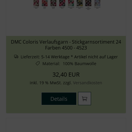
DMC Coloris Verlaufsgarn - Stickgarnsortiment 24
Farben 4500 - 4523
Lieferzeit:
5-14 Werktage * Artikel nicht auf Lager
Material
:
100% Baumwolle
32,40 EUR
inkl. 19 % MwSt. zzgl.
Versandkosten
Details