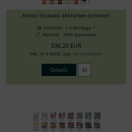
Anchor Sticktwist 484 Farben-Sortiment
Lieferzeit: 1-4 Werktage *
Material
:
100% Baumwolle
536,20 EUR
inkl. 19 % MwSt. zzgl.
Versandkosten
Details