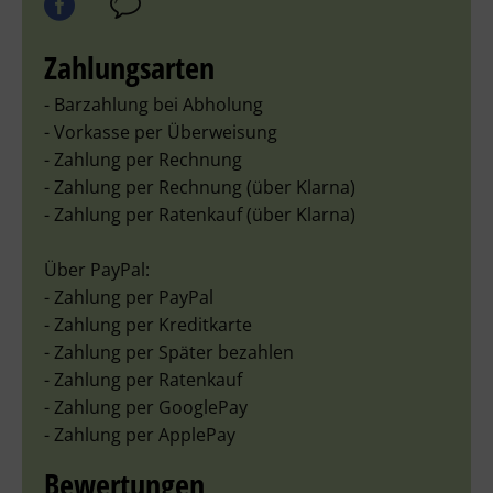
Zahlungsarten
- Barzahlung bei Abholung
- Vorkasse per Überweisung
- Zahlung per Rechnung
- Zahlung per Rechnung (über Klarna)
- Zahlung per Ratenkauf (über Klarna)
Über PayPal:
- Zahlung per PayPal
- Zahlung per Kreditkarte
- Zahlung per Später bezahlen
- Zahlung per Ratenkauf
- Zahlung per GooglePay
- Zahlung per ApplePay
Bewertungen