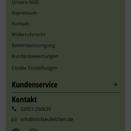
Unsere AGB
Impressum
Kontakt
Widerrufsrecht
Batterieentsorgung
Kundenbewertungen
Cookie Einstellungen
Kundenservice
Kontakt
02051-250639
info@stickteufelchen.de