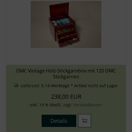
DMC Vintage Holz-Stickgarnbox mit 120 DMC
Stickgarnen
Lieferzeit:
5-14 Werktage * Artikel nicht auf Lager
238,00 EUR
inkl. 19 % MwSt. zzgl.
Versandkosten
Details