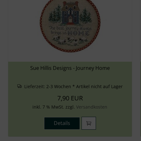
Sue Hillis Designs - Journey Home
Lieferzeit:
2-3 Wochen * Artikel nicht auf Lager
7,90 EUR
inkl. 7 % MwSt. zzgl.
Versandkosten
Details