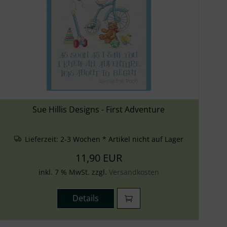
Sue Hillis Designs - First Adventure
Lieferzeit:
2-3 Wochen * Artikel nicht auf Lager
11,90 EUR
inkl. 7 % MwSt. zzgl.
Versandkosten
Details