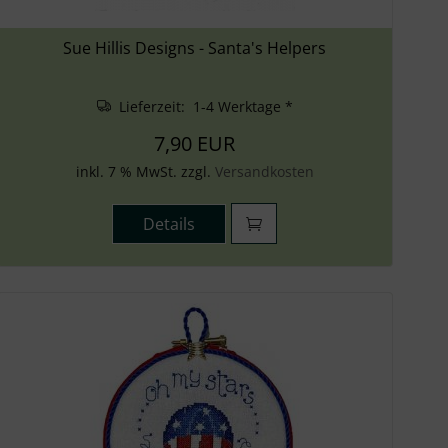
Sue Hillis Designs - Santa's Helpers
Lieferzeit: 1-4 Werktage *
7,90 EUR
inkl. 7 % MwSt. zzgl.
Versandkosten
Details