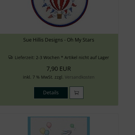
Sue Hillis Designs - Oh My Stars
Lieferzeit:
2-3 Wochen * Artikel nicht auf Lager
7,90 EUR
inkl. 7 % MwSt. zzgl.
Versandkosten
Details