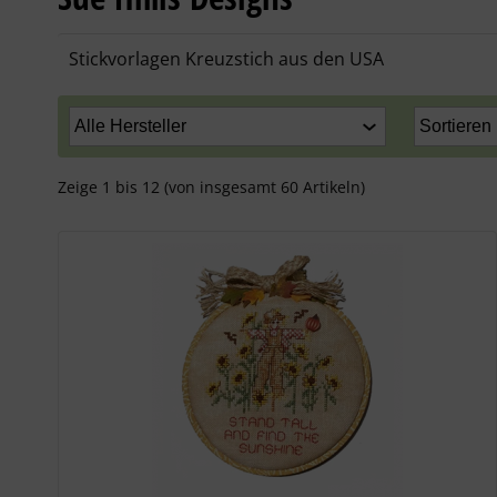
Stickvorlagen Kreuzstich aus den USA
Zeige
1
bis
12
(von insgesamt
60
Artikeln)