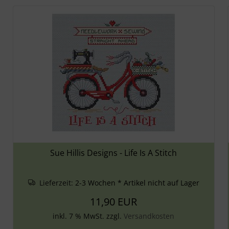
Sue Hillis Designs - Life Is A Stitch
Lieferzeit:
2-3 Wochen * Artikel nicht auf Lager
11,90 EUR
inkl. 7 % MwSt. zzgl.
Versandkosten