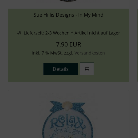
Sue Hillis Designs - In My Mind
Lieferzeit:
2-3 Wochen * Artikel nicht auf Lager
7,90 EUR
inkl. 7 % MwSt. zzgl.
Versandkosten
Details