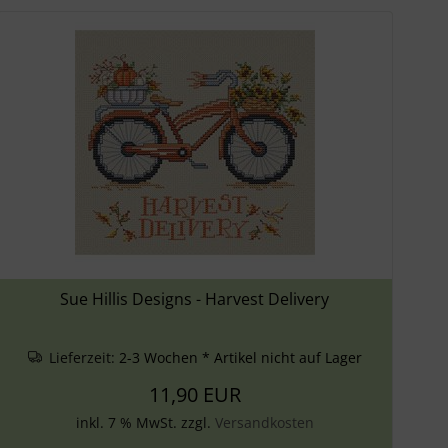
Sue Hillis Designs - Harvest Delivery
Lieferzeit:
2-3 Wochen * Artikel nicht auf Lager
11,90 EUR
inkl. 7 % MwSt. zzgl.
Versandkosten