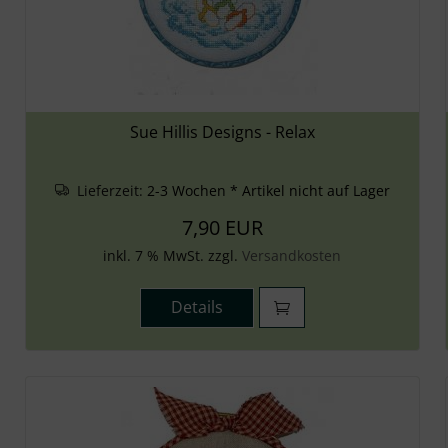
Sue Hillis Designs - Relax
Lieferzeit:
2-3 Wochen * Artikel nicht auf Lager
7,90 EUR
inkl. 7 % MwSt. zzgl.
Versandkosten
Details