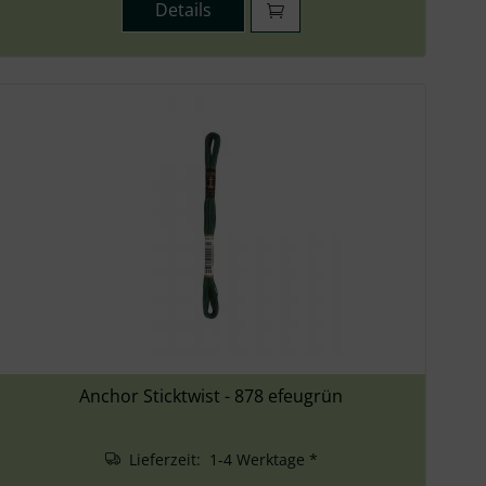
Details
Anchor Sticktwist - 878 efeugrün
Lieferzeit: 1-4 Werktage *