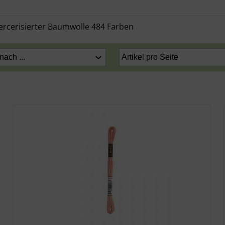
mercerisierter Baumwolle 484 Farben