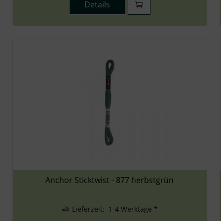
Details
Anchor Sticktwist - 877 herbstgrün
Lieferzeit: 1-4 Werktage *