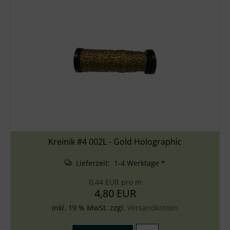
Kreinik #4 002L - Gold Holographic
Lieferzeit: 1-4 Werktage *
0,44 EUR pro m
4,80 EUR
inkl. 19 % MwSt. zzgl.
Versandkosten