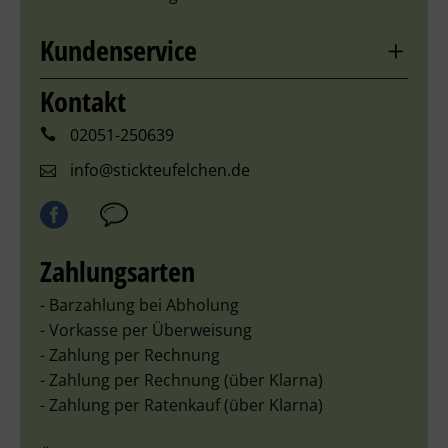
Kundenservice
Kontakt
02051-250639
info@stickteufelchen.de
Zahlungsarten
- Barzahlung bei Abholung
- Vorkasse per Überweisung
- Zahlung per Rechnung
- Zahlung per Rechnung (über Klarna)
- Zahlung per Ratenkauf (über Klarna)