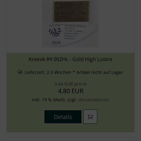
Kreinik #4 002HL - Gold High Lustre
Lieferzeit:
2-3 Wochen * Artikel nicht auf Lager
0,44 EUR pro m
4,80 EUR
inkl. 19 % MwSt. zzgl.
Versandkosten
Details