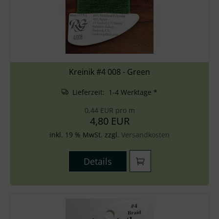
Kreinik #4 008 - Green
Lieferzeit: 1-4 Werktage *
0,44 EUR pro m
4,80 EUR
inkl. 19 % MwSt. zzgl.
Versandkosten
Details