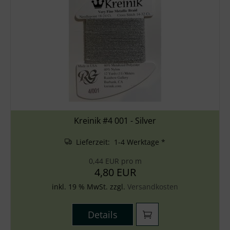
Kreinik #4 001 - Silver
Lieferzeit: 1-4 Werktage *
0,44 EUR pro m
4,80 EUR
inkl. 19 % MwSt. zzgl.
Versandkosten
Details