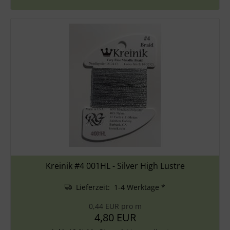
Kreinik #4 001HL - Silver High Lustre
Lieferzeit: 1-4 Werktage *
0,44 EUR pro m
4,80 EUR