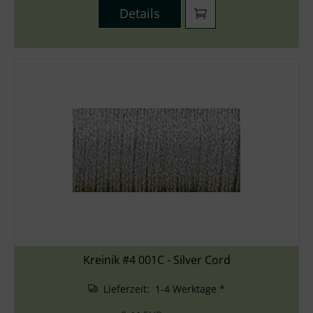
Details
Kreinik #4 001C - Silver Cord
Lieferzeit: 1-4 Werktage *