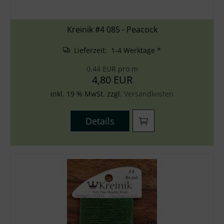
Kreinik #4 085 - Peacock
Lieferzeit: 1-4 Werktage *
0,44 EUR pro m
4,80 EUR
inkl. 19 % MwSt. zzgl.
Versandkosten
Details