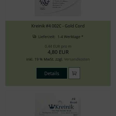
Kreinik #4 002C - Gold Cord
Lieferzeit: 1-4 Werktage *
0,44 EUR pro m
4,80 EUR
inkl. 19 % MwSt. zzgl.
Versandkosten
Details