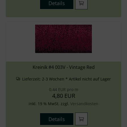
Details
Kreinik #4 003V - Vintage Red
Lieferzeit:
2-3 Wochen * Artikel nicht auf Lager
0,44 EUR pro m
4,80 EUR
inkl. 19 % MwSt. zzgl.
Versandkosten
Details