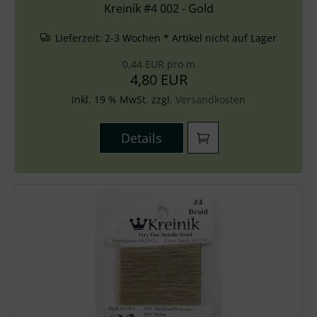
Kreinik #4 002 - Gold
Lieferzeit:
2-3 Wochen * Artikel nicht auf Lager
0,44 EUR pro m
4,80 EUR
inkl. 19 % MwSt. zzgl.
Versandkosten
Details