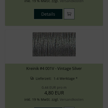
inkl. 19 % MwSt. zzgl.
Versandkosten
Details
Kreinik #4 001V - Vintage Silver
Lieferzeit: 1-4 Werktage *
0,44 EUR pro m
4,80 EUR
inkl. 19 % MwSt. zzgl.
Versandkosten