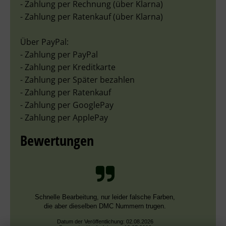
- Zahlung per Rechnung (über Klarna)
- Zahlung per Ratenkauf (über Klarna)
Über PayPal:
- Zahlung per PayPal
- Zahlung per Kreditkarte
- Zahlung per Später bezahlen
- Zahlung per Ratenkauf
- Zahlung per GooglePay
- Zahlung per ApplePay
Bewertungen
Schnelle Bearbeitung, nur leider falsche Farben,
die aber dieselben DMC Nummern trugen.
Datum der Veröffentlichung: 02.08.2026