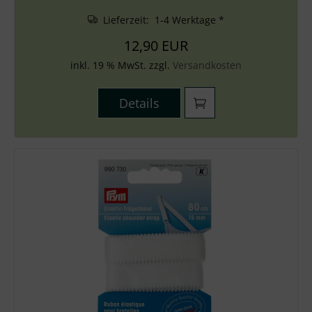
Lieferzeit: 1-4 Werktage *
12,90 EUR
inkl. 19 % MwSt. zzgl.
Versandkosten
Details