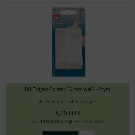
BH-Träger-Polster 30 mm weiß - Prym
Lieferzeit: 1-4 Werktage *
8,20 EUR
inkl. 19 % MwSt. zzgl.
Versandkosten