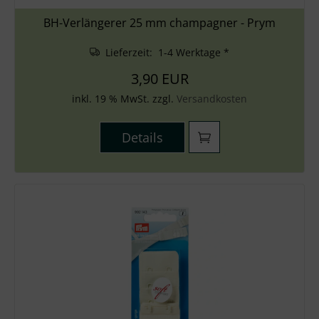
BH-Verlängerer 25 mm champagner - Prym
Lieferzeit: 1-4 Werktage *
3,90 EUR
inkl. 19 % MwSt. zzgl.
Versandkosten
Details