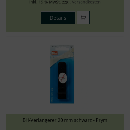
inkl. 19 % MwSt. zzgl.
Versandkosten
Details
BH-Verlängerer 20 mm schwarz - Prym