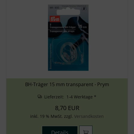
BH-Träger 15 mm transparent - Prym
Lieferzeit: 1-4 Werktage *
8,70 EUR
inkl. 19 % MwSt. zzgl.
Versandkosten
Details