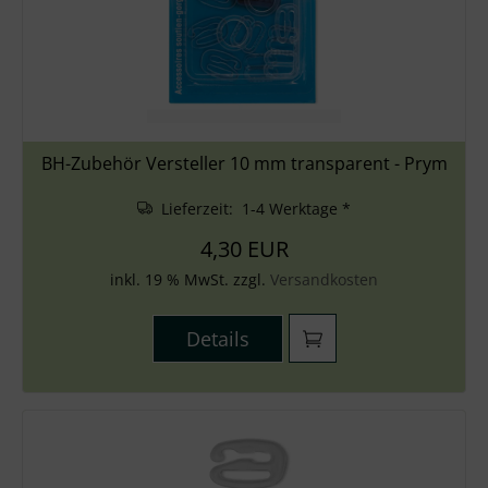
BH-Zubehör Versteller 10 mm transparent - Prym
Lieferzeit: 1-4 Werktage *
4,30 EUR
inkl. 19 % MwSt. zzgl.
Versandkosten
Details