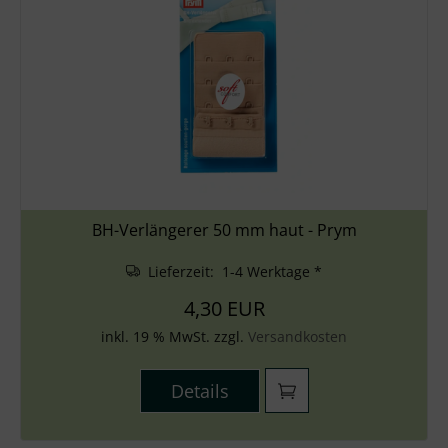
BH-Verlängerer 50 mm haut - Prym
Lieferzeit: 1-4 Werktage *
4,30 EUR
inkl. 19 % MwSt. zzgl.
Versandkosten
Details