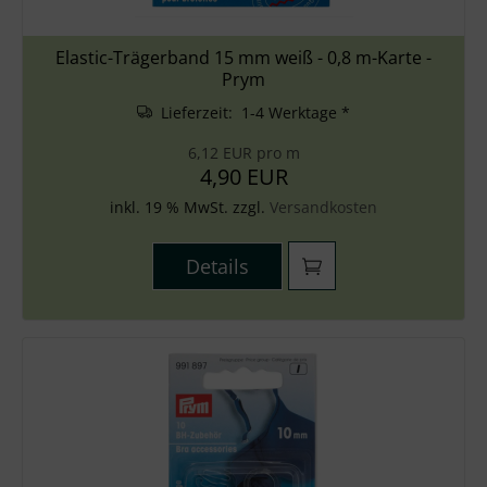
Elastic-Trägerband 15 mm weiß - 0,8 m-Karte -
Prym
Lieferzeit: 1-4 Werktage *
6,12 EUR pro m
4,90 EUR
inkl. 19 % MwSt. zzgl.
Versandkosten
Details