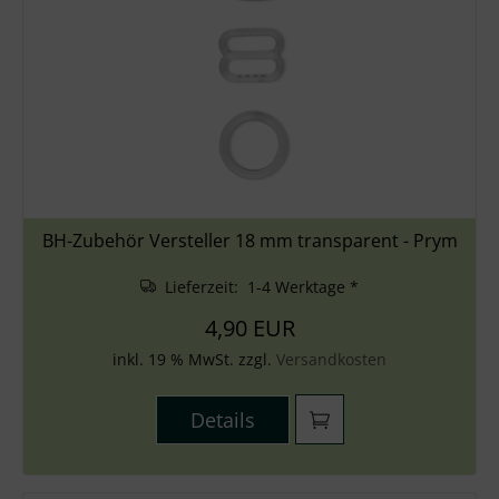
BH-Zubehör Versteller 18 mm transparent - Prym
Lieferzeit: 1-4 Werktage *
4,90 EUR
inkl. 19 % MwSt. zzgl.
Versandkosten
Details