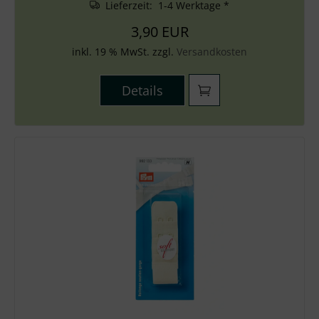
Lieferzeit: 1-4 Werktage *
3,90 EUR
inkl. 19 % MwSt. zzgl.
Versandkosten
Details