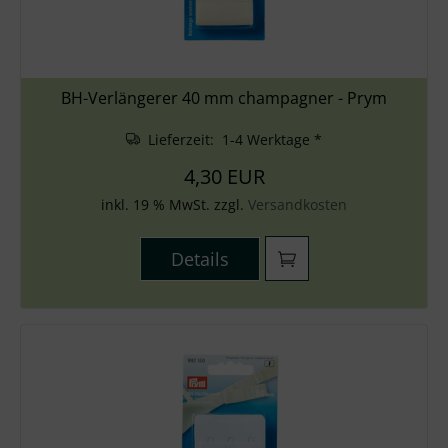
BH-Verlängerer 40 mm champagner - Prym
Lieferzeit: 1-4 Werktage *
4,30 EUR
inkl. 19 % MwSt. zzgl.
Versandkosten
Details