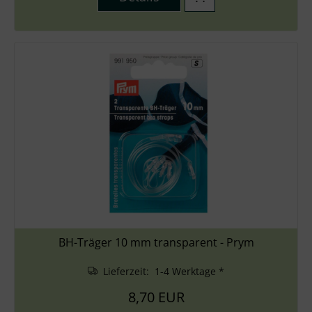
BH-Träger 10 mm transparent - Prym
Lieferzeit: 1-4 Werktage *
8,70 EUR