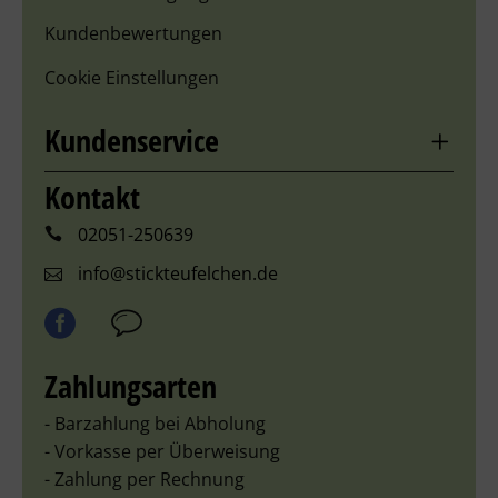
Kundenbewertungen
Cookie Einstellungen
Kundenservice
Kontakt
02051-250639
info@stickteufelchen.de
Zahlungsarten
- Barzahlung bei Abholung
- Vorkasse per Überweisung
- Zahlung per Rechnung