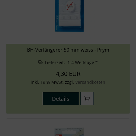
BH-Verlängerer 50 mm weiss - Prym
Lieferzeit: 1-4 Werktage *
4,30 EUR
inkl. 19 % MwSt. zzgl.
Versandkosten
Details