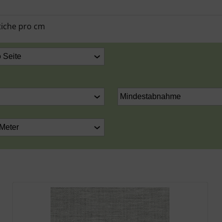
Stiche pro cm