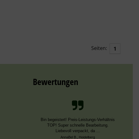
Seiten:
1
Bewertungen
Bin begeistert! Preis-Leistungs-Verhältnis
TOP! Super schnelle Bearbeitung.
Liebevoll verpackt, da ...
AnnaBel B., Heidelberg