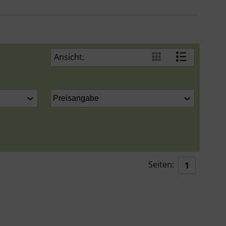
Ansicht:
Seiten:
1