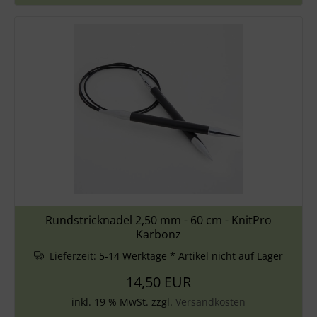
Rundstricknadel 2,50 mm - 60 cm - KnitPro
Karbonz
Lieferzeit:
5-14 Werktage * Artikel nicht auf Lager
14,50 EUR
inkl. 19 % MwSt. zzgl.
Versandkosten