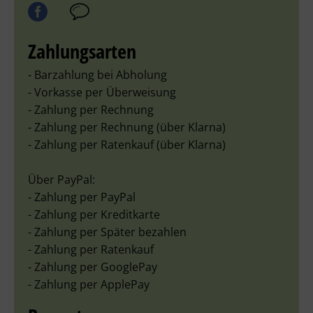
Zahlungsarten
- Barzahlung bei Abholung
- Vorkasse per Überweisung
- Zahlung per Rechnung
- Zahlung per Rechnung (über Klarna)
- Zahlung per Ratenkauf (über Klarna)
Über PayPal:
- Zahlung per PayPal
- Zahlung per Kreditkarte
- Zahlung per Später bezahlen
- Zahlung per Ratenkauf
- Zahlung per GooglePay
- Zahlung per ApplePay