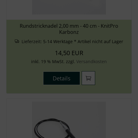
Rundstricknadel 2,00 mm - 40 cm - KnitPro
Karbonz
Lieferzeit:
5-14 Werktage * Artikel nicht auf Lager
14,50 EUR
inkl. 19 % MwSt. zzgl.
Versandkosten
Details