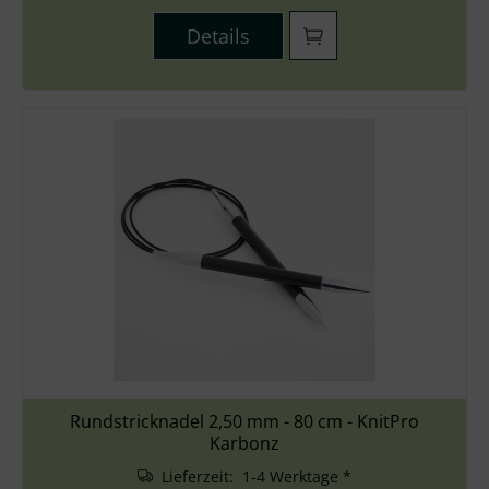
Details
Rundstricknadel 2,50 mm - 80 cm - KnitPro
Karbonz
Lieferzeit: 1-4 Werktage *