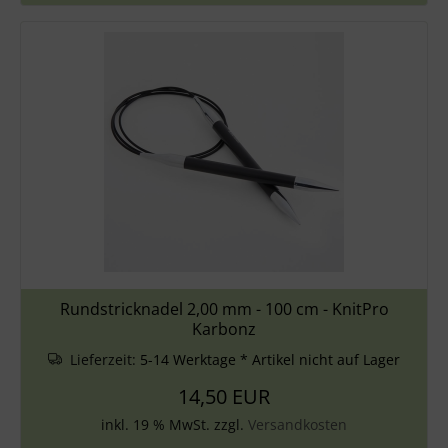
Rundstricknadel 2,00 mm - 100 cm - KnitPro
Karbonz
Lieferzeit:
5-14 Werktage * Artikel nicht auf Lager
14,50 EUR
inkl. 19 % MwSt. zzgl.
Versandkosten