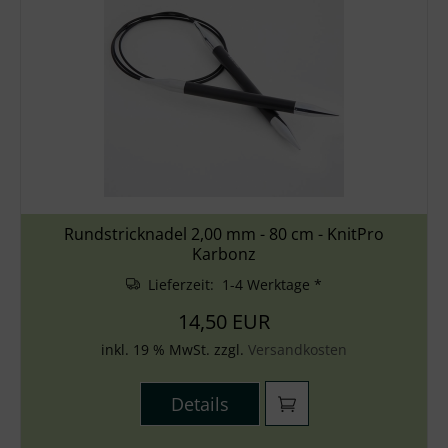
Rundstricknadel 2,00 mm - 80 cm - KnitPro
Karbonz
Lieferzeit: 1-4 Werktage *
14,50 EUR
inkl. 19 % MwSt. zzgl.
Versandkosten
Details