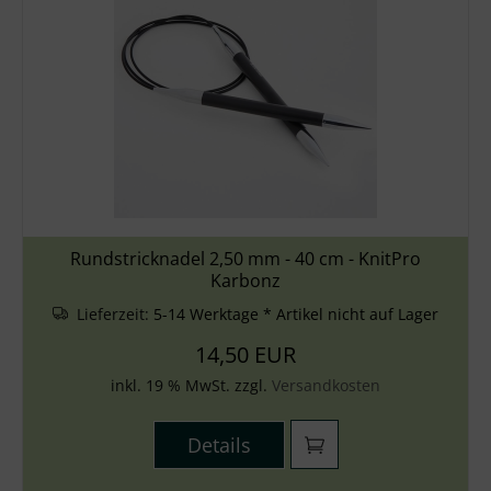
Rundstricknadel 2,50 mm - 40 cm - KnitPro
Karbonz
Lieferzeit:
5-14 Werktage * Artikel nicht auf Lager
14,50 EUR
inkl. 19 % MwSt. zzgl.
Versandkosten
Details