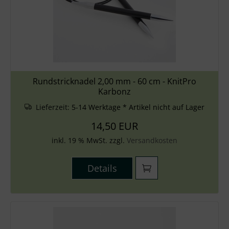
Rundstricknadel 2,00 mm - 60 cm - KnitPro
Karbonz
Lieferzeit:
5-14 Werktage * Artikel nicht auf Lager
14,50 EUR
inkl. 19 % MwSt. zzgl.
Versandkosten
Details