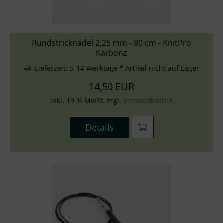
Rundstricknadel 2,25 mm - 80 cm - KnitPro
Karbonz
Lieferzeit:
5-14 Werktage * Artikel nicht auf Lager
14,50 EUR
inkl. 19 % MwSt. zzgl.
Versandkosten
Details