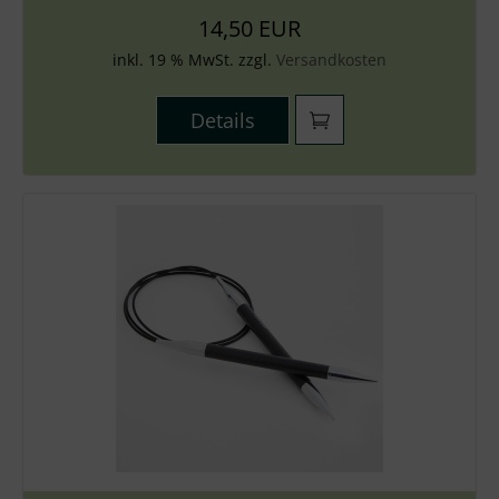
14,50 EUR
inkl. 19 % MwSt. zzgl.
Versandkosten
Details