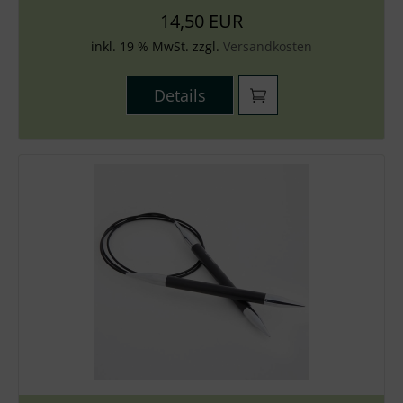
14,50 EUR
inkl. 19 % MwSt. zzgl.
Versandkosten
Details