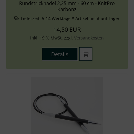
Rundstricknadel 2,25 mm - 60 cm - KnitPro
Karbonz
Lieferzeit:
5-14 Werktage * Artikel nicht auf Lager
14,50 EUR
inkl. 19 % MwSt. zzgl.
Versandkosten
Details