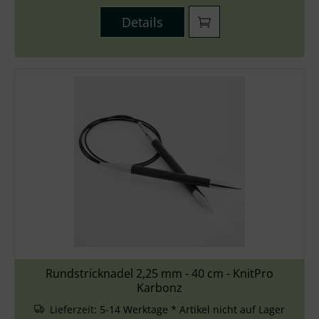
Details
Rundstricknadel 2,25 mm - 40 cm - KnitPro
Karbonz
Lieferzeit:
5-14 Werktage * Artikel nicht auf Lager