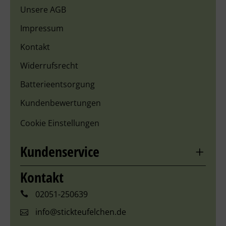
Unsere AGB
Impressum
Kontakt
Widerrufsrecht
Batterieentsorgung
Kundenbewertungen
Cookie Einstellungen
Kundenservice
Kontakt
02051-250639
info@stickteufelchen.de