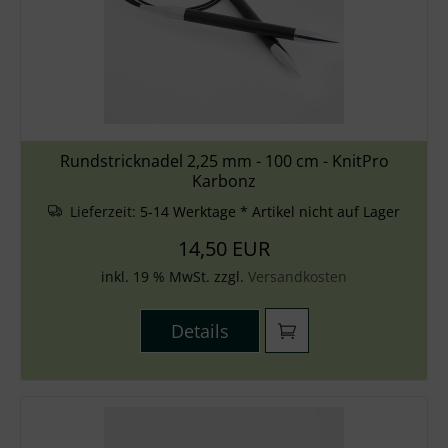
Rundstricknadel 2,25 mm - 100 cm - KnitPro
Karbonz
Lieferzeit:
5-14 Werktage * Artikel nicht auf Lager
14,50 EUR
inkl. 19 % MwSt. zzgl.
Versandkosten
Details