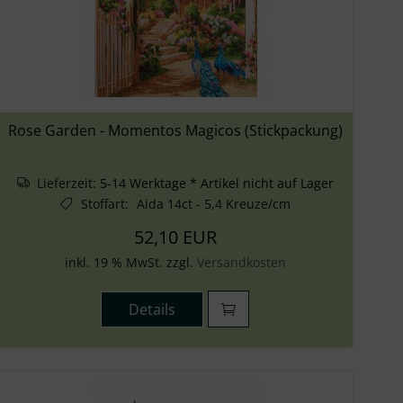
Rose Garden - Momentos Magicos (Stickpackung)
Lieferzeit:
5-14 Werktage * Artikel nicht auf Lager
Stoffart
:
Aida 14ct - 5,4 Kreuze/cm
52,10 EUR
inkl. 19 % MwSt. zzgl.
Versandkosten
Details