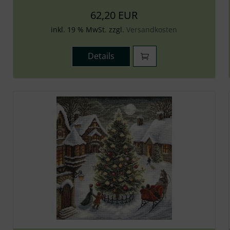
62,20 EUR
inkl. 19 % MwSt. zzgl.
Versandkosten
Details