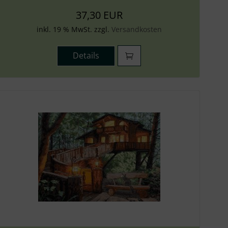
37,30 EUR
inkl. 19 % MwSt. zzgl.
Versandkosten
Details