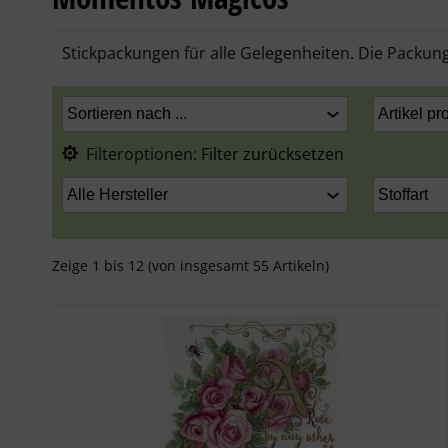
Stickpackungen für alle Gelegenheiten. Die Packung
Filteroptionen:
Filter zurücksetzen
Zeige
1
bis
12
(von insgesamt
55
Artikeln)