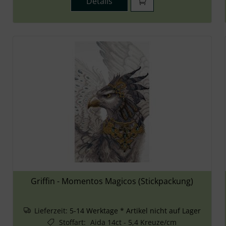
Details
Griffin - Momentos Magicos (Stickpackung)
Lieferzeit:
5-14 Werktage * Artikel nicht auf Lager
Stoffart
:
Aida 14ct - 5,4 Kreuze/cm