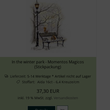
In the winter park - Momentos Magicos
(Stickpackung)
Lieferzeit:
5-14 Werktage * Artikel nicht auf Lager
Stoffart
:
Aida 16ct - 6,4 Kreuze/cm
37,30 EUR
inkl. 19 % MwSt. zzgl.
Versandkosten