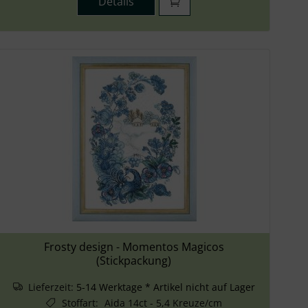
Details
Frosty design - Momentos Magicos
(Stickpackung)
Lieferzeit:
5-14 Werktage * Artikel nicht auf Lager
Stoffart
:
Aida 14ct - 5,4 Kreuze/cm