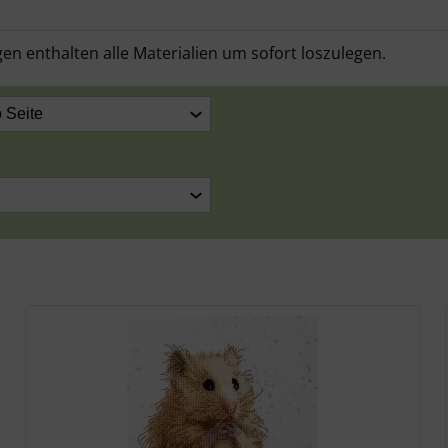
en enthalten alle Materialien um sofort loszulegen.