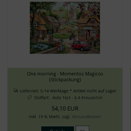
One morning - Momentos Magicos
(Stickpackung)
Lieferzeit:
5-14 Werktage * Artikel nicht auf Lager
Stoffart
:
Aida 16ct - 6,4 Kreuze/cm
54,10 EUR
inkl. 19 % MwSt. zzgl.
Versandkosten