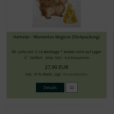
Hamster - Momentos Magicos (Stickpackung)
Lieferzeit:
5-14 Werktage * Artikel nicht auf Lager
Stoffart
:
Aida 16ct - 6,4 Kreuze/cm
27,90 EUR
inkl. 19 % MwSt. zzgl.
Versandkosten
Details