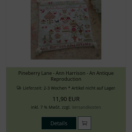
Pineberry Lane - Ann Harrison - An Antique
Reproduction
Lieferzeit:
2-3 Wochen * Artikel nicht auf Lager
11,90 EUR
inkl. 7 % MwSt. zzgl.
Versandkosten
Details