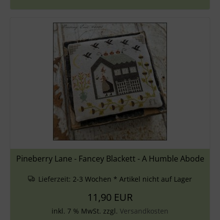
Pineberry Lane - Fancey Blackett - A Humble Abode
Lieferzeit:
2-3 Wochen * Artikel nicht auf Lager
11,90 EUR
inkl. 7 % MwSt. zzgl.
Versandkosten