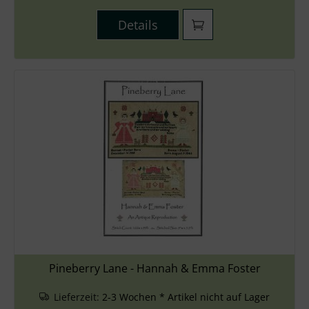
Details
Pineberry Lane - Hannah & Emma Foster
Lieferzeit:
2-3 Wochen * Artikel nicht auf Lager