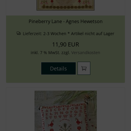
Pineberry Lane - Agnes Hewetson
Lieferzeit:
2-3 Wochen * Artikel nicht auf Lager
11,90 EUR
inkl. 7 % MwSt. zzgl.
Versandkosten
Details