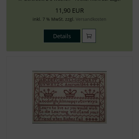
11,90 EUR
inkl. 7 % MwSt. zzgl.
Versandkosten
Details