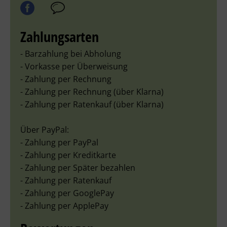
Zahlungsarten
- Barzahlung bei Abholung
- Vorkasse per Überweisung
- Zahlung per Rechnung
- Zahlung per Rechnung (über Klarna)
- Zahlung per Ratenkauf (über Klarna)
Über PayPal:
- Zahlung per PayPal
- Zahlung per Kreditkarte
- Zahlung per Später bezahlen
- Zahlung per Ratenkauf
- Zahlung per GooglePay
- Zahlung per ApplePay