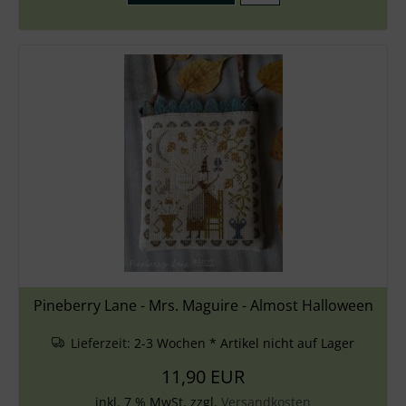
Pineberry Lane - Mrs. Maguire - Almost Halloween
Lieferzeit:
2-3 Wochen * Artikel nicht auf Lager
11,90 EUR
inkl. 7 % MwSt. zzgl.
Versandkosten