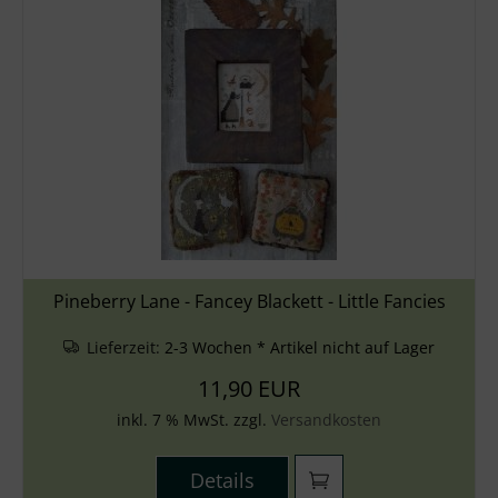
Pineberry Lane - Fancey Blackett - Little Fancies
Lieferzeit:
2-3 Wochen * Artikel nicht auf Lager
11,90 EUR
inkl. 7 % MwSt. zzgl.
Versandkosten
Details