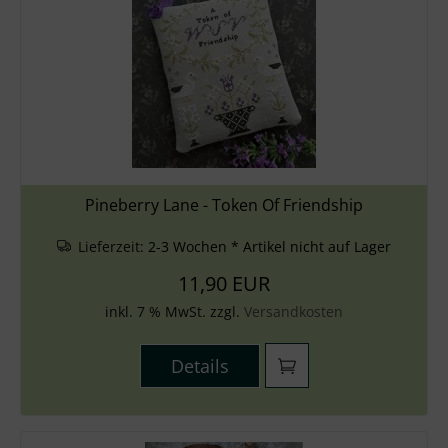
Pineberry Lane - Token Of Friendship
Lieferzeit:
2-3 Wochen * Artikel nicht auf Lager
11,90 EUR
inkl. 7 % MwSt. zzgl.
Versandkosten
Details