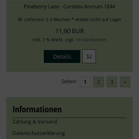
Pineberry Lane - Cordelia Ancrum 1844
Lieferzeit:
2-3 Wochen * Artikel nicht auf Lager
11,90 EUR
inkl. 7 % MwSt. zzgl.
Versandkosten
Details
Seiten:
1
2
3
»
Informationen
Zahlung & Versand
Datenschutzerklärung