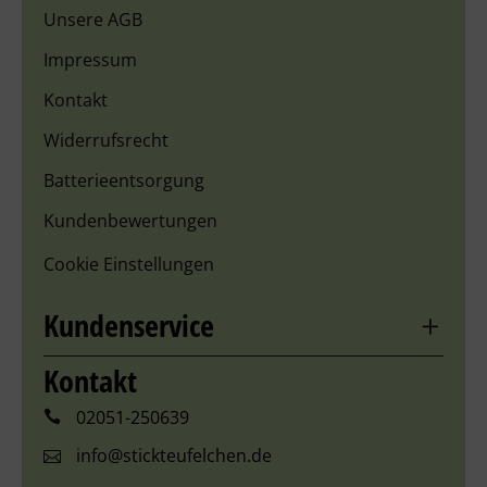
Unsere AGB
Impressum
Kontakt
Widerrufsrecht
Batterieentsorgung
Kundenbewertungen
Cookie Einstellungen
Kundenservice
Kontakt
02051-250639
info@stickteufelchen.de