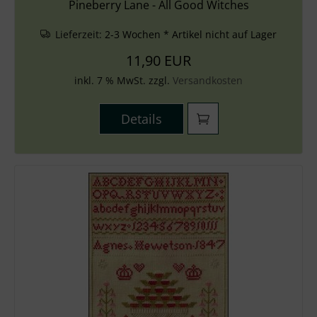
Pineberry Lane - All Good Witches
Lieferzeit:
2-3 Wochen * Artikel nicht auf Lager
11,90 EUR
inkl. 7 % MwSt. zzgl.
Versandkosten
Details