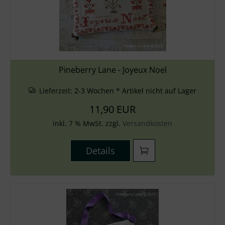
Pineberry Lane - Joyeux Noel
Lieferzeit:
2-3 Wochen * Artikel nicht auf Lager
11,90 EUR
inkl. 7 % MwSt. zzgl.
Versandkosten
Details