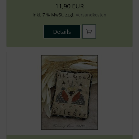
11,90 EUR
inkl. 7 % MwSt. zzgl.
Versandkosten
Details