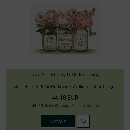
Luca-S - Little by Little Blooming
Lieferzeit:
5-14 Werktage * Artikel nicht auf Lager
44,10 EUR
inkl. 19 % MwSt. zzgl.
Versandkosten
Details