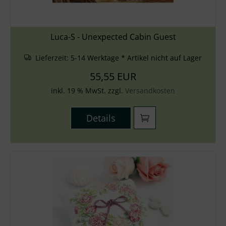
Luca-S - Unexpected Cabin Guest
Lieferzeit:
5-14 Werktage * Artikel nicht auf Lager
55,55 EUR
inkl. 19 % MwSt. zzgl.
Versandkosten
Details