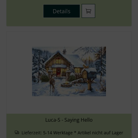
Details
Luca-S - Saying Hello
Lieferzeit:
5-14 Werktage * Artikel nicht auf Lager