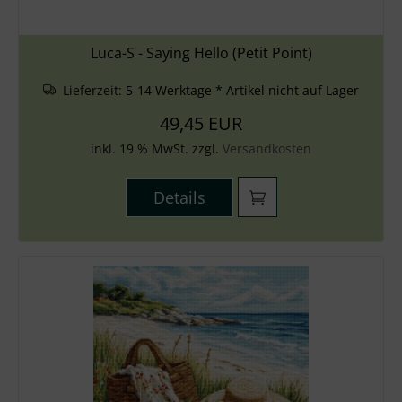
Luca-S - Saying Hello (Petit Point)
Lieferzeit:
5-14 Werktage * Artikel nicht auf Lager
49,45 EUR
inkl. 19 % MwSt. zzgl.
Versandkosten
Details