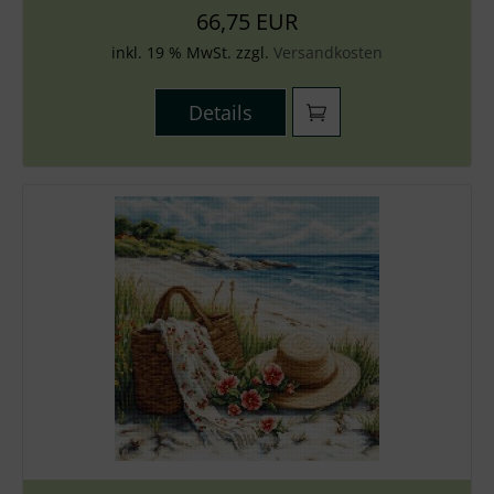
66,75 EUR
inkl. 19 % MwSt. zzgl.
Versandkosten
Details