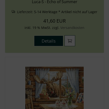
Luca-S - Echo of Summer
Lieferzeit:
5-14 Werktage * Artikel nicht auf Lager
41,60 EUR
inkl. 19 % MwSt. zzgl.
Versandkosten
Details