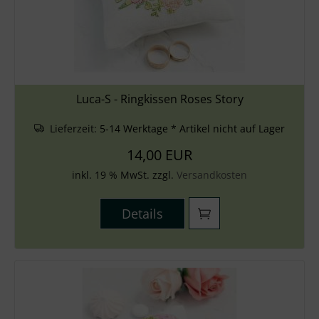
Luca-S - Ringkissen Roses Story
Lieferzeit:
5-14 Werktage * Artikel nicht auf Lager
14,00 EUR
inkl. 19 % MwSt. zzgl.
Versandkosten
Details