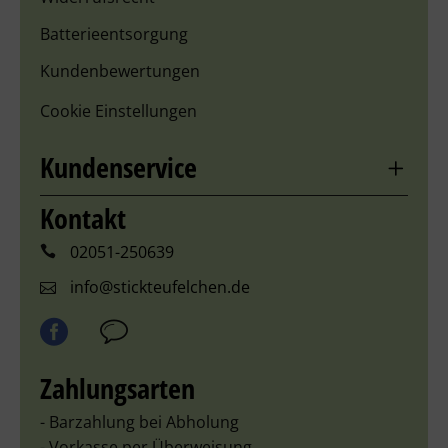
Batterieentsorgung
Kundenbewertungen
Cookie Einstellungen
Kundenservice
Kontakt
02051-250639
info@stickteufelchen.de
Zahlungsarten
- Barzahlung bei Abholung
- Vorkasse per Überweisung