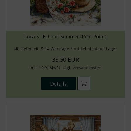
Luca-S - Echo of Summer (Petit Point)
Lieferzeit:
5-14 Werktage * Artikel nicht auf Lager
33,50 EUR
inkl. 19 % MwSt. zzgl.
Versandkosten
Details