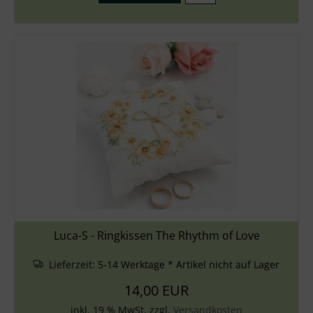
Luca-S - Ringkissen The Rhythm of Love
Lieferzeit:
5-14 Werktage * Artikel nicht auf Lager
14,00 EUR
inkl. 19 % MwSt. zzgl.
Versandkosten