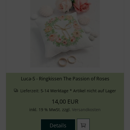
Luca-S - Ringkissen The Passion of Roses
Lieferzeit:
5-14 Werktage * Artikel nicht auf Lager
14,00 EUR
inkl. 19 % MwSt. zzgl.
Versandkosten
Details