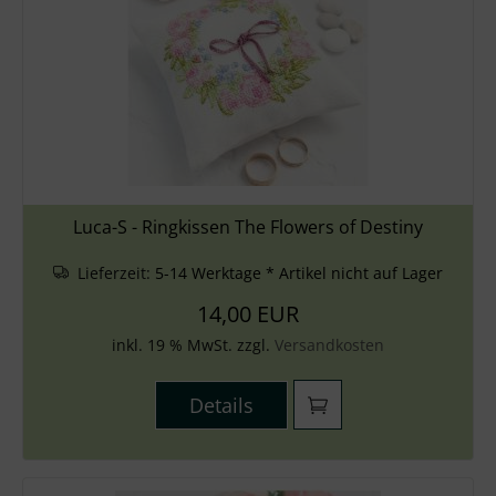
Luca-S - Ringkissen The Flowers of Destiny
Lieferzeit:
5-14 Werktage * Artikel nicht auf Lager
14,00 EUR
inkl. 19 % MwSt. zzgl.
Versandkosten
Details