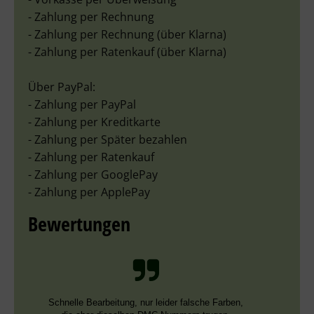
- Zahlung per Rechnung
- Zahlung per Rechnung (über Klarna)
- Zahlung per Ratenkauf (über Klarna)
Über PayPal:
- Zahlung per PayPal
- Zahlung per Kreditkarte
- Zahlung per Später bezahlen
- Zahlung per Ratenkauf
- Zahlung per GooglePay
- Zahlung per ApplePay
Bewertungen
Schnelle Bearbeitung, nur leider falsche Farben,