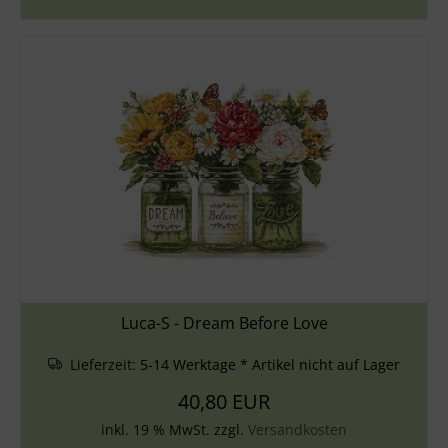
Luca-S - Dream Before Love
Lieferzeit:
5-14 Werktage * Artikel nicht auf Lager
40,80 EUR
inkl. 19 % MwSt. zzgl.
Versandkosten