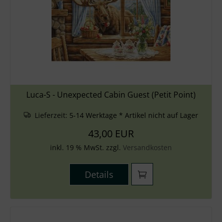
Luca-S - Unexpected Cabin Guest (Petit Point)
Lieferzeit:
5-14 Werktage * Artikel nicht auf Lager
43,00 EUR
inkl. 19 % MwSt. zzgl.
Versandkosten
Details