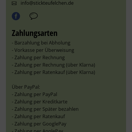
info@stickteufelchen.de
Zahlungsarten
- Barzahlung bei Abholung
- Vorkasse per Überweisung
- Zahlung per Rechnung
- Zahlung per Rechnung (über Klarna)
- Zahlung per Ratenkauf (über Klarna)
Über PayPal:
- Zahlung per PayPal
- Zahlung per Kreditkarte
- Zahlung per Später bezahlen
- Zahlung per Ratenkauf
- Zahlung per GooglePay
- Zahlung per ApplePay