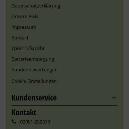
Datenschutzerklärung
Unsere AGB
Impressum
Kontakt
Widerrufsrecht
Batterieentsorgung
Kundenbewertungen
Cookie Einstellungen
Kundenservice
Kontakt
02051-250639