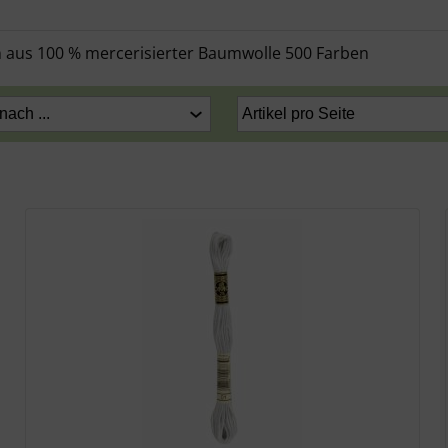
rn aus 100 % mercerisierter Baumwolle 500 Farben