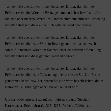
- an dem Sie oder ein von Ihnen benannter Dritter, der nicht der
Beförderer ist, die Waren in Besitz genommen haben bzw. hat, sofern
Sie eine oder mehrere Waren im Rahmen einer einheitlichen Bestellung
;
bestellt haben und diese einheitlich geliefert wird bzw. werden
- an dem Sie oder ein von Ihnen benannter Dritter, der nicht der
Beförderer ist, die letzte Ware in Besitz genommen haben bzw. hat,
sofern Sie mehrere Waren im Rahmen einer einheitlichen Bestellung
;
bestellt haben und diese getrennt geliefert werden
- an dem Sie oder ein von Ihnen benannter Dritter, der nicht der
Beförderer ist, die letzte Teilsendung oder das letzte Stück in Besitz
genommen haben bzw. hat, sofern Sie eine Ware bestellt haben, die in
;
mehreren Teilsendungen oder Stücken geliefert wird
Um Ihr Widerrufsrecht auszuüben, müssen Sie uns
(Stephan
Karrenbauer, Friedrichstraße 315, 42551 Velbert, Telefonnr.: