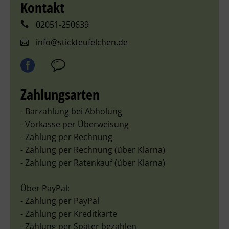
Kontakt
02051-250639
info@stickteufelchen.de
Zahlungsarten
- Barzahlung bei Abholung
- Vorkasse per Überweisung
- Zahlung per Rechnung
- Zahlung per Rechnung (über Klarna)
- Zahlung per Ratenkauf (über Klarna)
Über PayPal:
- Zahlung per PayPal
- Zahlung per Kreditkarte
- Zahlung per Später bezahlen