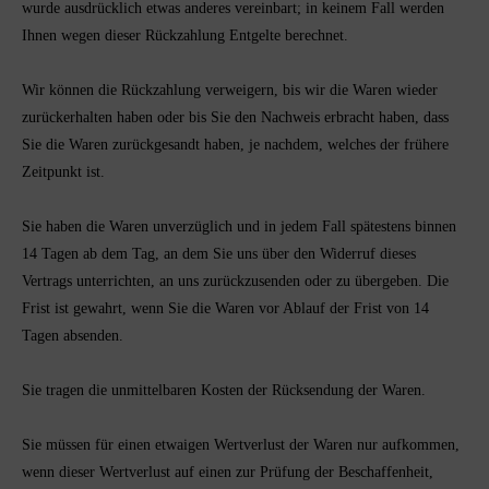
wurde ausdrücklich etwas anderes vereinbart; in keinem Fall werden
Ihnen wegen dieser Rückzahlung Entgelte berechnet.
Wir können die Rückzahlung verweigern, bis wir die Waren wieder
zurückerhalten haben oder bis Sie den Nachweis erbracht haben, dass
Sie die Waren zurückgesandt haben, je nachdem, welches der frühere
Zeitpunkt ist.
Sie haben die Waren unverzüglich und in jedem Fall spätestens binnen
14
Tagen
ab dem Tag, an dem Sie uns über den Widerruf dieses
Vertrags unterrichten, an uns
zurückzusenden oder zu übergeben. Die
Frist ist gewahrt, wenn Sie die Waren vor Ablauf der Frist von
14
Tagen
absenden.
Sie tragen die unmittelbaren Kosten der Rücksendung der Waren.
Sie müssen für einen etwaigen Wertverlust der Waren nur aufkommen,
wenn dieser Wertverlust auf einen zur Prüfung der Beschaffenheit,