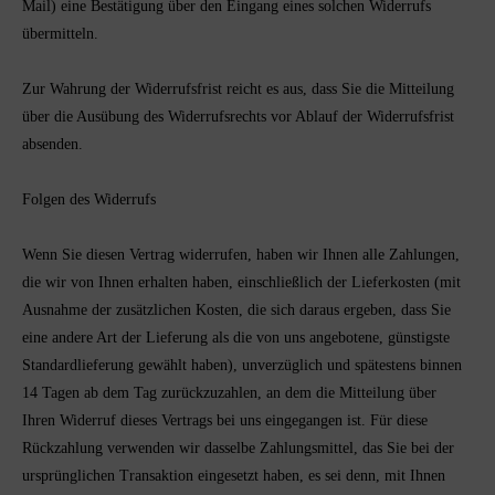
Mail) eine Bestätigung über den Eingang eines solchen Widerrufs
übermitteln.
Zur Wahrung der Widerrufsfrist reicht es aus, dass Sie die Mitteilung
über die Ausübung des Widerrufsrechts vor Ablauf der Widerrufsfrist
absenden.
Folgen des Widerrufs
Wenn Sie diesen Vertrag widerrufen, haben wir Ihnen alle Zahlungen,
die wir von Ihnen erhalten haben, einschließlich der Lieferkosten (mit
Ausnahme der zusätzlichen Kosten, die sich daraus ergeben, dass Sie
eine andere Art der Lieferung als die von uns angebotene, günstigste
Standardlieferung gewählt haben), unverzüglich und spätestens binnen
14
Tagen
ab dem Tag zurückzuzahlen, an dem die Mitteilung über
Ihren Widerruf dieses Vertrags bei uns eingegangen ist. Für diese
Rückzahlung verwenden wir dasselbe Zahlungsmittel, das Sie bei der
ursprünglichen Transaktion eingesetzt haben, es sei denn, mit Ihnen