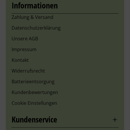
Informationen
Zahlung & Versand
Datenschutzerklärung
Unsere AGB
Impressum
Kontakt
Widerrufsrecht
Batterieentsorgung
Kundenbewertungen
Cookie Einstellungen
Kundenservice