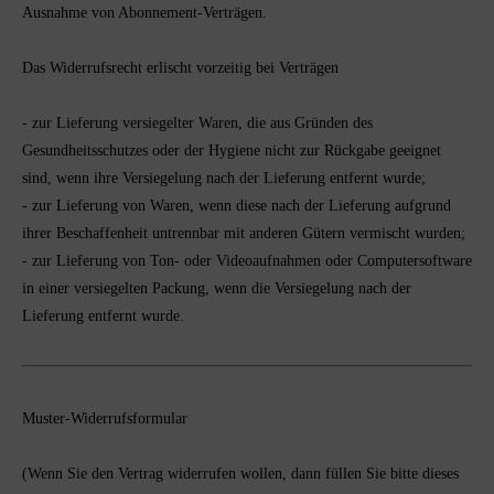
Ausnahme von Abonnement-Verträgen.
Das Widerrufsrecht erlischt vorzeitig bei Verträgen
- zur Lieferung versiegelter Waren, die aus Gründen des
Gesundheitsschutzes oder der Hygiene nicht zur Rückgabe geeignet
sind, wenn ihre Versiegelung nach der Lieferung entfernt wurde;
- zur Lieferung von Waren, wenn diese nach der Lieferung aufgrund
ihrer Beschaffenheit untrennbar mit anderen Gütern vermischt wurden;
- zur Lieferung von Ton- oder Videoaufnahmen oder Computersoftware
in einer versiegelten Packung, wenn die Versiegelung nach der
Lieferung entfernt wurde.
Muster-Widerrufsformular
(Wenn Sie den Vertrag widerrufen wollen, dann füllen Sie bitte dieses