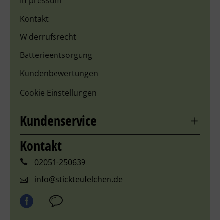
Impressum
Kontakt
Widerrufsrecht
Batterieentsorgung
Kundenbewertungen
Cookie Einstellungen
Kundenservice
Kontakt
02051-250639
info@stickteufelchen.de