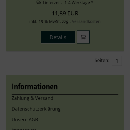
Lieferzeit: 1-4 Werktage *
11,89 EUR
inkl. 19 % MwSt. zzgl.
Versandkosten
Details
Seiten:
1
Informationen
Zahlung & Versand
Datenschutzerklärung
Unsere AGB