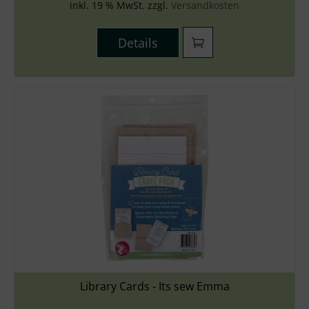
inkl. 19 % MwSt. zzgl.
Versandkosten
Details
Library Cards - Its sew Emma