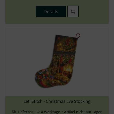
Details
Leti Stitch - Christmas Eve Stocking
Lieferzeit:
5-14 Werktage * Artikel nicht auf Lager