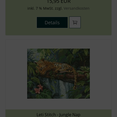
15,95 EUR
inkl. 7 % MwSt. zzgl.
Versandkosten
Details
Leti Stitch - Jungle Nap