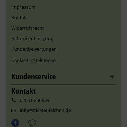
Impressum
Kontakt
Widerrufsrecht
Batterieentsorgung
Kundenbewertungen
Cookie Einstellungen
Kundenservice
Kontakt
02051-250639
info@stickteufelchen.de