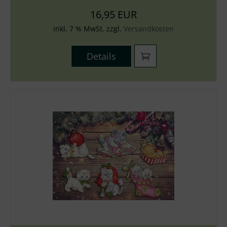
16,95 EUR
inkl. 7 % MwSt. zzgl.
Versandkosten
Details