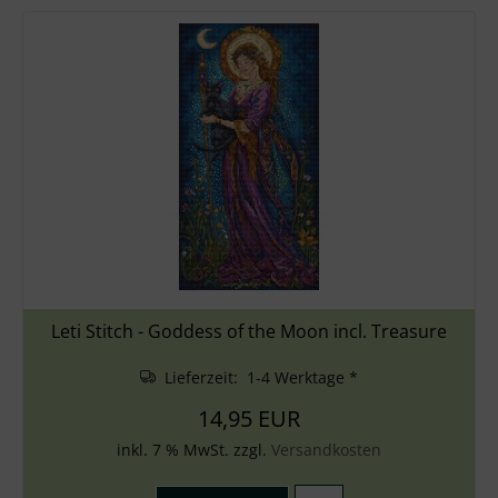
Leti Stitch - Goddess of the Moon incl. Treasure
Lieferzeit: 1-4 Werktage *
14,95 EUR
inkl. 7 % MwSt. zzgl.
Versandkosten