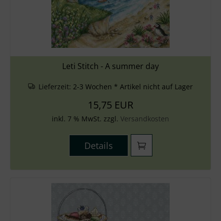
Leti Stitch - A summer day
Lieferzeit:
2-3 Wochen * Artikel nicht auf Lager
15,75 EUR
inkl. 7 % MwSt. zzgl.
Versandkosten
Details