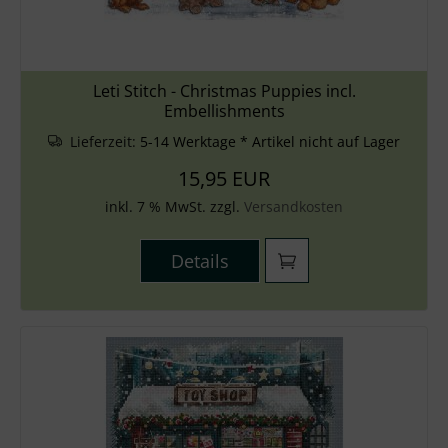
Leti Stitch - Christmas Puppies incl.
Embellishments
Lieferzeit:
5-14 Werktage * Artikel nicht auf Lager
15,95 EUR
inkl. 7 % MwSt. zzgl.
Versandkosten
Details