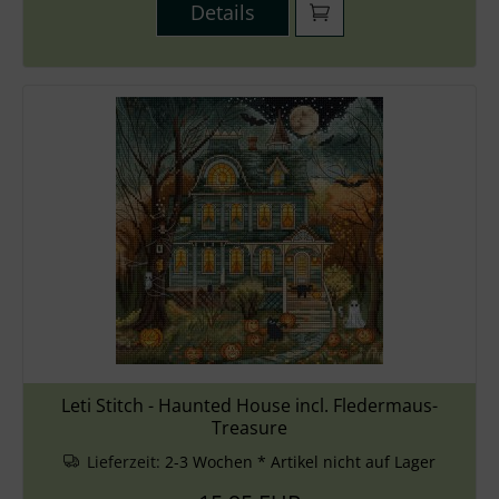
Details
Leti Stitch - Haunted House incl. Fledermaus-
Treasure
Lieferzeit:
2-3 Wochen * Artikel nicht auf Lager