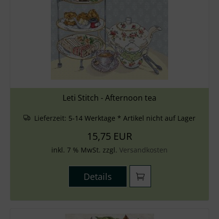
Leti Stitch - Afternoon tea
Lieferzeit:
5-14 Werktage * Artikel nicht auf Lager
15,75 EUR
inkl. 7 % MwSt. zzgl.
Versandkosten
Details