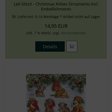
Leti Stitch - Christmas Kitties Ornaments incl.
Embellishments
Lieferzeit:
5-14 Werktage * Artikel nicht auf Lager
14,95 EUR
inkl. 7 % MwSt. zzgl.
Versandkosten
Details