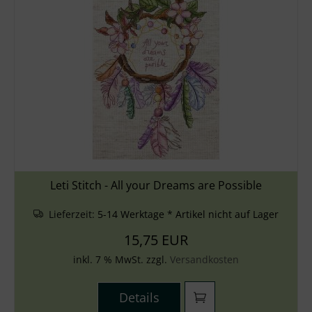
Leti Stitch - All your Dreams are Possible
Lieferzeit:
5-14 Werktage * Artikel nicht auf Lager
15,75 EUR
inkl. 7 % MwSt. zzgl.
Versandkosten
Details