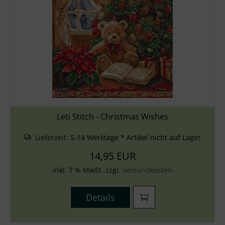
Leti Stitch - Christmas Wishes
Lieferzeit:
5-14 Werktage * Artikel nicht auf Lager
14,95 EUR
inkl. 7 % MwSt. zzgl.
Versandkosten
Details