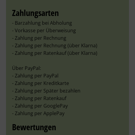
Zahlungsarten
- Barzahlung bei Abholung
- Vorkasse per Überweisung
- Zahlung per Rechnung
- Zahlung per Rechnung (über Klarna)
- Zahlung per Ratenkauf (über Klarna)
Über PayPal:
- Zahlung per PayPal
- Zahlung per Kreditkarte
- Zahlung per Später bezahlen
- Zahlung per Ratenkauf
- Zahlung per GooglePay
- Zahlung per ApplePay
Bewertungen