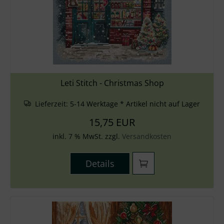
Leti Stitch - Christmas Shop
Lieferzeit:
5-14 Werktage * Artikel nicht auf Lager
15,75 EUR
inkl. 7 % MwSt. zzgl.
Versandkosten
Details