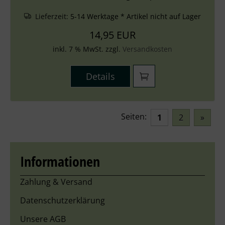
Lieferzeit:
5-14 Werktage * Artikel nicht auf Lager
14,95 EUR
inkl. 7 % MwSt. zzgl.
Versandkosten
Details
Seiten:
1
2
»
Informationen
Zahlung & Versand
Datenschutzerklärung
Unsere AGB