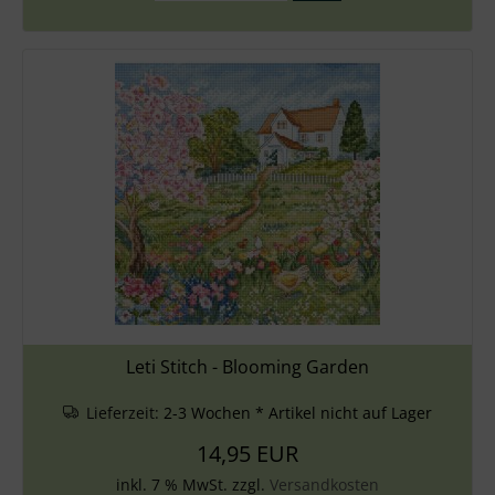
Leti Stitch - Blooming Garden
Lieferzeit:
2-3 Wochen * Artikel nicht auf Lager
14,95 EUR
inkl. 7 % MwSt. zzgl.
Versandkosten