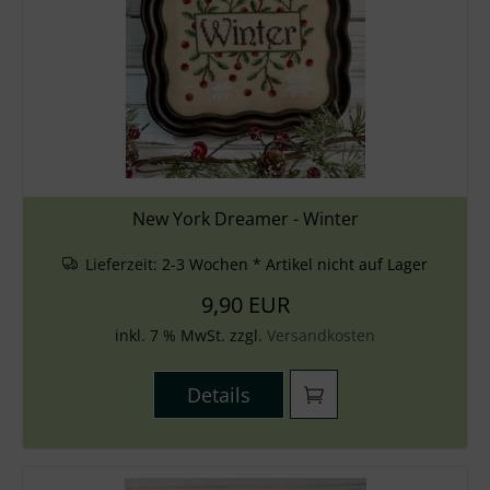
New York Dreamer - Winter
Lieferzeit:
2-3 Wochen * Artikel nicht auf Lager
9,90 EUR
inkl. 7 % MwSt. zzgl.
Versandkosten
Details