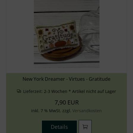
New York Dreamer - Virtues - Gratitude
Lieferzeit:
2-3 Wochen * Artikel nicht auf Lager
7,90 EUR
inkl. 7 % MwSt. zzgl.
Versandkosten
Details