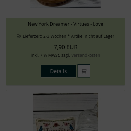
New York Dreamer - Virtues - Love
Lieferzeit:
2-3 Wochen * Artikel nicht auf Lager
7,90 EUR
inkl. 7 % MwSt. zzgl.
Versandkosten
Details