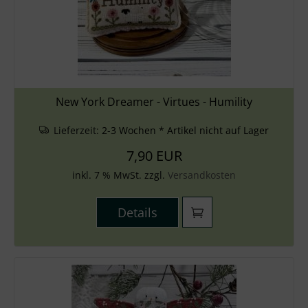
New York Dreamer - Virtues - Humility
Lieferzeit:
2-3 Wochen * Artikel nicht auf Lager
7,90 EUR
inkl. 7 % MwSt. zzgl.
Versandkosten
Details