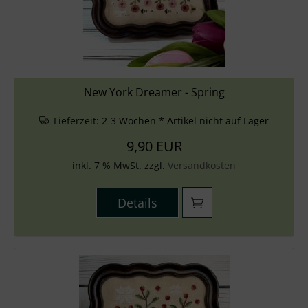
New York Dreamer - Spring
Lieferzeit:
2-3 Wochen * Artikel nicht auf Lager
9,90 EUR
inkl. 7 % MwSt. zzgl.
Versandkosten
Details