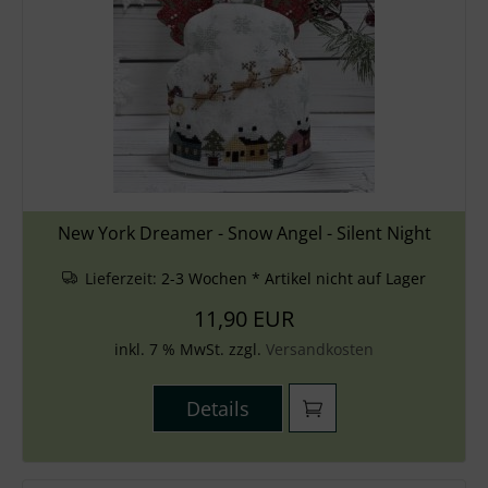
New York Dreamer - Snow Angel - Silent Night
Lieferzeit:
2-3 Wochen * Artikel nicht auf Lager
11,90 EUR
inkl. 7 % MwSt. zzgl.
Versandkosten
Details