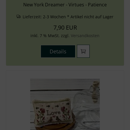
New York Dreamer - Virtues - Patience
Lieferzeit:
2-3 Wochen * Artikel nicht auf Lager
7,90 EUR
inkl. 7 % MwSt. zzgl.
Versandkosten
Details