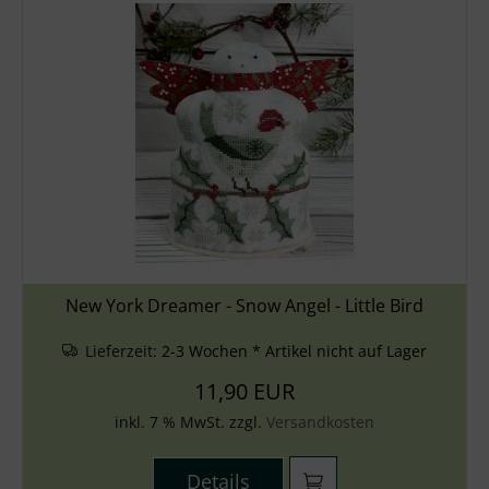
New York Dreamer - Snow Angel - Little Bird
Lieferzeit:
2-3 Wochen * Artikel nicht auf Lager
11,90 EUR
inkl. 7 % MwSt. zzgl.
Versandkosten
Details