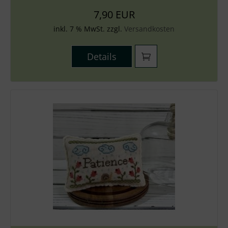
7,90 EUR
inkl. 7 % MwSt. zzgl.
Versandkosten
Details