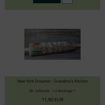
New York Dreamer - Grandma's Kitchen
Lieferzeit: 1-4 Werktage *
11,90 EUR