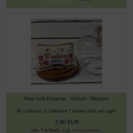
New York Dreamer - Virtues - Wisdom
Lieferzeit:
2-3 Wochen * Artikel nicht auf Lager
7,90 EUR
inkl. 7 % MwSt. zzgl.
Versandkosten