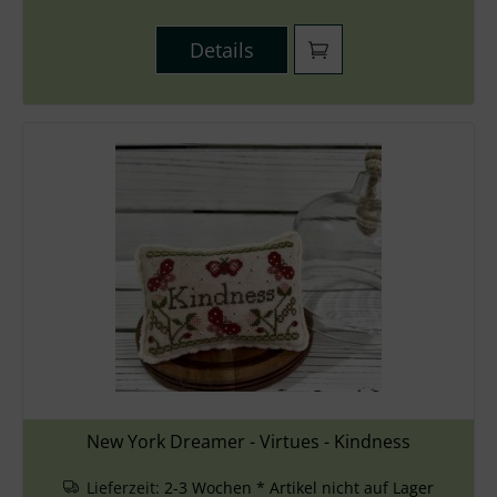
Details
New York Dreamer - Virtues - Kindness
Lieferzeit:
2-3 Wochen * Artikel nicht auf Lager