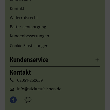
Kontakt
Widerrufsrecht
Batterieentsorgung
Kundenbewertungen
Cookie Einstellungen
Kundenservice
Kontakt
02051-250639
info@stickteufelchen.de