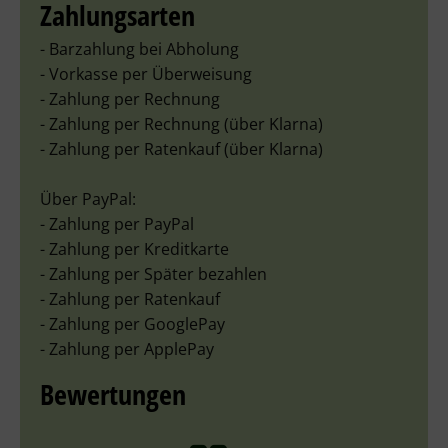
Zahlungsarten
- Barzahlung bei Abholung
- Vorkasse per Überweisung
- Zahlung per Rechnung
- Zahlung per Rechnung (über Klarna)
- Zahlung per Ratenkauf (über Klarna)
Über PayPal:
- Zahlung per PayPal
- Zahlung per Kreditkarte
- Zahlung per Später bezahlen
- Zahlung per Ratenkauf
- Zahlung per GooglePay
- Zahlung per ApplePay
Bewertungen