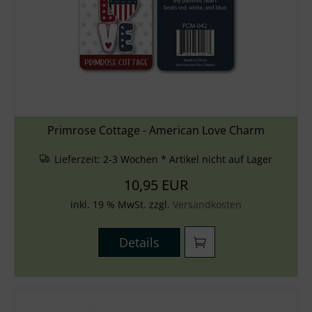
Primrose Cottage - American Love Charm
Lieferzeit:
2-3 Wochen * Artikel nicht auf Lager
10,95 EUR
inkl. 19 % MwSt. zzgl.
Versandkosten
Details