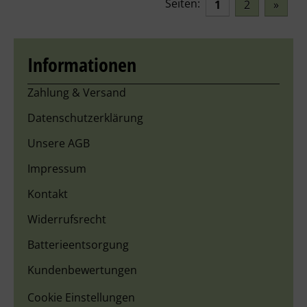
Seiten:
1
2
»
Informationen
Zahlung & Versand
Datenschutzerklärung
Unsere AGB
Impressum
Kontakt
Widerrufsrecht
Batterieentsorgung
Kundenbewertungen
Cookie Einstellungen