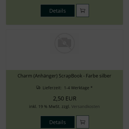
Details
Charm (Anhänger) ScrapBook - Farbe silber
Lieferzeit: 1-4 Werktage *
2,50 EUR
inkl. 19 % MwSt. zzgl.
Versandkosten
Details