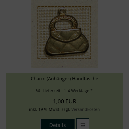
Charm (Anhänger) Handtasche
Lieferzeit: 1-4 Werktage *
1,00 EUR
inkl. 19 % MwSt. zzgl.
Versandkosten
Details