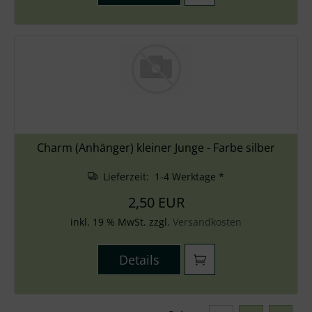
Charm (Anhänger) kleiner Junge - Farbe silber
Lieferzeit: 1-4 Werktage *
2,50 EUR
inkl. 19 % MwSt. zzgl.
Versandkosten
Details