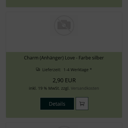
Charm (Anhänger) Love - Farbe silber
Lieferzeit: 1-4 Werktage *
2,90 EUR
inkl. 19 % MwSt. zzgl.
Versandkosten
Details