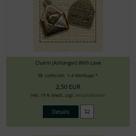
Charm (Anhänger) With Love
Lieferzeit: 1-4 Werktage *
2,50 EUR
inkl. 19 % MwSt. zzgl.
Versandkosten
Details