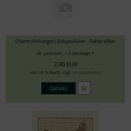
Charm (Anhänger) Babypullover - Farbe silber
Lieferzeit: 1-4 Werktage *
2,90 EUR
inkl. 19 % MwSt. zzgl.
Versandkosten
Details