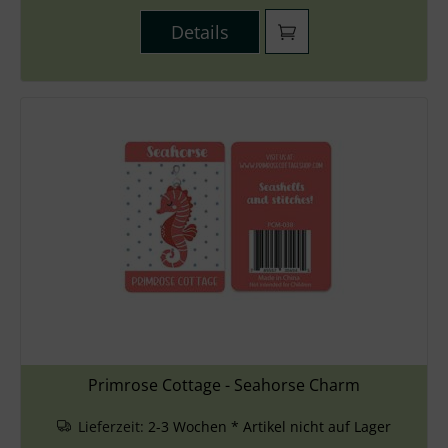
Details
Primrose Cottage - Seahorse Charm
Lieferzeit:
2-3 Wochen * Artikel nicht auf Lager