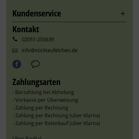
Kundenservice
Kontakt
02051-250639
info@stickteufelchen.de
Zahlungsarten
- Barzahlung bei Abholung
- Vorkasse per Überweisung
- Zahlung per Rechnung
- Zahlung per Rechnung (über Klarna)
- Zahlung per Ratenkauf (über Klarna)
Über PayPal: