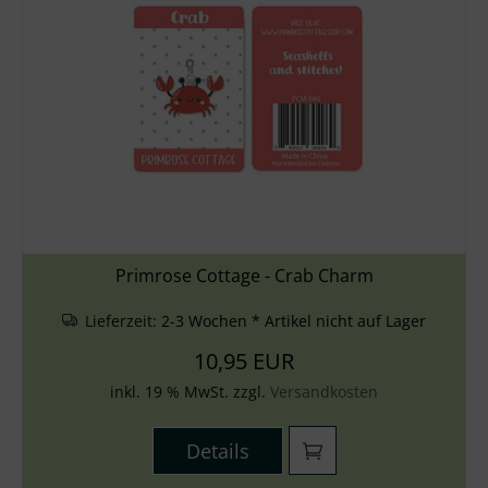
Primrose Cottage - Crab Charm
Lieferzeit:
2-3 Wochen * Artikel nicht auf Lager
10,95 EUR
inkl. 19 % MwSt. zzgl.
Versandkosten
Details