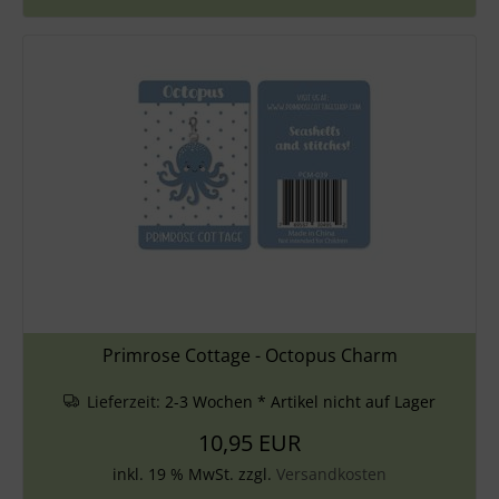
Primrose Cottage - Octopus Charm
Lieferzeit:
2-3 Wochen * Artikel nicht auf Lager
10,95 EUR
inkl. 19 % MwSt. zzgl.
Versandkosten