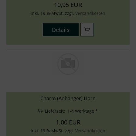
10,95 EUR
inkl. 19 % MwSt. zzgl.
Versandkosten
Details
Charm (Anhänger) Horn
Lieferzeit: 1-4 Werktage *
1,00 EUR
inkl. 19 % MwSt. zzgl.
Versandkosten