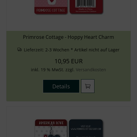
Primrose Cottage - Hoppy Heart Charm
Lieferzeit:
2-3 Wochen * Artikel nicht auf Lager
10,95 EUR
inkl. 19 % MwSt. zzgl.
Versandkosten
Details