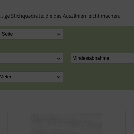
utige Stichquadrate, die das Auszählen leicht machen.