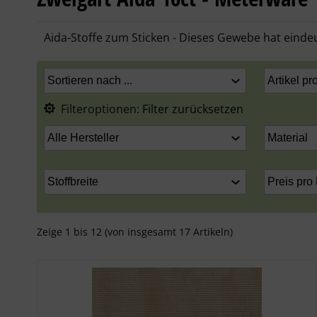
Aida-Stoffe zum Sticken - Dieses Gewebe hat einde
Filteroptionen:
Filter zurücksetzen
Zeige
1
bis
12
(von insgesamt
17
Artikeln)