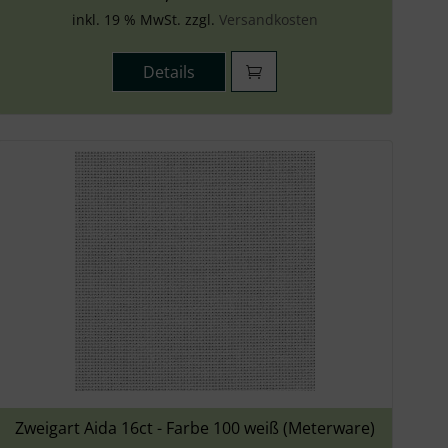
inkl. 19 % MwSt. zzgl.
Versandkosten
Details
Zweigart Aida 16ct - Farbe 100 weiß (Meterware)