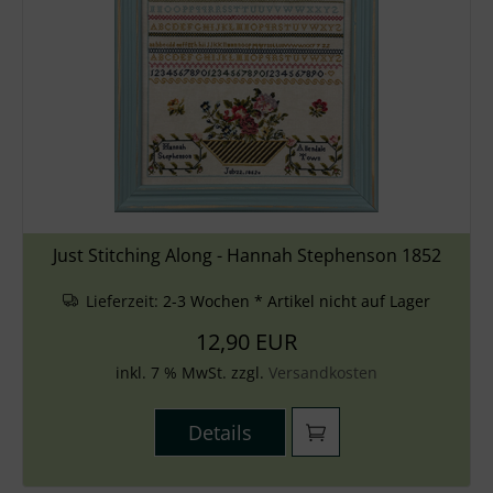
Just Stitching Along - Hannah Stephenson 1852
Lieferzeit:
2-3 Wochen * Artikel nicht auf Lager
12,90 EUR
inkl. 7 % MwSt. zzgl.
Versandkosten
Details