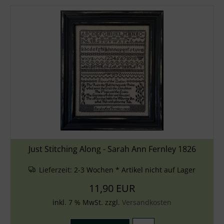
Just Stitching Along - Sarah Ann Fernley 1826
Lieferzeit:
2-3 Wochen * Artikel nicht auf Lager
11,90 EUR
inkl. 7 % MwSt. zzgl.
Versandkosten