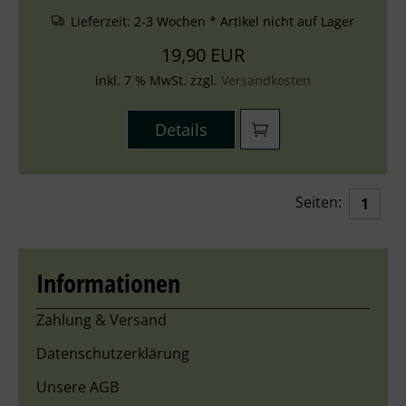
Lieferzeit:
2-3 Wochen * Artikel nicht auf Lager
19,90 EUR
inkl. 7 % MwSt. zzgl.
Versandkosten
Details
Seiten:
1
Informationen
Zahlung & Versand
Datenschutzerklärung
Unsere AGB