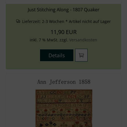
Just Stitching Along - 1807 Quaker
Lieferzeit:
2-3 Wochen * Artikel nicht auf Lager
11,90 EUR
inkl. 7 % MwSt. zzgl.
Versandkosten
Details