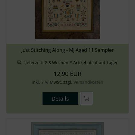
Just Stitching Along - MJ Aged 11 Sampler
Lieferzeit:
2-3 Wochen * Artikel nicht auf Lager
12,90 EUR
inkl. 7 % MwSt. zzgl.
Versandkosten
Details