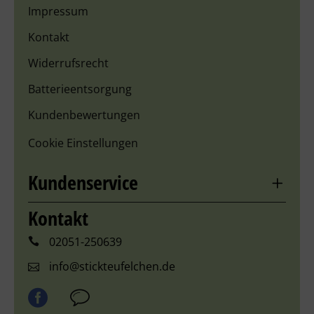
Impressum
Kontakt
Widerrufsrecht
Batterieentsorgung
Kundenbewertungen
Cookie Einstellungen
Kundenservice
Kontakt
02051-250639
info@stickteufelchen.de