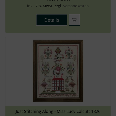
inkl. 7 % MwSt. zzgl.
Versandkosten
Details
Just Stitching Along - Miss Lucy Calcutt 1826