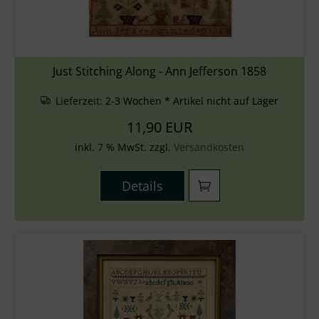
Just Stitching Along - Ann Jefferson 1858
Lieferzeit:
2-3 Wochen * Artikel nicht auf Lager
11,90 EUR
inkl. 7 % MwSt. zzgl.
Versandkosten
Details