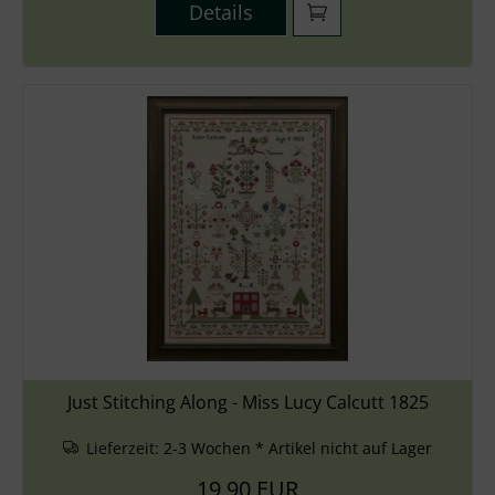
Details
Just Stitching Along - Miss Lucy Calcutt 1825
Lieferzeit:
2-3 Wochen * Artikel nicht auf Lager
19,90 EUR