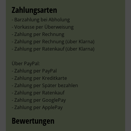
Zahlungsarten
- Barzahlung bei Abholung
- Vorkasse per Überweisung
- Zahlung per Rechnung
- Zahlung per Rechnung (über Klarna)
- Zahlung per Ratenkauf (über Klarna)
Über PayPal:
- Zahlung per PayPal
- Zahlung per Kreditkarte
- Zahlung per Später bezahlen
- Zahlung per Ratenkauf
- Zahlung per GooglePay
- Zahlung per ApplePay
Bewertungen