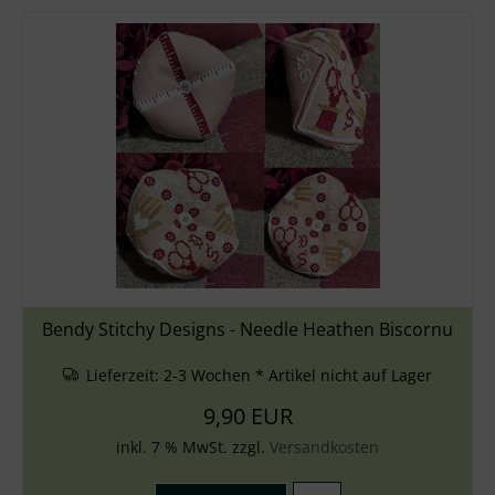
Bendy Stitchy Designs - Needle Heathen Biscornu
Lieferzeit:
2-3 Wochen * Artikel nicht auf Lager
9,90 EUR
inkl. 7 % MwSt. zzgl.
Versandkosten