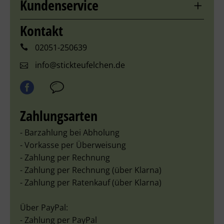
Kundenservice
Kontakt
02051-250639
info@stickteufelchen.de
Zahlungsarten
- Barzahlung bei Abholung
- Vorkasse per Überweisung
- Zahlung per Rechnung
- Zahlung per Rechnung (über Klarna)
- Zahlung per Ratenkauf (über Klarna)
Über PayPal:
- Zahlung per PayPal