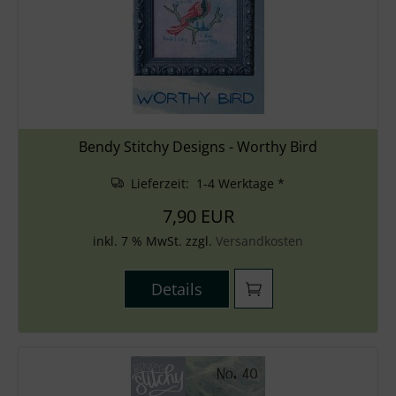
Bendy Stitchy Designs - Worthy Bird
Lieferzeit: 1-4 Werktage *
7,90 EUR
inkl. 7 % MwSt. zzgl.
Versandkosten
Details