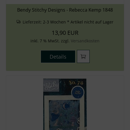
Bendy Stitchy Designs - Rebecca Kemp 1848
Lieferzeit:
2-3 Wochen * Artikel nicht auf Lager
13,90 EUR
inkl. 7 % MwSt. zzgl.
Versandkosten
Details