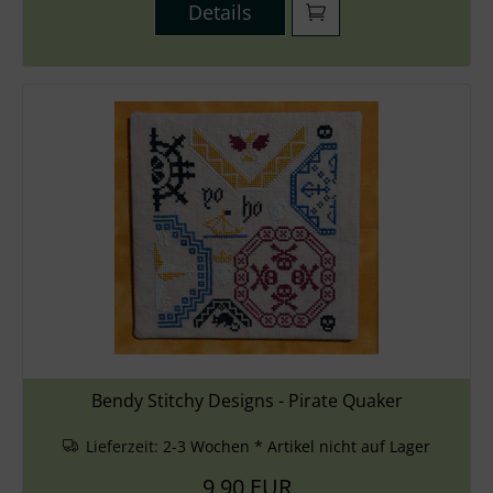
Details
Bendy Stitchy Designs - Pirate Quaker
Lieferzeit:
2-3 Wochen * Artikel nicht auf Lager
9,90 EUR