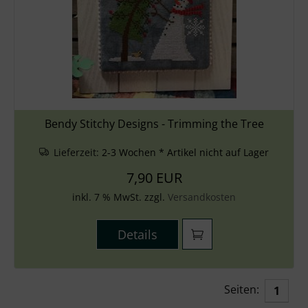
Bendy Stitchy Designs - Trimming the Tree
Lieferzeit:
2-3 Wochen * Artikel nicht auf Lager
7,90 EUR
inkl. 7 % MwSt. zzgl.
Versandkosten
Details
Seiten:
1