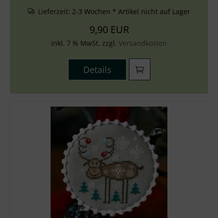
Lieferzeit:
2-3 Wochen * Artikel nicht auf Lager
9,90 EUR
inkl. 7 % MwSt. zzgl.
Versandkosten
Details