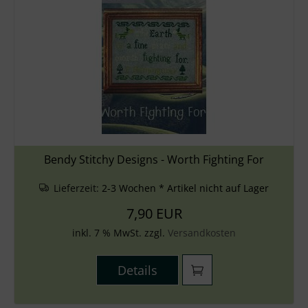
Bendy Stitchy Designs - Worth Fighting For
Lieferzeit:
2-3 Wochen * Artikel nicht auf Lager
7,90 EUR
inkl. 7 % MwSt. zzgl.
Versandkosten
Details