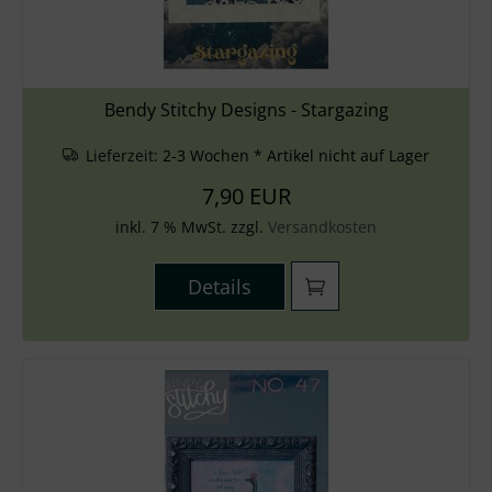
Bendy Stitchy Designs - Stargazing
Lieferzeit:
2-3 Wochen * Artikel nicht auf Lager
7,90 EUR
inkl. 7 % MwSt. zzgl.
Versandkosten
Details