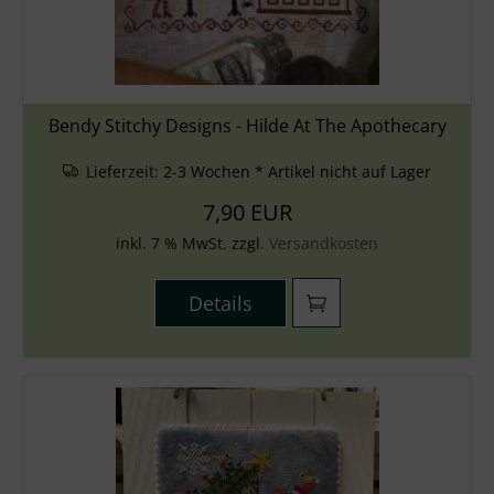
Bendy Stitchy Designs - Hilde At The Apothecary
Lieferzeit:
2-3 Wochen * Artikel nicht auf Lager
7,90 EUR
inkl. 7 % MwSt. zzgl.
Versandkosten
Details