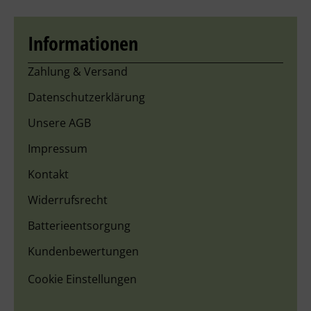
Informationen
Zahlung & Versand
Datenschutzerklärung
Unsere AGB
Impressum
Kontakt
Widerrufsrecht
Batterieentsorgung
Kundenbewertungen
Cookie Einstellungen