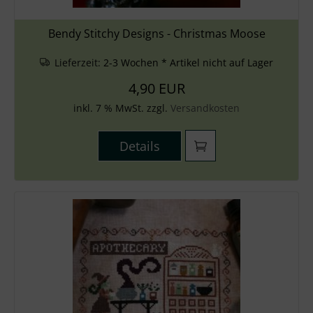
Bendy Stitchy Designs - Christmas Moose
Lieferzeit:
2-3 Wochen * Artikel nicht auf Lager
4,90 EUR
inkl. 7 % MwSt. zzgl.
Versandkosten
Details