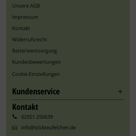
Unsere AGB
Impressum
Kontakt
Widerrufsrecht
Batterieentsorgung
Kundenbewertungen
Cookie Einstellungen
Kundenservice
Kontakt
02051-250639
info@stickteufelchen.de