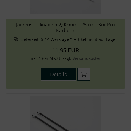
Jackenstricknadeln 2,00 mm - 25 cm - KnitPro
Karbonz
Lieferzeit:
5-14 Werktage * Artikel nicht auf Lager
11,95 EUR
inkl. 19 % MwSt. zzgl.
Versandkosten
Details