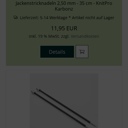
Jackenstricknadeln 2,50 mm - 35 cm - KnitPro
Karbonz
Lieferzeit:
5-14 Werktage * Artikel nicht auf Lager
11,95 EUR
inkl. 19 % MwSt. zzgl.
Versandkosten
Details