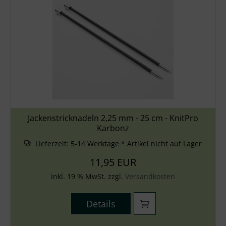
Jackenstricknadeln 2,25 mm - 25 cm - KnitPro
Karbonz
Lieferzeit:
5-14 Werktage * Artikel nicht auf Lager
11,95 EUR
inkl. 19 % MwSt. zzgl.
Versandkosten
Details