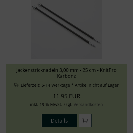
Jackenstricknadeln 3,00 mm - 25 cm - KnitPro
Karbonz
Lieferzeit:
5-14 Werktage * Artikel nicht auf Lager
11,95 EUR
inkl. 19 % MwSt. zzgl.
Versandkosten
Details