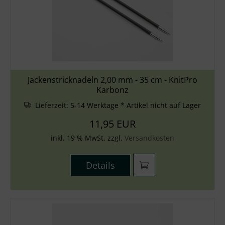
Jackenstricknadeln 2,00 mm - 35 cm - KnitPro
Karbonz
Lieferzeit:
5-14 Werktage * Artikel nicht auf Lager
11,95 EUR
inkl. 19 % MwSt. zzgl.
Versandkosten
Details