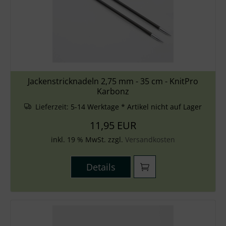
Jackenstricknadeln 2,75 mm - 35 cm - KnitPro
Karbonz
Lieferzeit:
5-14 Werktage * Artikel nicht auf Lager
11,95 EUR
inkl. 19 % MwSt. zzgl.
Versandkosten
Details