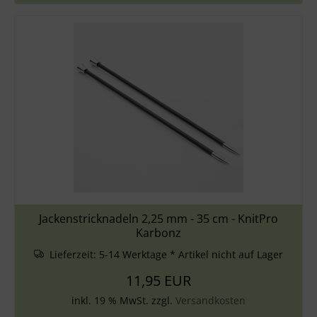
Jackenstricknadeln 2,25 mm - 35 cm - KnitPro
Karbonz
Lieferzeit:
5-14 Werktage * Artikel nicht auf Lager
11,95 EUR
inkl. 19 % MwSt. zzgl.
Versandkosten