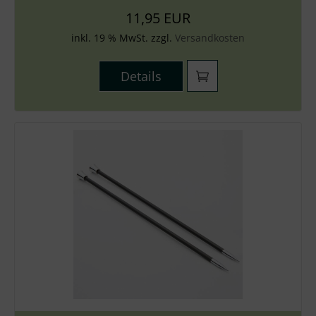
11,95 EUR
inkl. 19 % MwSt. zzgl.
Versandkosten
Details