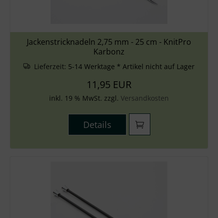
Jackenstricknadeln 2,75 mm - 25 cm - KnitPro
Karbonz
Lieferzeit:
5-14 Werktage * Artikel nicht auf Lager
11,95 EUR
inkl. 19 % MwSt. zzgl.
Versandkosten
Details