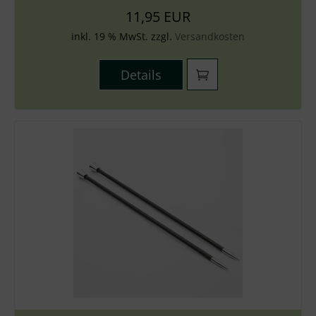
11,95 EUR
inkl. 19 % MwSt. zzgl.
Versandkosten
Details