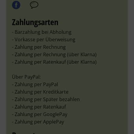
Zahlungsarten
- Barzahlung bei Abholung
- Vorkasse per Überweisung
- Zahlung per Rechnung
- Zahlung per Rechnung (über Klarna)
- Zahlung per Ratenkauf (über Klarna)
Über PayPal:
- Zahlung per PayPal
- Zahlung per Kreditkarte
- Zahlung per Später bezahlen
- Zahlung per Ratenkauf
- Zahlung per GooglePay
- Zahlung per ApplePay