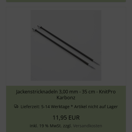
Jackenstricknadeln 3,00 mm - 35 cm - KnitPro
Karbonz
Lieferzeit:
5-14 Werktage * Artikel nicht auf Lager
11,95 EUR
inkl. 19 % MwSt. zzgl.
Versandkosten