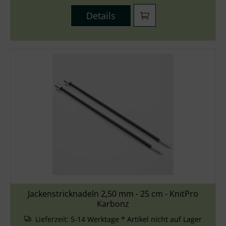
Details
Jackenstricknadeln 2,50 mm - 25 cm - KnitPro
Karbonz
Lieferzeit:
5-14 Werktage * Artikel nicht auf Lager