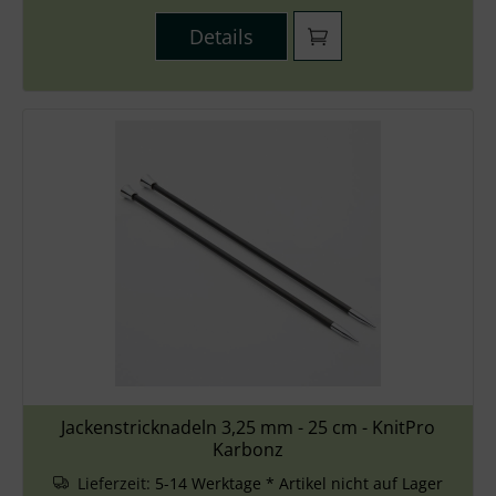
Details
Jackenstricknadeln 3,25 mm - 25 cm - KnitPro
Karbonz
Lieferzeit:
5-14 Werktage * Artikel nicht auf Lager