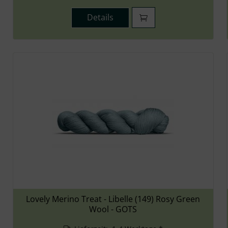
Details
Lovely Merino Treat - Libelle (149) Rosy Green
Wool - GOTS