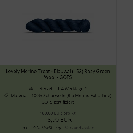
Lovely Merino Treat - Blauwal (152) Rosy Green
Wool - GOTS
Lieferzeit: 1-4 Werktage *
Material
:
100% Schurwolle (Bio Merino Extra Fine)
GOTS zertifiziert
189,00 EUR pro kg
18,90 EUR
inkl. 19 % MwSt. zzgl.
Versandkosten