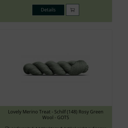
Details
Lovely Merino Treat - Schilf (148) Rosy Green
Wool - GOTS