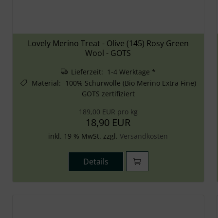
Lovely Merino Treat - Olive (145) Rosy Green
Wool - GOTS
Lieferzeit: 1-4 Werktage *
Material
:
100% Schurwolle (Bio Merino Extra Fine)
GOTS zertifiziert
189,00 EUR pro kg
18,90 EUR
inkl. 19 % MwSt. zzgl.
Versandkosten
Details