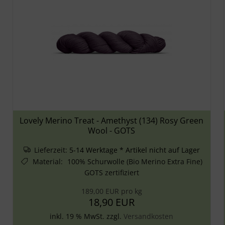
Lovely Merino Treat - Amethyst (134) Rosy Green
Wool - GOTS
Lieferzeit:
5-14 Werktage * Artikel nicht auf Lager
Material
:
100% Schurwolle (Bio Merino Extra Fine)
GOTS zertifiziert
189,00 EUR pro kg
18,90 EUR
inkl. 19 % MwSt. zzgl.
Versandkosten