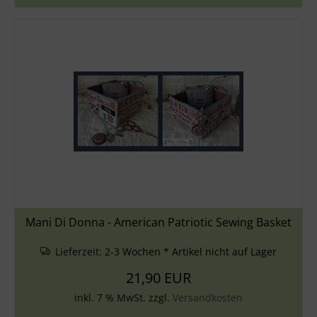
Mani Di Donna - American Patriotic Sewing Basket
Lieferzeit:
2-3 Wochen * Artikel nicht auf Lager
21,90 EUR
inkl. 7 % MwSt. zzgl.
Versandkosten