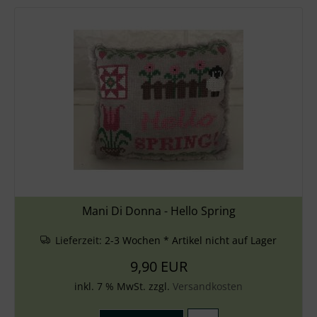
Mani Di Donna - Hello Spring
Lieferzeit:
2-3 Wochen * Artikel nicht auf Lager
9,90 EUR
inkl. 7 % MwSt. zzgl.
Versandkosten