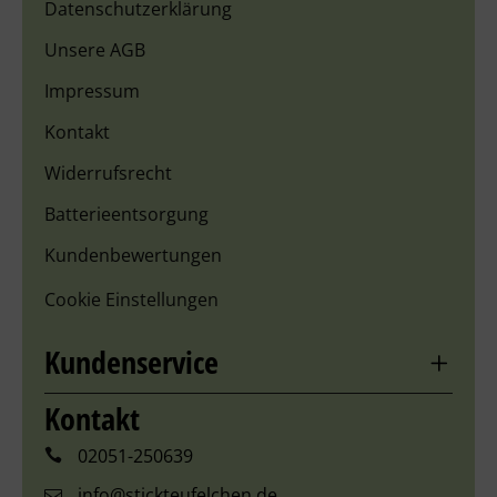
Datenschutzerklärung
Unsere AGB
Impressum
Kontakt
Widerrufsrecht
Batterieentsorgung
Kundenbewertungen
Cookie Einstellungen
Kundenservice
Kontakt
02051-250639
info@stickteufelchen.de