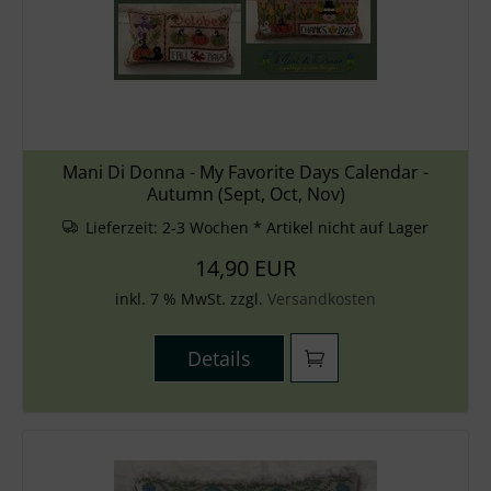
Mani Di Donna - My Favorite Days Calendar -
Autumn (Sept, Oct, Nov)
Lieferzeit:
2-3 Wochen * Artikel nicht auf Lager
14,90 EUR
inkl. 7 % MwSt. zzgl.
Versandkosten
Details