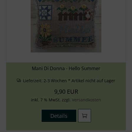
Mani Di Donna - Hello Summer
Lieferzeit:
2-3 Wochen * Artikel nicht auf Lager
9,90 EUR
inkl. 7 % MwSt. zzgl.
Versandkosten
Details