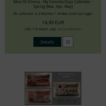
Mani Di Donna - My Favorite Days Calendar -
Spring (Mar, Apr, May)
Lieferzeit:
2-3 Wochen * Artikel nicht auf Lager
14,90 EUR
inkl. 7 % MwSt. zzgl.
Versandkosten
Details