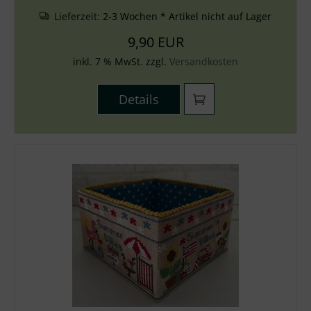
Lieferzeit:
2-3 Wochen * Artikel nicht auf Lager
9,90 EUR
inkl. 7 % MwSt. zzgl.
Versandkosten
Details