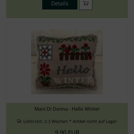
Details
Mani Di Donna - Hello Winter
Lieferzeit:
2-3 Wochen * Artikel nicht auf Lager
9,90 EUR