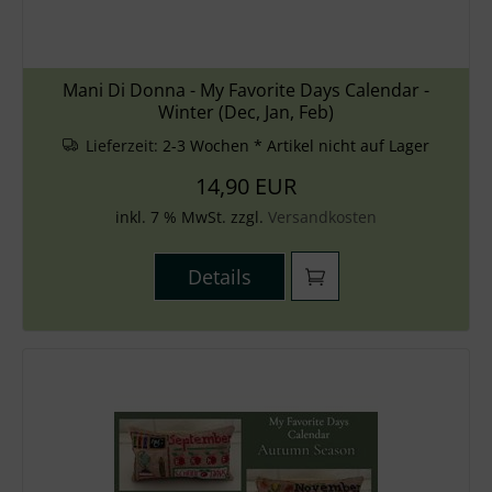
Mani Di Donna - My Favorite Days Calendar -
Winter (Dec, Jan, Feb)
Lieferzeit:
2-3 Wochen * Artikel nicht auf Lager
14,90 EUR
inkl. 7 % MwSt. zzgl.
Versandkosten
Details