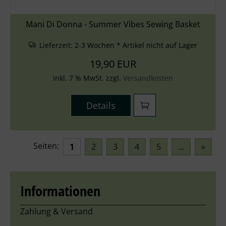
Mani Di Donna - Summer Vibes Sewing Basket
Lieferzeit:
2-3 Wochen * Artikel nicht auf Lager
19,90 EUR
inkl. 7 % MwSt. zzgl.
Versandkosten
Details
Seiten:
1
2
3
4
5
...
»
Informationen
Zahlung & Versand