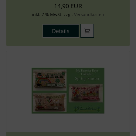
14,90 EUR
inkl. 7 % MwSt. zzgl.
Versandkosten
Details