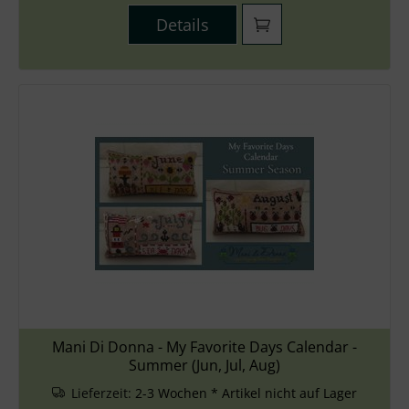
Details
Mani Di Donna - My Favorite Days Calendar -
Summer (Jun, Jul, Aug)
Lieferzeit:
2-3 Wochen * Artikel nicht auf Lager