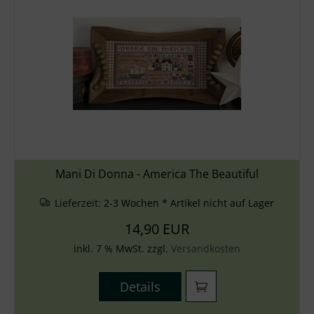
Mani Di Donna - America The Beautiful
Lieferzeit:
2-3 Wochen * Artikel nicht auf Lager
14,90 EUR
inkl. 7 % MwSt. zzgl.
Versandkosten
Details