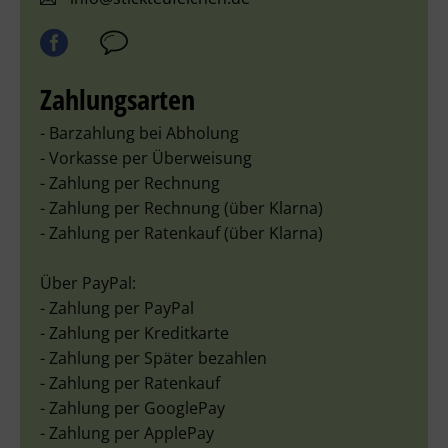
Zahlungsarten
- Barzahlung bei Abholung
- Vorkasse per Überweisung
- Zahlung per Rechnung
- Zahlung per Rechnung (über Klarna)
- Zahlung per Ratenkauf (über Klarna)
Über PayPal:
- Zahlung per PayPal
- Zahlung per Kreditkarte
- Zahlung per Später bezahlen
- Zahlung per Ratenkauf
- Zahlung per GooglePay
- Zahlung per ApplePay