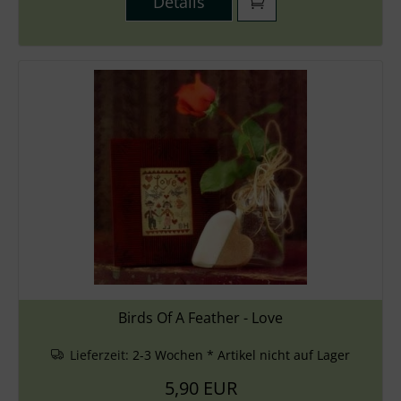
Details
Birds Of A Feather - Love
Lieferzeit:
2-3 Wochen * Artikel nicht auf Lager
5,90 EUR