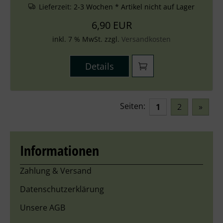
Lieferzeit:
2-3 Wochen * Artikel nicht auf Lager
6,90 EUR
inkl. 7 % MwSt. zzgl.
Versandkosten
Details
Seiten:
1
2
»
Informationen
Zahlung & Versand
Datenschutzerklärung
Unsere AGB