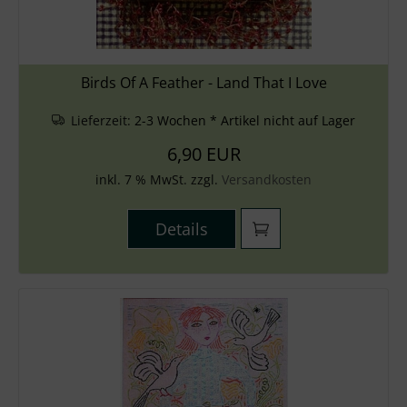
Birds Of A Feather - Land That I Love
Lieferzeit:
2-3 Wochen * Artikel nicht auf Lager
6,90 EUR
inkl. 7 % MwSt. zzgl.
Versandkosten
Details