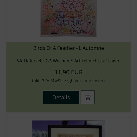
Birds Of A Feather - L'Automne
Lieferzeit:
2-3 Wochen * Artikel nicht auf Lager
11,90 EUR
inkl. 7 % MwSt. zzgl.
Versandkosten
Details