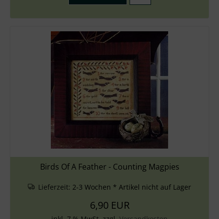
Birds Of A Feather - Counting Magpies
Lieferzeit:
2-3 Wochen * Artikel nicht auf Lager
6,90 EUR
inkl. 7 % MwSt. zzgl.
Versandkosten