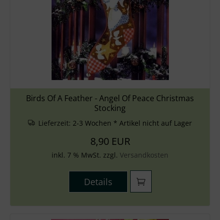
Birds Of A Feather - Angel Of Peace Christmas
Stocking
Lieferzeit:
2-3 Wochen * Artikel nicht auf Lager
8,90 EUR
inkl. 7 % MwSt. zzgl.
Versandkosten
Details