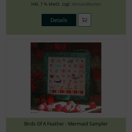
inkl. 7 % MwSt. zzgl.
Versandkosten
Details
Birds Of A Feather - Mermaid Sampler