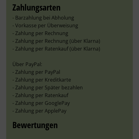
Zahlungsarten
- Barzahlung bei Abholung
- Vorkasse per Überweisung
- Zahlung per Rechnung
- Zahlung per Rechnung (über Klarna)
- Zahlung per Ratenkauf (über Klarna)
Über PayPal:
- Zahlung per PayPal
- Zahlung per Kreditkarte
- Zahlung per Später bezahlen
- Zahlung per Ratenkauf
- Zahlung per GooglePay
- Zahlung per ApplePay
Bewertungen