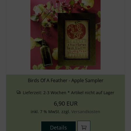
Birds Of A Feather - Apple Sampler
Lieferzeit:
2-3 Wochen * Artikel nicht auf Lager
6,90 EUR
inkl. 7 % MwSt. zzgl.
Versandkosten
Details