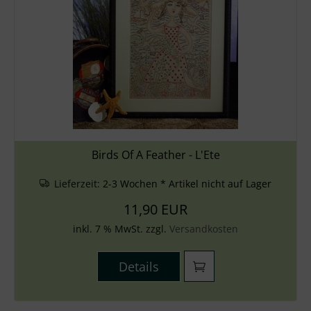
Birds Of A Feather - L'Ete
Lieferzeit:
2-3 Wochen * Artikel nicht auf Lager
11,90 EUR
inkl. 7 % MwSt. zzgl.
Versandkosten
Details