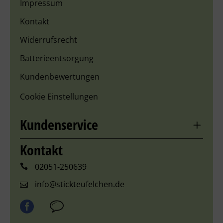
Impressum
Kontakt
Widerrufsrecht
Batterieentsorgung
Kundenbewertungen
Cookie Einstellungen
Kundenservice
Kontakt
02051-250639
info@stickteufelchen.de