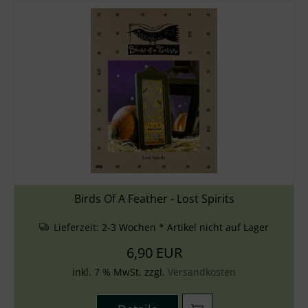
Birds Of A Feather - Lost Spirits
Lieferzeit:
2-3 Wochen * Artikel nicht auf Lager
6,90 EUR
inkl. 7 % MwSt. zzgl.
Versandkosten