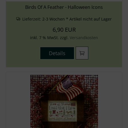
Birds Of A Feather - Halloween Icons
Lieferzeit:
2-3 Wochen * Artikel nicht auf Lager
6,90 EUR
inkl. 7 % MwSt. zzgl.
Versandkosten
Details