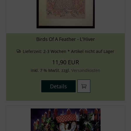
Birds Of A Feather - L'Hiver
Lieferzeit:
2-3 Wochen * Artikel nicht auf Lager
11,90 EUR
inkl. 7 % MwSt. zzgl.
Versandkosten
Details