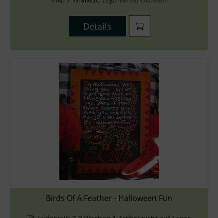
Details
Birds Of A Feather - Halloween Fun