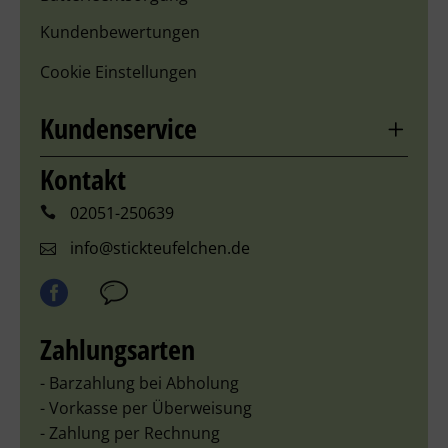
Kundenbewertungen
Cookie Einstellungen
Kundenservice
Kontakt
02051-250639
info@stickteufelchen.de
Zahlungsarten
- Barzahlung bei Abholung
- Vorkasse per Überweisung
- Zahlung per Rechnung