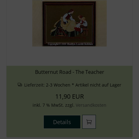
Butternut Road - The Teacher
Lieferzeit:
2-3 Wochen * Artikel nicht auf Lager
11,90 EUR
inkl. 7 % MwSt. zzgl.
Versandkosten
Details