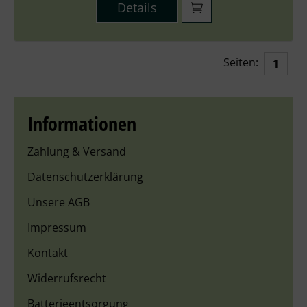
Details
Seiten:
1
Informationen
Zahlung & Versand
Datenschutzerklärung
Unsere AGB
Impressum
Kontakt
Widerrufsrecht
Batterieentsorgung