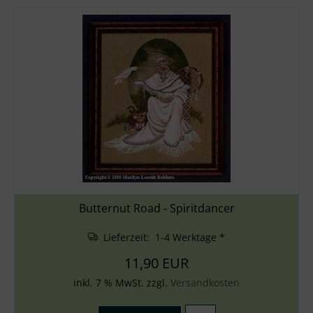
Butternut Road - Spiritdancer
Lieferzeit: 1-4 Werktage *
11,90 EUR
inkl. 7 % MwSt. zzgl.
Versandkosten