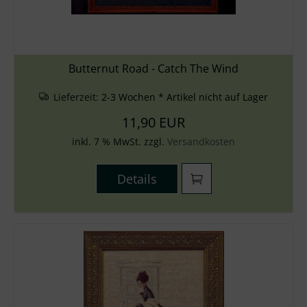
Butternut Road - Catch The Wind
Lieferzeit:
2-3 Wochen * Artikel nicht auf Lager
11,90 EUR
inkl. 7 % MwSt. zzgl.
Versandkosten
Details