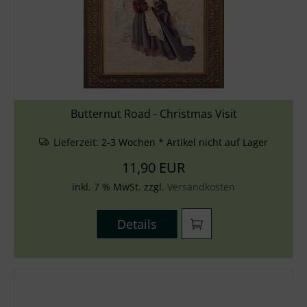
Butternut Road - Christmas Visit
Lieferzeit:
2-3 Wochen * Artikel nicht auf Lager
11,90 EUR
inkl. 7 % MwSt. zzgl.
Versandkosten
Details