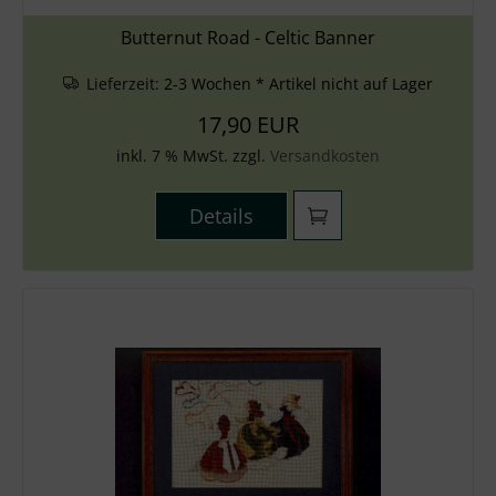
Butternut Road - Celtic Banner
Lieferzeit:
2-3 Wochen * Artikel nicht auf Lager
17,90 EUR
inkl. 7 % MwSt. zzgl.
Versandkosten
Details