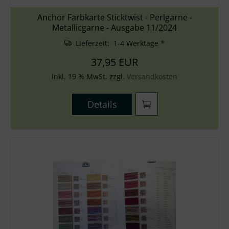
Anchor Farbkarte Sticktwist - Perlgarne -
Metallicgarne - Ausgabe 11/2024
Lieferzeit: 1-4 Werktage *
37,95 EUR
inkl. 19 % MwSt. zzgl.
Versandkosten
Details