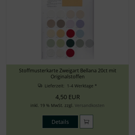
Stoffmusterkarte Zweigart Bellana 20ct mit
Originalstoffen
Lieferzeit: 1-4 Werktage *
4,50 EUR
inkl. 19 % MwSt. zzgl.
Versandkosten
Details