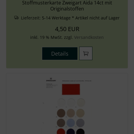
Stoffmusterkarte Zweigart Aida 14ct mit
Originalstoffen
Lieferzeit:
5-14 Werktage * Artikel nicht auf Lager
4,50 EUR
inkl. 19 % MwSt. zzgl.
Versandkosten
Details