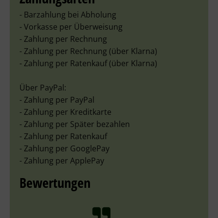
- Barzahlung bei Abholung
- Vorkasse per Überweisung
- Zahlung per Rechnung
- Zahlung per Rechnung (über Klarna)
- Zahlung per Ratenkauf (über Klarna)
Über PayPal:
- Zahlung per PayPal
- Zahlung per Kreditkarte
- Zahlung per Später bezahlen
- Zahlung per Ratenkauf
- Zahlung per GooglePay
- Zahlung per ApplePay
Bewertungen