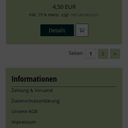
4,50 EUR
inkl. 19 % MwSt. zzgl.
Versandkosten
Details
Seiten:
1
2
»
Informationen
Zahlung & Versand
Datenschutzerklärung
Unsere AGB
Impressum