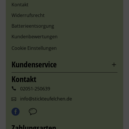
Kontakt
Widerrufsrecht
Batterieentsorgung
Kundenbewertungen
Cookie Einstellungen
Kundenservice
Kontakt
02051-250639
info@stickteufelchen.de
Zahlungsarten