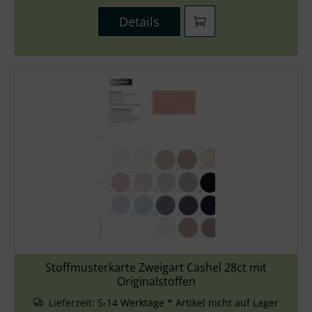
Details
Stoffmusterkarte Zweigart Cashel 28ct mit
Originalstoffen
Lieferzeit:
5-14 Werktage * Artikel nicht auf Lager