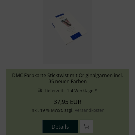
DMC Farbkarte Sticktwist mit Originalgarnen incl.
35 neuen Farben
Lieferzeit: 1-4 Werktage *
37,95 EUR
inkl. 19 % MwSt. zzgl.
Versandkosten
Details