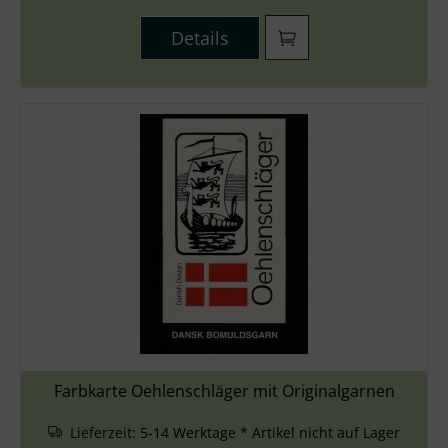
Details
Farbkarte Oehlenschläger mit Originalgarnen
Lieferzeit:
5-14 Werktage * Artikel nicht auf Lager