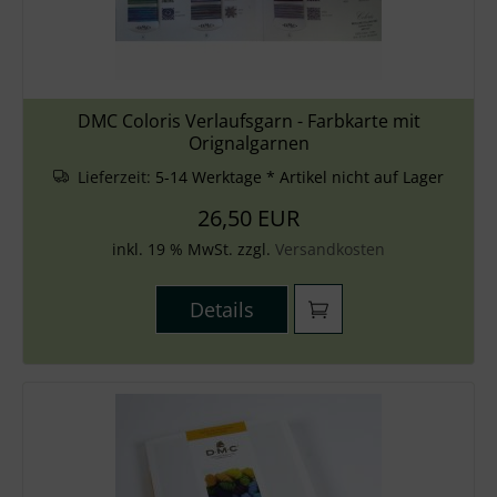
DMC Coloris Verlaufsgarn - Farbkarte mit
Orignalgarnen
Lieferzeit:
5-14 Werktage * Artikel nicht auf Lager
26,50 EUR
inkl. 19 % MwSt. zzgl.
Versandkosten
Details