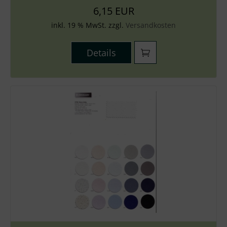
6,15 EUR
inkl. 19 % MwSt. zzgl.
Versandkosten
Details