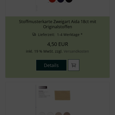
Stoffmusterkarte Zweigart Aida 18ct mit
Originalstoffen
Lieferzeit: 1-4 Werktage *
4,50 EUR
inkl. 19 % MwSt. zzgl.
Versandkosten
Details