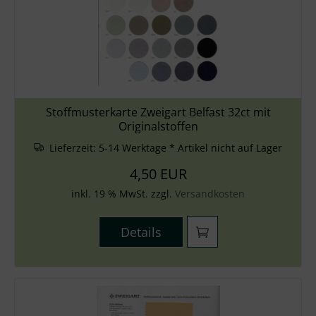
Stoffmusterkarte Zweigart Belfast 32ct mit
Originalstoffen
Lieferzeit:
5-14 Werktage * Artikel nicht auf Lager
4,50 EUR
inkl. 19 % MwSt. zzgl.
Versandkosten
Details