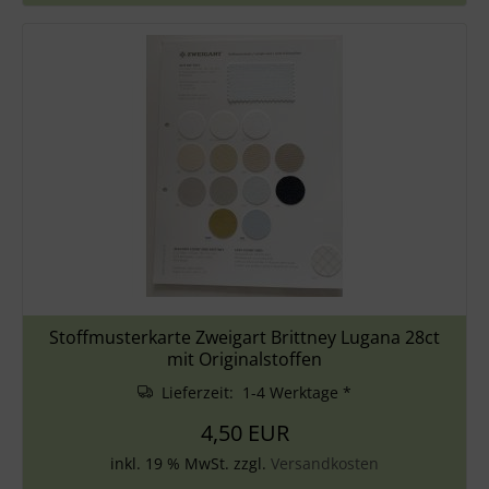
Stoffmusterkarte Zweigart Brittney Lugana 28ct
mit Originalstoffen
Lieferzeit: 1-4 Werktage *
4,50 EUR
inkl. 19 % MwSt. zzgl.
Versandkosten