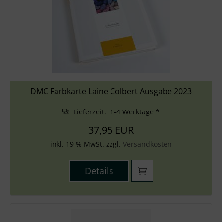
DMC Farbkarte Laine Colbert Ausgabe 2023
Lieferzeit: 1-4 Werktage *
37,95 EUR
inkl. 19 % MwSt. zzgl.
Versandkosten
Details