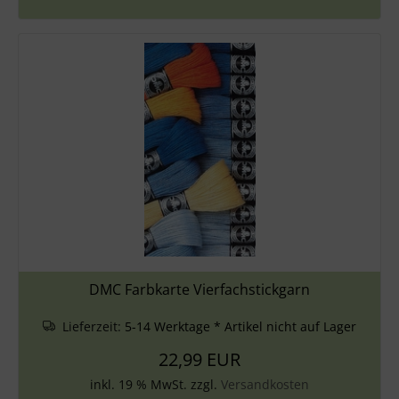
DMC Farbkarte Vierfachstickgarn
Lieferzeit:
5-14 Werktage * Artikel nicht auf Lager
22,99 EUR
inkl. 19 % MwSt. zzgl.
Versandkosten