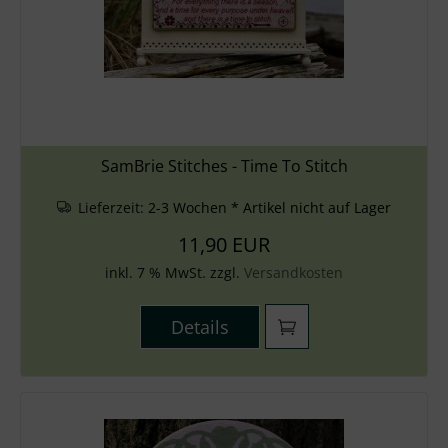
SamBrie Stitches - Time To Stitch
Lieferzeit:
2-3 Wochen * Artikel nicht auf Lager
11,90 EUR
inkl. 7 % MwSt. zzgl.
Versandkosten
Details