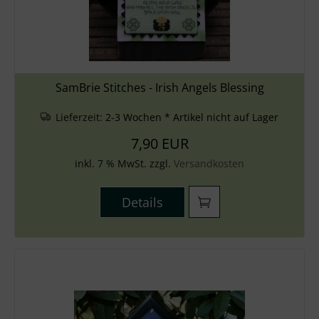
SamBrie Stitches - Irish Angels Blessing
Lieferzeit:
2-3 Wochen * Artikel nicht auf Lager
7,90 EUR
inkl. 7 % MwSt. zzgl.
Versandkosten
Details