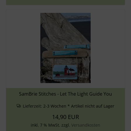
SamBrie Stitches - Let The Light Guide You
Lieferzeit:
2-3 Wochen * Artikel nicht auf Lager
14,90 EUR
inkl. 7 % MwSt. zzgl.
Versandkosten