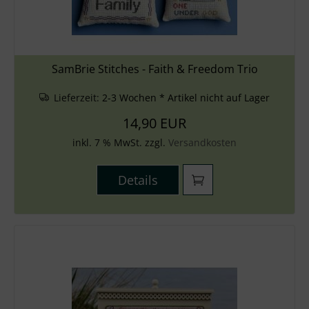
SamBrie Stitches - Faith & Freedom Trio
Lieferzeit:
2-3 Wochen * Artikel nicht auf Lager
14,90 EUR
inkl. 7 % MwSt. zzgl.
Versandkosten
Details