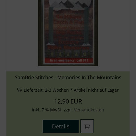
SamBrie Stitches - Memories In The Mountains
Lieferzeit:
2-3 Wochen * Artikel nicht auf Lager
12,90 EUR
inkl. 7 % MwSt. zzgl.
Versandkosten
Details