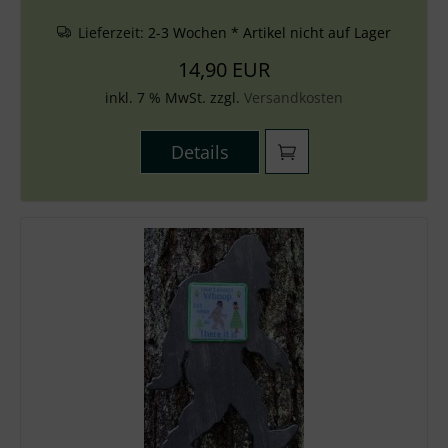
Lieferzeit:
2-3 Wochen * Artikel nicht auf Lager
14,90 EUR
inkl. 7 % MwSt. zzgl.
Versandkosten
Details