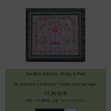
SamBrie Stitches - Pretty In Pink
Lieferzeit:
2-3 Wochen * Artikel nicht auf Lager
17,90 EUR
inkl. 7 % MwSt. zzgl.
Versandkosten