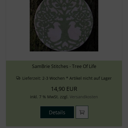
SamBrie Stitches - Tree Of Life
Lieferzeit:
2-3 Wochen * Artikel nicht auf Lager
14,90 EUR
inkl. 7 % MwSt. zzgl.
Versandkosten
Details