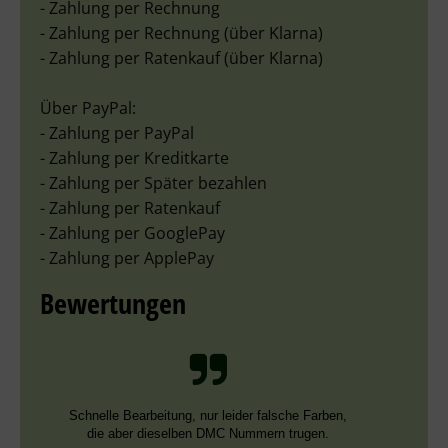
- Zahlung per Rechnung
- Zahlung per Rechnung (über Klarna)
- Zahlung per Ratenkauf (über Klarna)
Über PayPal:
- Zahlung per PayPal
- Zahlung per Kreditkarte
- Zahlung per Später bezahlen
- Zahlung per Ratenkauf
- Zahlung per GooglePay
- Zahlung per ApplePay
Bewertungen
Schnelle Bearbeitung, nur leider falsche Farben,
die aber dieselben DMC Nummern trugen.