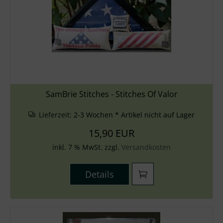
SamBrie Stitches - Stitches Of Valor
Lieferzeit:
2-3 Wochen * Artikel nicht auf Lager
15,90 EUR
inkl. 7 % MwSt. zzgl.
Versandkosten
Details