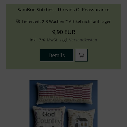
SamBrie Stitches - Threads Of Reassurance
Lieferzeit:
2-3 Wochen * Artikel nicht auf Lager
9,90 EUR
inkl. 7 % MwSt. zzgl.
Versandkosten
Details