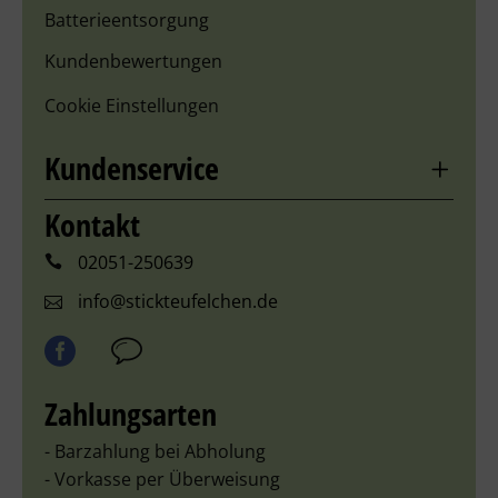
Batterieentsorgung
Kundenbewertungen
Cookie Einstellungen
Kundenservice
Kontakt
02051-250639
info@stickteufelchen.de
Zahlungsarten
- Barzahlung bei Abholung
- Vorkasse per Überweisung