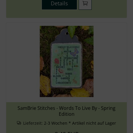
Details
SamBrie Stitches - Words To Live By - Spring
Edition
Lieferzeit:
2-3 Wochen * Artikel nicht auf Lager