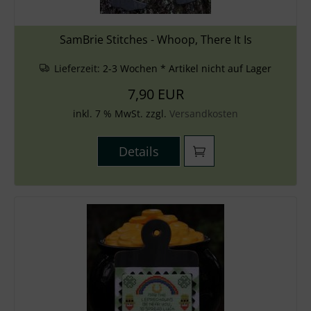
SamBrie Stitches - Whoop, There It Is
Lieferzeit:
2-3 Wochen * Artikel nicht auf Lager
7,90 EUR
inkl. 7 % MwSt. zzgl.
Versandkosten
Details