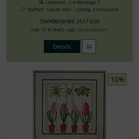
Lieferzeit: 1-4 Werktage *
Stoffart
:
Leinen 30ct - 12fädig, 6 Kreuze/cm
Sonderpreis
24,57 EUR
inkl. 19 % MwSt. zzgl.
Versandkosten
Details
10%