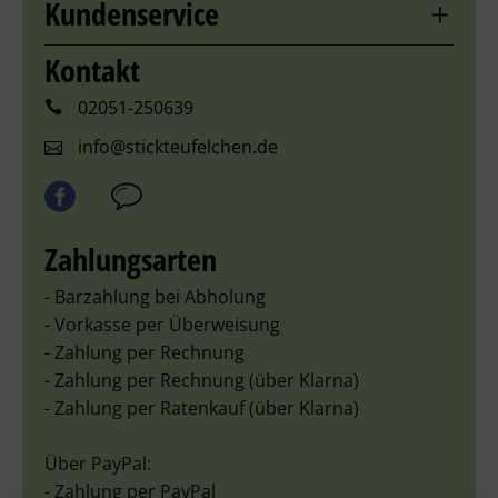
Kundenservice
Kontakt
02051-250639
info@stickteufelchen.de
Zahlungsarten
- Barzahlung bei Abholung
- Vorkasse per Überweisung
- Zahlung per Rechnung
- Zahlung per Rechnung (über Klarna)
- Zahlung per Ratenkauf (über Klarna)
Über PayPal:
- Zahlung per PayPal