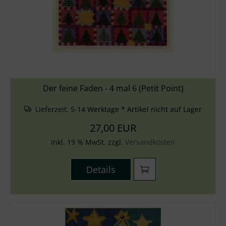
Der feine Faden - 4 mal 6 (Petit Point)
Lieferzeit:
5-14 Werktage * Artikel nicht auf Lager
27,00 EUR
inkl. 19 % MwSt. zzgl.
Versandkosten
Details