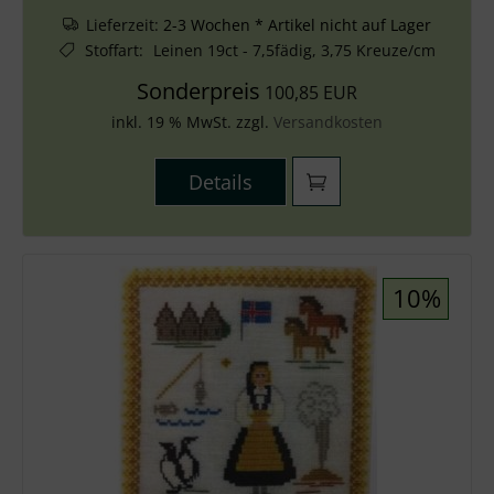
Lieferzeit:
2-3 Wochen * Artikel nicht auf Lager
Stoffart
:
Leinen 19ct - 7,5fädig, 3,75 Kreuze/cm
Sonderpreis
100,85 EUR
inkl. 19 % MwSt. zzgl.
Versandkosten
Details
10%