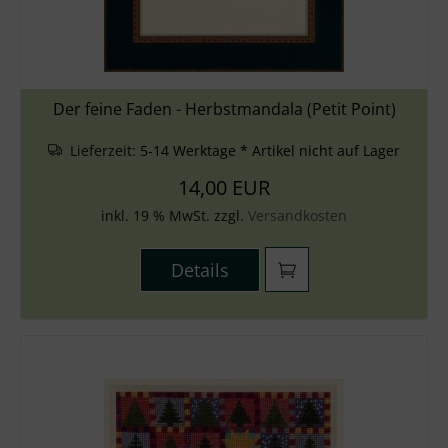
Der feine Faden - Herbstmandala (Petit Point)
Lieferzeit:
5-14 Werktage * Artikel nicht auf Lager
14,00 EUR
inkl. 19 % MwSt. zzgl.
Versandkosten
Details