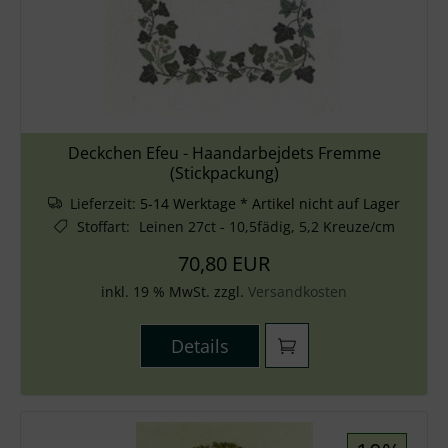
Deckchen Efeu - Haandarbejdets Fremme
(Stickpackung)
Lieferzeit:
5-14 Werktage * Artikel nicht auf Lager
Stoffart
:
Leinen 27ct - 10,5fädig, 5,2 Kreuze/cm
70,80 EUR
inkl. 19 % MwSt. zzgl.
Versandkosten
Details