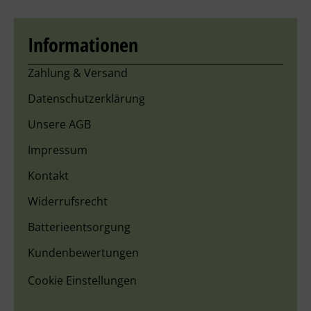
Informationen
Zahlung & Versand
Datenschutzerklärung
Unsere AGB
Impressum
Kontakt
Widerrufsrecht
Batterieentsorgung
Kundenbewertungen
Cookie Einstellungen