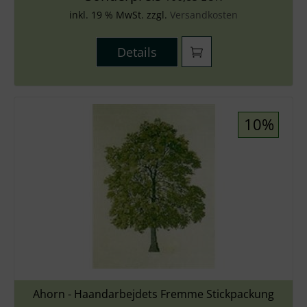
inkl. 19 % MwSt. zzgl.
Versandkosten
Details
10%
Ahorn - Haandarbejdets Fremme Stickpackung