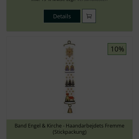
Details
10%
Band Engel & Kirche - Haandarbejdets Fremme
(Stickpackung)