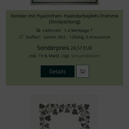
Fenster mit Hyazinthen- Haandarbejdets Fremme
(Stickpackung)
Lieferzeit: 1-4 Werktage *
Stoffart
:
Leinen 30ct - 12fädig, 6 Kreuze/cm
Sonderpreis
24,57 EUR
inkl. 19 % MwSt. zzgl.
Versandkosten
Details