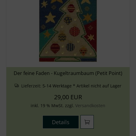
Der feine Faden - Kugeltraumbaum (Petit Point)
Lieferzeit:
5-14 Werktage * Artikel nicht auf Lager
29,00 EUR
inkl. 19 % MwSt. zzgl.
Versandkosten
Details