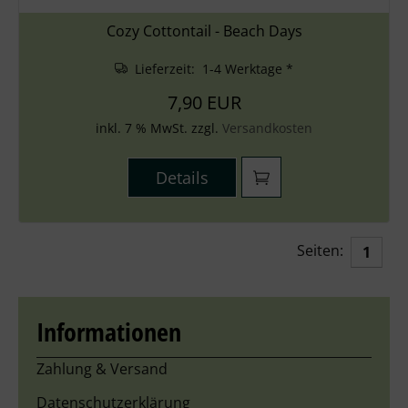
Cozy Cottontail - Beach Days
Lieferzeit: 1-4 Werktage *
7,90 EUR
inkl. 7 % MwSt. zzgl.
Versandkosten
Details
Seiten:
1
Informationen
Zahlung & Versand
Datenschutzerklärung