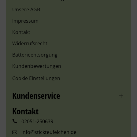
Unsere AGB
Impressum
Kontakt
Widerrufsrecht
Batterieentsorgung
Kundenbewertungen
Cookie Einstellungen
Kundenservice
Kontakt
02051-250639
info@stickteufelchen.de