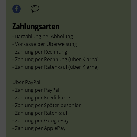
Zahlungsarten
- Barzahlung bei Abholung
- Vorkasse per Überweisung
- Zahlung per Rechnung
- Zahlung per Rechnung (über Klarna)
- Zahlung per Ratenkauf (über Klarna)
Über PayPal:
- Zahlung per PayPal
- Zahlung per Kreditkarte
- Zahlung per Später bezahlen
- Zahlung per Ratenkauf
- Zahlung per GooglePay
- Zahlung per ApplePay