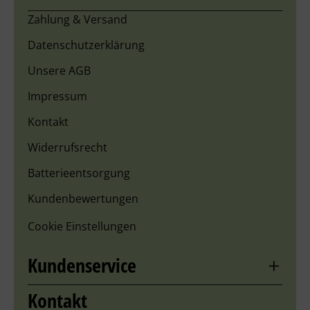
Zahlung & Versand
Datenschutzerklärung
Unsere AGB
Impressum
Kontakt
Widerrufsrecht
Batterieentsorgung
Kundenbewertungen
Cookie Einstellungen
Kundenservice
Kontakt