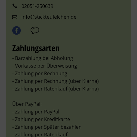
02051-250639
info@stickteufelchen.de
Zahlungsarten
- Barzahlung bei Abholung
- Vorkasse per Überweisung
- Zahlung per Rechnung
- Zahlung per Rechnung (über Klarna)
- Zahlung per Ratenkauf (über Klarna)
Über PayPal:
- Zahlung per PayPal
- Zahlung per Kreditkarte
- Zahlung per Später bezahlen
- Zahlung per Ratenkauf