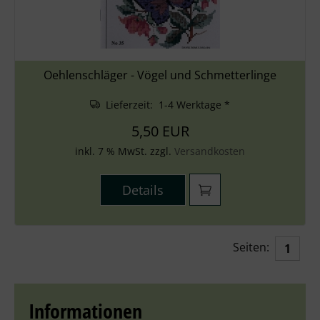
Oehlenschläger - Vögel und Schmetterlinge
Lieferzeit: 1-4 Werktage *
5,50 EUR
inkl. 7 % MwSt. zzgl.
Versandkosten
Details
Seiten:
1
Informationen