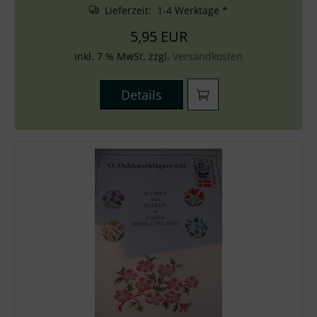
Lieferzeit: 1-4 Werktage *
5,95 EUR
inkl. 7 % MwSt. zzgl.
Versandkosten
Details