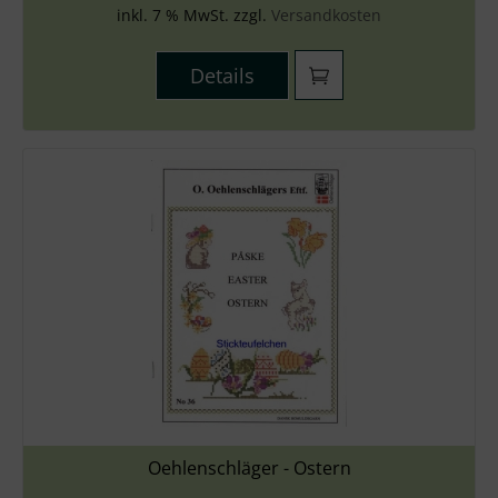
inkl. 7 % MwSt. zzgl.
Versandkosten
Details
Oehlenschläger - Ostern