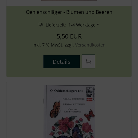
Oehlenschläger - Blumen und Beeren
Lieferzeit: 1-4 Werktage *
5,50 EUR
inkl. 7 % MwSt. zzgl.
Versandkosten
Details