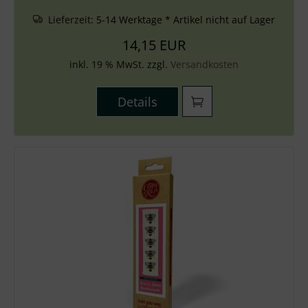
Lieferzeit:
5-14 Werktage * Artikel nicht auf Lager
14,15 EUR
inkl. 19 % MwSt. zzgl.
Versandkosten
Details