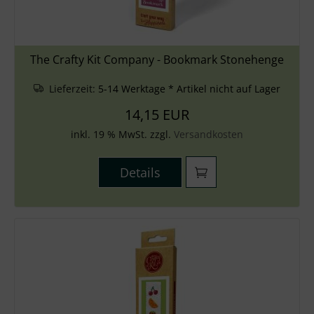
The Crafty Kit Company - Bookmark Stonehenge
Lieferzeit:
5-14 Werktage * Artikel nicht auf Lager
14,15 EUR
inkl. 19 % MwSt. zzgl.
Versandkosten
Details