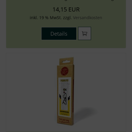
14,15 EUR
inkl. 19 % MwSt. zzgl.
Versandkosten
Details