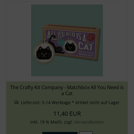
The Crafty Kit Company - Matchbox All You Need is
a Cat
Lieferzeit:
5-14 Werktage * Artikel nicht auf Lager
11,40 EUR
inkl. 19 % MwSt. zzgl.
Versandkosten