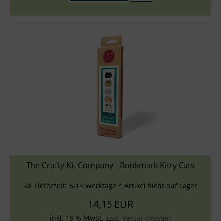
The Crafty Kit Company - Bookmark Kitty Cats
Lieferzeit:
5-14 Werktage * Artikel nicht auf Lager
14,15 EUR
inkl. 19 % MwSt. zzgl.
Versandkosten