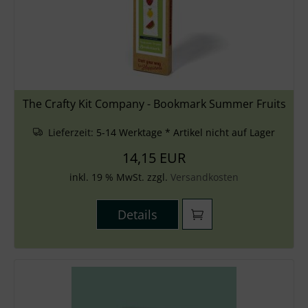
The Crafty Kit Company - Bookmark Summer Fruits
Lieferzeit:
5-14 Werktage * Artikel nicht auf Lager
14,15 EUR
inkl. 19 % MwSt. zzgl.
Versandkosten
Details