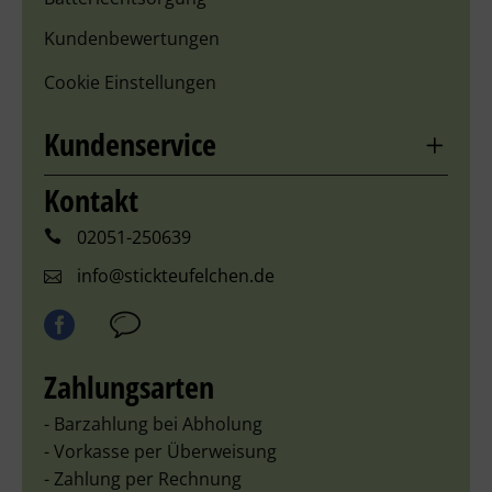
Kundenbewertungen
Cookie Einstellungen
Kundenservice
Kontakt
02051-250639
info@stickteufelchen.de
Zahlungsarten
- Barzahlung bei Abholung
- Vorkasse per Überweisung
- Zahlung per Rechnung