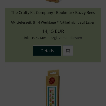
The Crafty Kit Company - Bookmark Buzzy Bees
Lieferzeit:
5-14 Werktage * Artikel nicht auf Lager
14,15 EUR
inkl. 19 % MwSt. zzgl.
Versandkosten
Details