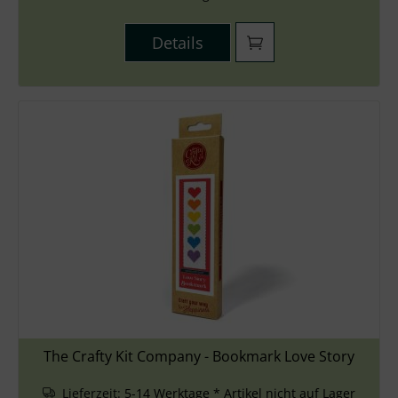
Details
The Crafty Kit Company - Bookmark Love Story
Lieferzeit:
5-14 Werktage * Artikel nicht auf Lager