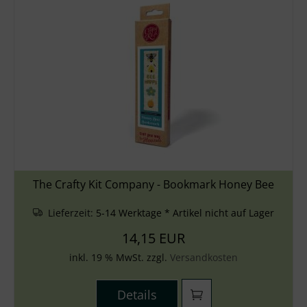
The Crafty Kit Company - Bookmark Honey Bee
Lieferzeit:
5-14 Werktage * Artikel nicht auf Lager
14,15 EUR
inkl. 19 % MwSt. zzgl.
Versandkosten
Details