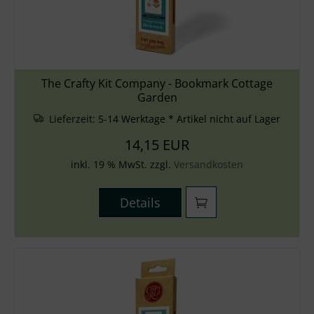
The Crafty Kit Company - Bookmark Cottage
Garden
Lieferzeit:
5-14 Werktage * Artikel nicht auf Lager
14,15 EUR
inkl. 19 % MwSt. zzgl.
Versandkosten
Details