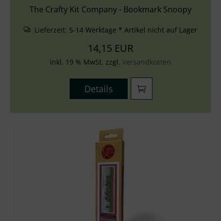
The Crafty Kit Company - Bookmark Snoopy
Lieferzeit:
5-14 Werktage * Artikel nicht auf Lager
14,15 EUR
inkl. 19 % MwSt. zzgl.
Versandkosten
Details