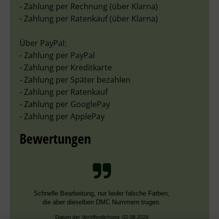
- Zahlung per Rechnung (über Klarna)
- Zahlung per Ratenkauf (über Klarna)
Über PayPal:
- Zahlung per PayPal
- Zahlung per Kreditkarte
- Zahlung per Später bezahlen
- Zahlung per Ratenkauf
- Zahlung per GooglePay
- Zahlung per ApplePay
Bewertungen
Schnelle Bearbeitung, nur leider falsche Farben,
die aber dieselben DMC Nummern trugen.
Datum der Veröffentlichung: 02.08.2026