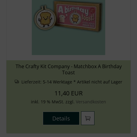
The Crafty Kit Company - Matchbox A Birthday
Toast
Lieferzeit:
5-14 Werktage * Artikel nicht auf Lager
11,40 EUR
inkl. 19 % MwSt. zzgl.
Versandkosten
Details