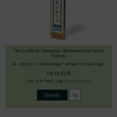
The Crafty Kit Company - Bookmark Farmyard
Friends
Lieferzeit:
5-14 Werktage * Artikel nicht auf Lager
14,15 EUR
inkl. 19 % MwSt. zzgl.
Versandkosten
Details