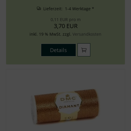
Lieferzeit: 1-4 Werktage *
0,11 EUR pro m
3,70 EUR
inkl. 19 % MwSt. zzgl.
Versandkosten
Details