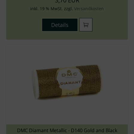
3,70 EUR
inkl. 19 % MwSt. zzgl.
Versandkosten
Details
DMC Diamant Metallic - D140 Gold and Black