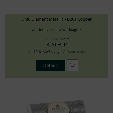
DMC Diamant Metallic - D301 Copper
Lieferzeit: 1-4 Werktage *
0,11 EUR pro m
3,70 EUR
inkl. 19 % MwSt. zzgl.
Versandkosten
Details