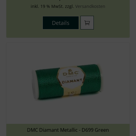
inkl. 19 % MwSt. zzgl.
Versandkosten
Details
DMC Diamant Metallic - D699 Green