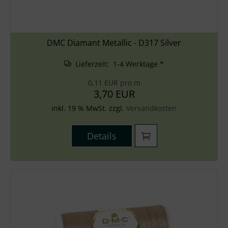
DMC Diamant Metallic - D317 Silver
Lieferzeit: 1-4 Werktage *
0,11 EUR pro m
3,70 EUR
inkl. 19 % MwSt. zzgl.
Versandkosten
Details