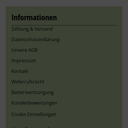
Informationen
Zahlung & Versand
Datenschutzerklärung
Unsere AGB
Impressum
Kontakt
Widerrufsrecht
Batterieentsorgung
Kundenbewertungen
Cookie Einstellungen