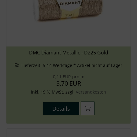
DMC Diamant Metallic - D225 Gold
Lieferzeit:
5-14 Werktage * Artikel nicht auf Lager
0,11 EUR pro m
3,70 EUR
inkl. 19 % MwSt. zzgl.
Versandkosten
Details