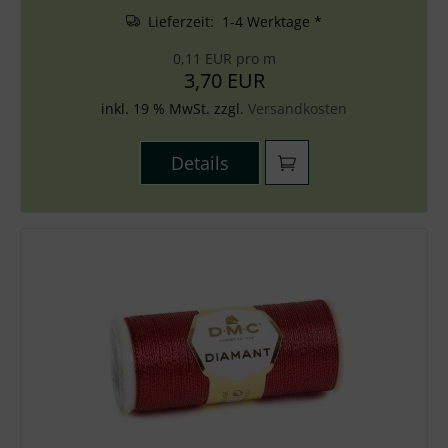
Lieferzeit: 1-4 Werktage *
0,11 EUR pro m
3,70 EUR
inkl. 19 % MwSt. zzgl.
Versandkosten
Details