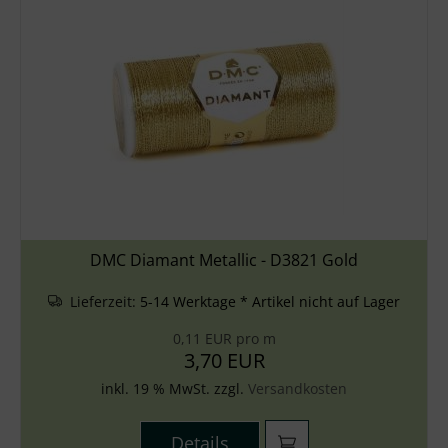
DMC Diamant Metallic - D3821 Gold
Lieferzeit:
5-14 Werktage * Artikel nicht auf Lager
0,11 EUR pro m
3,70 EUR
inkl. 19 % MwSt. zzgl.
Versandkosten
Details