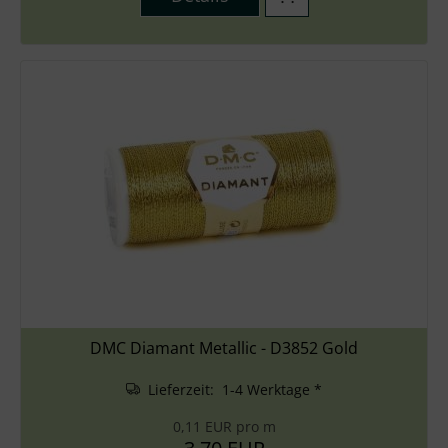
DMC Diamant Metallic - D3852 Gold
Lieferzeit: 1-4 Werktage *
0,11 EUR pro m