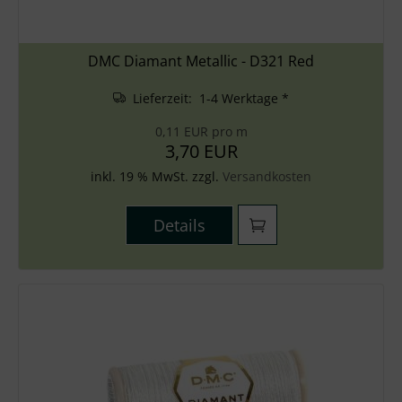
DMC Diamant Metallic - D321 Red
Lieferzeit: 1-4 Werktage *
0,11 EUR pro m
3,70 EUR
inkl. 19 % MwSt. zzgl.
Versandkosten
Details