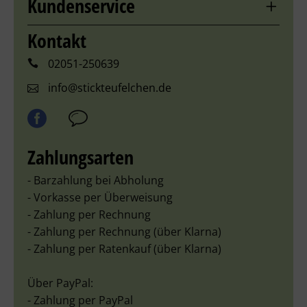
Kundenservice
Kontakt
02051-250639
info@stickteufelchen.de
Zahlungsarten
- Barzahlung bei Abholung
- Vorkasse per Überweisung
- Zahlung per Rechnung
- Zahlung per Rechnung (über Klarna)
- Zahlung per Ratenkauf (über Klarna)
Über PayPal:
- Zahlung per PayPal