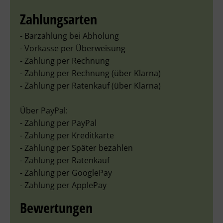
Zahlungsarten
- Barzahlung bei Abholung
- Vorkasse per Überweisung
- Zahlung per Rechnung
- Zahlung per Rechnung (über Klarna)
- Zahlung per Ratenkauf (über Klarna)
Über PayPal:
- Zahlung per PayPal
- Zahlung per Kreditkarte
- Zahlung per Später bezahlen
- Zahlung per Ratenkauf
- Zahlung per GooglePay
- Zahlung per ApplePay
Bewertungen