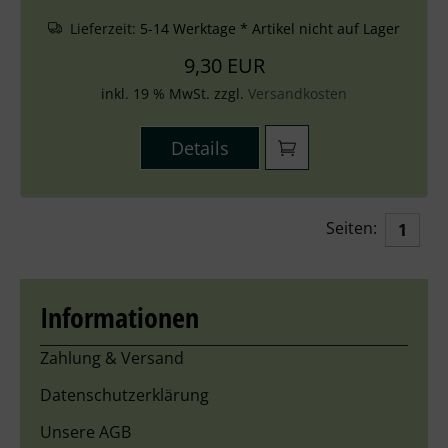
Lieferzeit:
5-14 Werktage * Artikel nicht auf Lager
9,30 EUR
inkl. 19 % MwSt. zzgl.
Versandkosten
Details
Seiten:
1
Informationen
Zahlung & Versand
Datenschutzerklärung
Unsere AGB