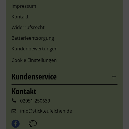
Impressum
Kontakt
Widerrufsrecht
Batterieentsorgung
Kundenbewertungen
Cookie Einstellungen
Kundenservice
Kontakt
02051-250639
info@stickteufelchen.de