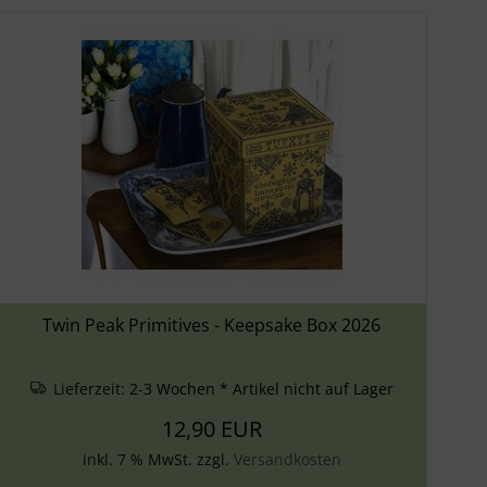
Twin Peak Primitives - Keepsake Box 2026
Lieferzeit:
2-3 Wochen * Artikel nicht auf Lager
12,90 EUR
inkl. 7 % MwSt. zzgl.
Versandkosten