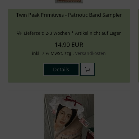
Twin Peak Primitives - Patriotic Band Sampler
Lieferzeit:
2-3 Wochen * Artikel nicht auf Lager
14,90 EUR
inkl. 7 % MwSt. zzgl.
Versandkosten
Details