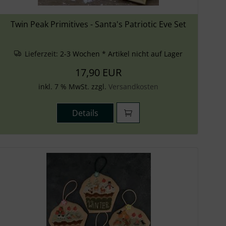
Twin Peak Primitives - Santa's Patriotic Eve Set
Lieferzeit:
2-3 Wochen * Artikel nicht auf Lager
17,90 EUR
inkl. 7 % MwSt. zzgl.
Versandkosten
Details