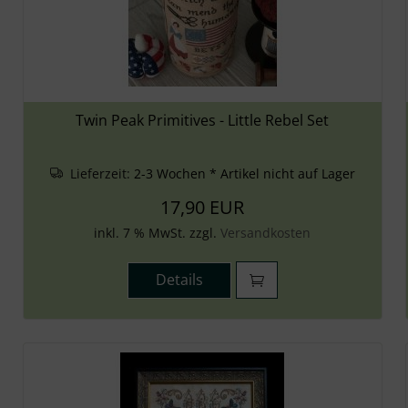
Twin Peak Primitives - Little Rebel Set
Lieferzeit:
2-3 Wochen * Artikel nicht auf Lager
17,90 EUR
inkl. 7 % MwSt. zzgl.
Versandkosten
Details