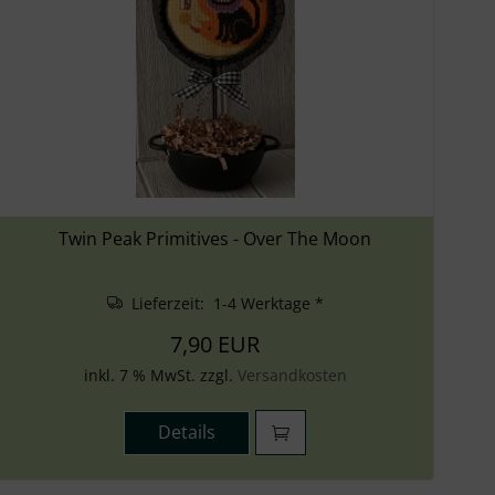
Twin Peak Primitives - Over The Moon
Lieferzeit: 1-4 Werktage *
7,90 EUR
inkl. 7 % MwSt. zzgl.
Versandkosten
Details