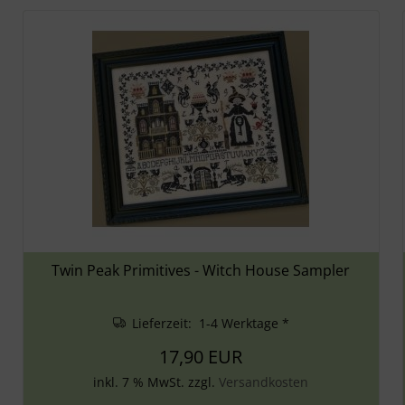
Twin Peak Primitives - Witch House Sampler
Lieferzeit: 1-4 Werktage *
17,90 EUR
inkl. 7 % MwSt. zzgl.
Versandkosten