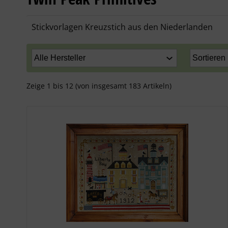
Stickvorlagen Kreuzstich aus den Niederlanden
Zeige
1
bis
12
(von insgesamt
183
Artikeln)