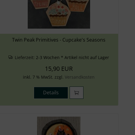
Twin Peak Primitives - Cupcake's Seasons
Lieferzeit:
2-3 Wochen * Artikel nicht auf Lager
15,90 EUR
inkl. 7 % MwSt. zzgl.
Versandkosten
Details