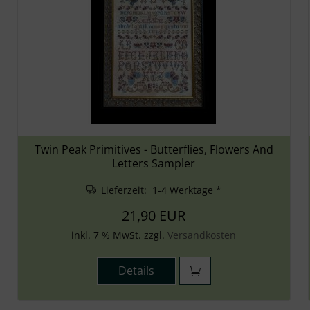
Twin Peak Primitives - Butterflies, Flowers And
Letters Sampler
Lieferzeit: 1-4 Werktage *
21,90 EUR
inkl. 7 % MwSt. zzgl.
Versandkosten
Details