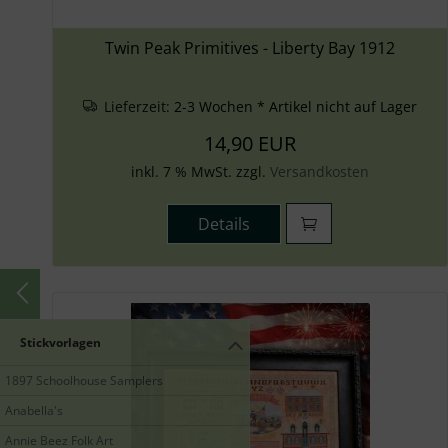
Twin Peak Primitives - Liberty Bay 1912
Lieferzeit:
2-3 Wochen * Artikel nicht auf Lager
14,90 EUR
inkl. 7 % MwSt. zzgl.
Versandkosten
Details
Stickvorlagen
1897 Schoolhouse Samplers
Anabella's
Annie Beez Folk Art