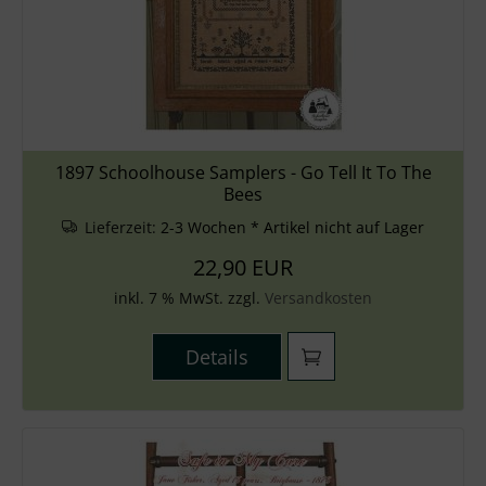
1897 Schoolhouse Samplers - Go Tell It To The
Bees
Lieferzeit:
2-3 Wochen * Artikel nicht auf Lager
22,90 EUR
inkl. 7 % MwSt. zzgl.
Versandkosten
Details