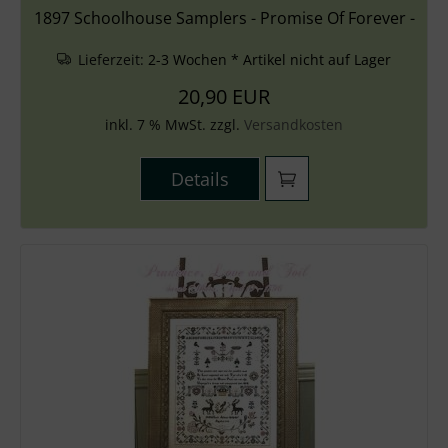
1897 Schoolhouse Samplers - Promise Of Forever -
Lieferzeit:
2-3 Wochen * Artikel nicht auf Lager
20,90 EUR
inkl. 7 % MwSt. zzgl.
Versandkosten
Details