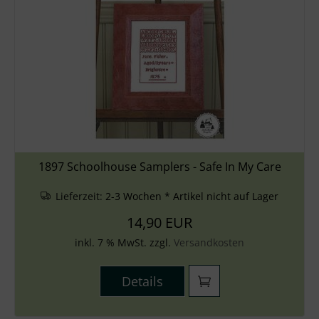
1897 Schoolhouse Samplers - Safe In My Care
Lieferzeit:
2-3 Wochen * Artikel nicht auf Lager
14,90 EUR
inkl. 7 % MwSt. zzgl.
Versandkosten
Details