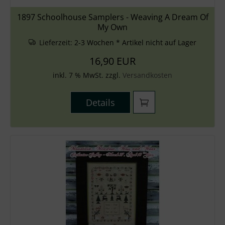
1897 Schoolhouse Samplers - Weaving A Dream Of
My Own
Lieferzeit:
2-3 Wochen * Artikel nicht auf Lager
16,90 EUR
inkl. 7 % MwSt. zzgl.
Versandkosten
Details