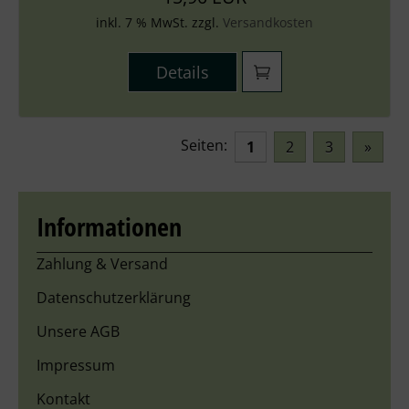
inkl. 7 % MwSt. zzgl.
Versandkosten
Details
Seiten:
1
2
3
»
Informationen
Zahlung & Versand
Datenschutzerklärung
Unsere AGB
Impressum
Kontakt