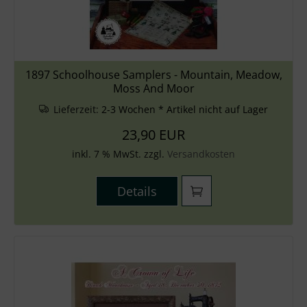
1897 Schoolhouse Samplers - Mountain, Meadow,
Moss And Moor
Lieferzeit:
2-3 Wochen * Artikel nicht auf Lager
23,90 EUR
inkl. 7 % MwSt. zzgl.
Versandkosten
Details