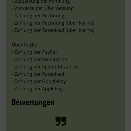
- Barzahlung bei Abholung
- Vorkasse per Überweisung
- Zahlung per Rechnung
- Zahlung per Rechnung (über Klarna)
- Zahlung per Ratenkauf (über Klarna)
Über PayPal:
- Zahlung per PayPal
- Zahlung per Kreditkarte
- Zahlung per Später bezahlen
- Zahlung per Ratenkauf
- Zahlung per GooglePay
- Zahlung per ApplePay
Bewertungen