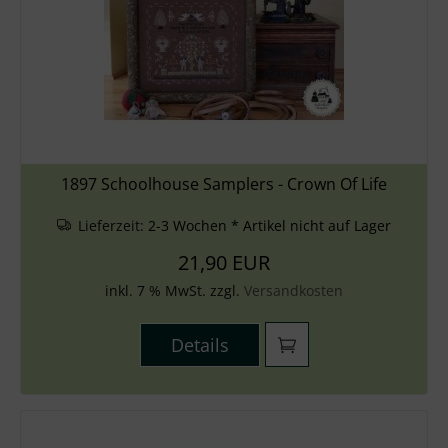
1897 Schoolhouse Samplers - Crown Of Life
Lieferzeit:
2-3 Wochen * Artikel nicht auf Lager
21,90 EUR
inkl. 7 % MwSt. zzgl.
Versandkosten
Details