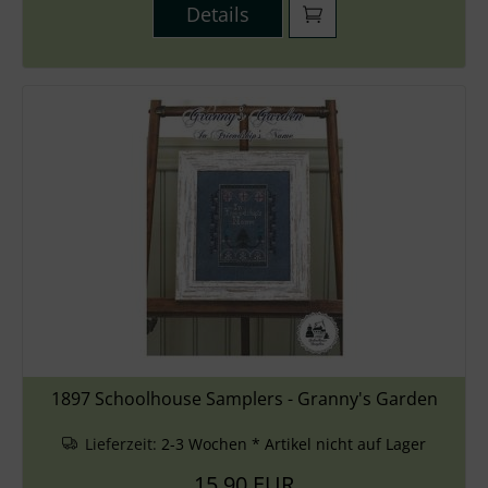
Details
1897 Schoolhouse Samplers - Granny's Garden
Lieferzeit:
2-3 Wochen * Artikel nicht auf Lager
15,90 EUR