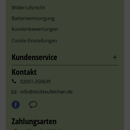
Widerrufsrecht
Batterieentsorgung
Kundenbewertungen
Cookie Einstellungen
Kundenservice
Kontakt
02051-250639
info@stickteufelchen.de
Zahlungsarten