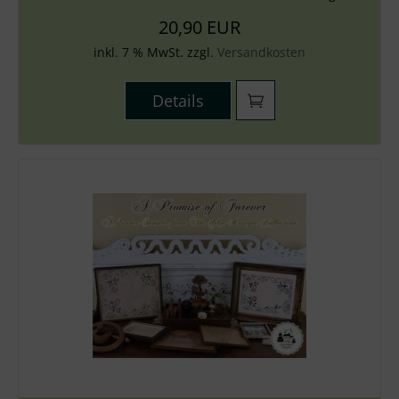
20,90 EUR
inkl. 7 % MwSt. zzgl.
Versandkosten
Details