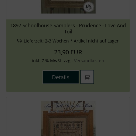
1897 Schoolhouse Samplers - Prudence - Love And
Toil
Lieferzeit:
2-3 Wochen * Artikel nicht auf Lager
23,90 EUR
inkl. 7 % MwSt. zzgl.
Versandkosten
Details