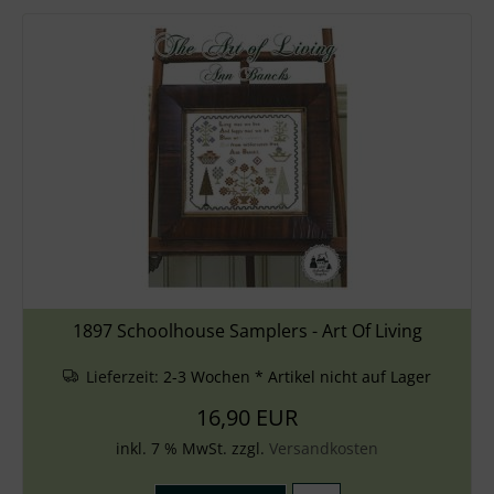
1897 Schoolhouse Samplers - Art Of Living
Lieferzeit:
2-3 Wochen * Artikel nicht auf Lager
16,90 EUR
inkl. 7 % MwSt. zzgl.
Versandkosten