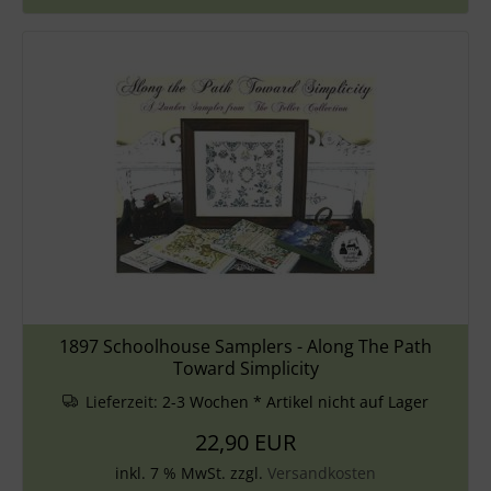
1897 Schoolhouse Samplers - Along The Path
Toward Simplicity
Lieferzeit:
2-3 Wochen * Artikel nicht auf Lager
22,90 EUR
inkl. 7 % MwSt. zzgl.
Versandkosten