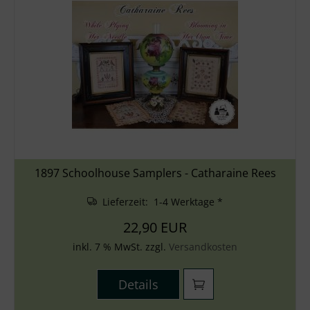
1897 Schoolhouse Samplers - Catharaine Rees
Lieferzeit: 1-4 Werktage *
22,90 EUR
inkl. 7 % MwSt. zzgl.
Versandkosten
Details